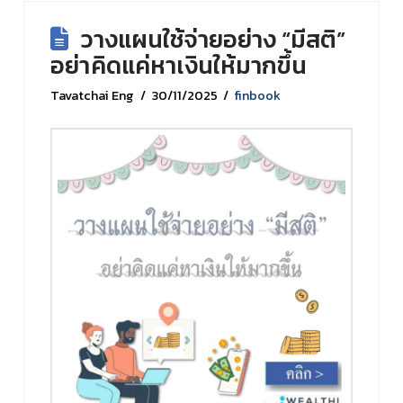
วางแผนใช้จ่ายอย่าง “มีสติ”
อย่าคิดแค่หาเงินให้มากขึ้น
Tavatchai Eng
30/11/2025
finbook