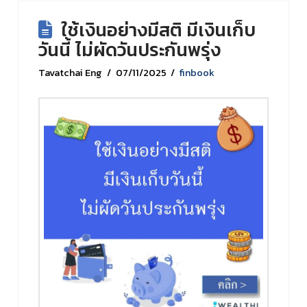
ใช้เงินอย่างมีสติ มีเงินเก็บ
วันนี้ ไม่ผัดวันประกันพรุ่ง
Tavatchai Eng
07/11/2025
finbook