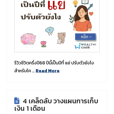
รีวิวชีวิตครึ่งปี68 ปีนี้เป็นปีที่ แย่ ปรับตัวยังไง
สำหรับใค …
Read More
4 เคล็ดลับ วางแผนการเก็บ
เงิน 1 เดือน