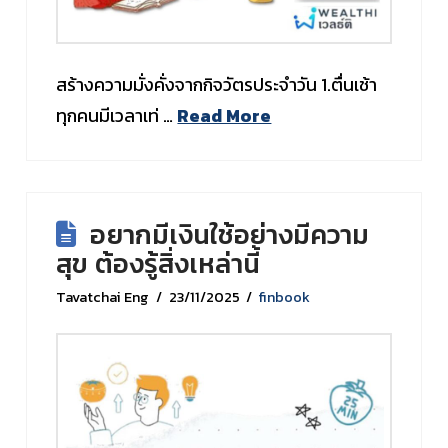
สร้างความมั่งคั่งจากกิจวัตรประจำวัน 1.ตื่นเช้า
ทุกคนมีเวลาเท่ …
Read More
อยากมีเงินใช้อย่างมีความ
สุข ต้องรู้สิ่งเหล่านี้
Tavatchai Eng
23/11/2025
finbook