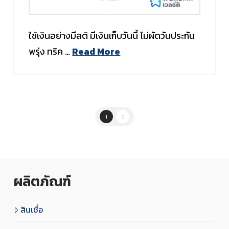
ใช้เงินอย่างมีสติ มีเงินเก็บวันนี้ ไม่ผัดวันประกัน
พรุ่ง ทริค …
Read More
1
2
ผลิตภัณฑ์
สินเชื่อ