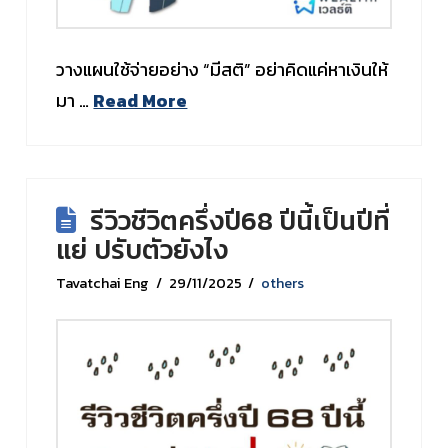
วางแผนใช้จ่ายอย่าง “มีสติ” อย่าคิดแค่หาเงินให้
มา …
Read More
รีวิวชีวิตครึ่งปี68 ปีนี้เป็นปีที่
แย่ ปรับตัวยังไง
Tavatchai Eng
29/11/2025
others