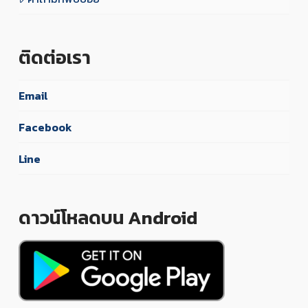
ติดต่อเรา
Email
Facebook
Line
ดาวน์โหลดบน Android