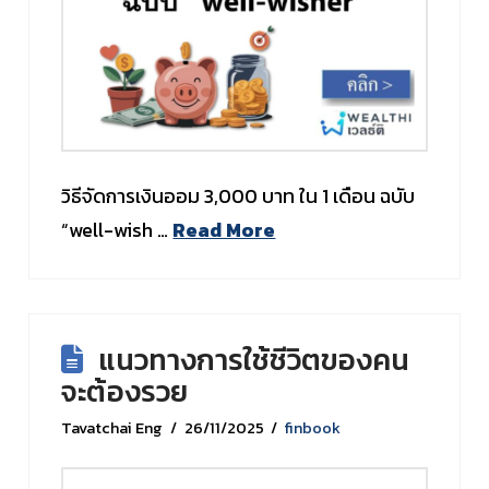
วิธีจัดการเงินออม 3,000 บาท ใน 1 เดือน ฉบับ
“well-wish …
Read More
แนวทางการใช้ชีวิตของคน
จะต้องรวย
Tavatchai Eng
26/11/2025
finbook