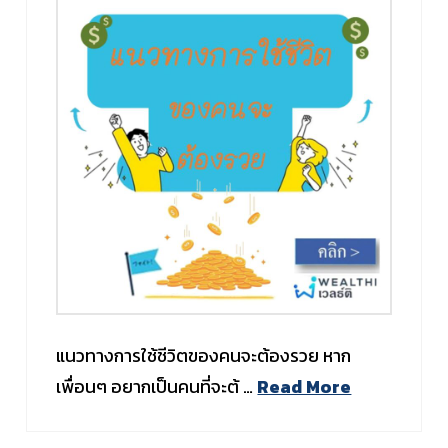
แนวทางการใช้ชีวิตของคนจะต้องรวย หาก
เพื่อนๆ อยากเป็นคนที่จะต้ …
Read More