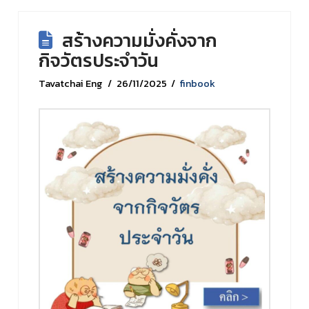
สร้างความมั่งคั่งจาก
กิจวัตรประจำวัน
Tavatchai Eng
26/11/2025
finbook