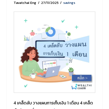
Tavatchai Eng
27/11/2025
savings
4 เคล็ดลับ วางแผนการเก็บเงิน 1 เดือน 4 เคล็ด