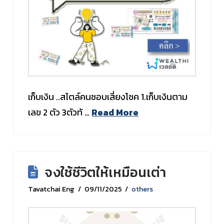
เก็บเงิน ..สไตล์คนชอบเสี่ยงโชค 1.เก็บเงินตาม
เลข 2 ตัว 3ตัวท้ …
Read More
จงใช้ชีวิตให้เหมือนเต่า
Tavatchai Eng
09/11/2025
others