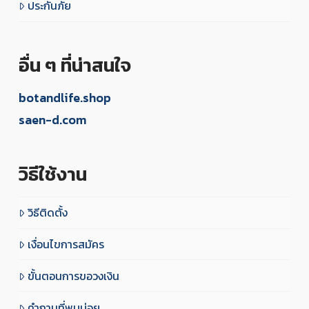
ประกันภัย
อื่น ๆ ที่น่าสนใจ
botandlife.shop
saen-d.com
วิธีใช้งาน
วิธีติดตั้ง
เงื่อนไขการสมัคร
ขั้นตอนการขอวงเงิน
คำถามที่พบบ่อย