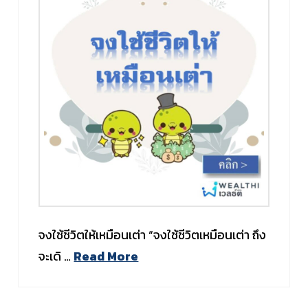
จงใช้ชีวิตให้เหมือนเต่า “จงใช้ชีวิตเหมือนเต่า ถึง
จะเดิ …
Read More