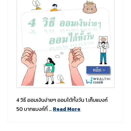
4 วิธี ออมเงินง่ายๆ ออมได้ทั้งวัน 1.เก็บแบงก์
50 บาทแบงก์ที่ …
Read More