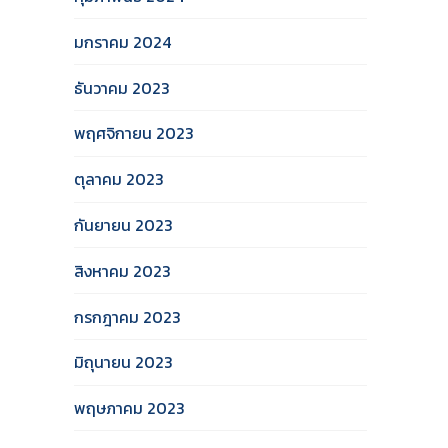
มกราคม 2024
ธันวาคม 2023
พฤศจิกายน 2023
ตุลาคม 2023
กันยายน 2023
สิงหาคม 2023
กรกฎาคม 2023
มิถุนายน 2023
พฤษภาคม 2023