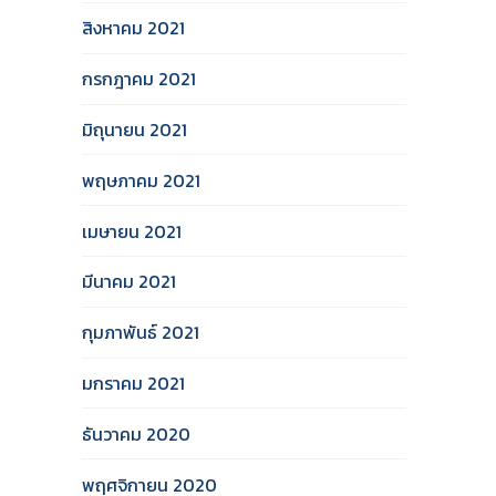
สิงหาคม 2021
กรกฎาคม 2021
มิถุนายน 2021
พฤษภาคม 2021
เมษายน 2021
มีนาคม 2021
กุมภาพันธ์ 2021
มกราคม 2021
ธันวาคม 2020
พฤศจิกายน 2020