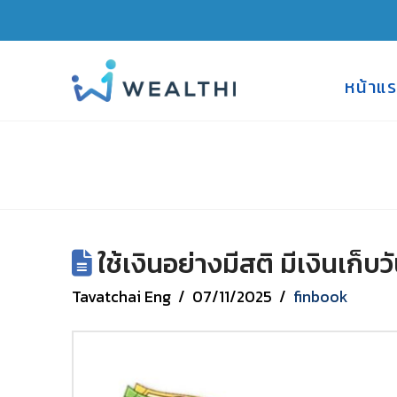
หน้าแ
ใช้เงินอย่างมีสติ มีเงินเก็บวั
Tavatchai Eng
07/11/2025
finbook