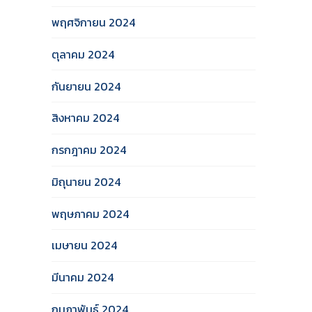
พฤศจิกายน 2024
ตุลาคม 2024
กันยายน 2024
สิงหาคม 2024
กรกฎาคม 2024
มิถุนายน 2024
พฤษภาคม 2024
เมษายน 2024
มีนาคม 2024
กุมภาพันธ์ 2024