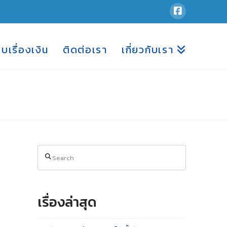
อบเรื่องเงิน
ติดต่อเรา
เกี่ยวกับเรา
Search
เรื่องล่าสุด