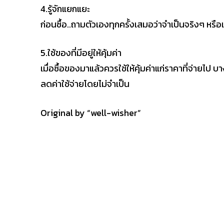
4.รู้จักแยกแยะ
ก่อนซื้อ..ถามตัวเองทุกครั้งเสมอว่าจำเป็นจริงๆ หรือ
5.ใช้ของที่มีอยู่ให้คุ้มค่า
เมื่อซื้อของมาแล้วควรใช้ให้คุ้มค่าแก่ราคาที่จ่ายไป บ
ลดค่าใช้จ่ายโดยไม่จำเป็น
Original by “well-wisher”