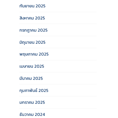
กันยายน 2025
สิงหาคม 2025
กรกฎาคม 2025
มิถุนายน 2025
พฤษภาคม 2025
เมษายน 2025
มีนาคม 2025
กุมภาพันธ์ 2025
มกราคม 2025
ธันวาคม 2024