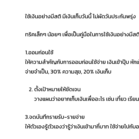
ใช้เงินอย่างมีสติ มีเงินเก็บวันนี้ ไม่ผัดวันประกันพรุ่ง
ทริคเล็กๆ น้อยๆ เพื่อเป็นคู่มือในการใช้เงินอย่างมีสติ 
1.ออมก่อนใช้
ให้ความสำคัญกับการออมก่อนใช้จ่าย เงินเข้าปุ๊บ หัก
จ่ายจำเป็น, 30% ความสุข, 20% เงินเก็บ
ตั้งเป้าหมายให้ชัดเจน
วางแผนว่าอยากเก็บเงินเพื่ออะไร เช่น เที่ยว เรีย
3.จดบันทึกรายรับ-รายจ่าย
ให้ตัวเองรู้ตัวเองว่ารู้ว่าเงินเข้ามากี่บาท ใช้จ่ายไปกับ