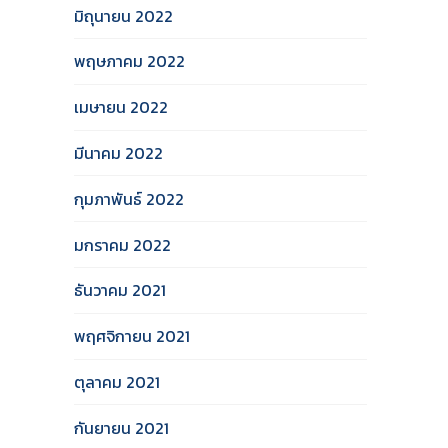
มิถุนายน 2022
พฤษภาคม 2022
เมษายน 2022
มีนาคม 2022
กุมภาพันธ์ 2022
มกราคม 2022
ธันวาคม 2021
พฤศจิกายน 2021
ตุลาคม 2021
กันยายน 2021