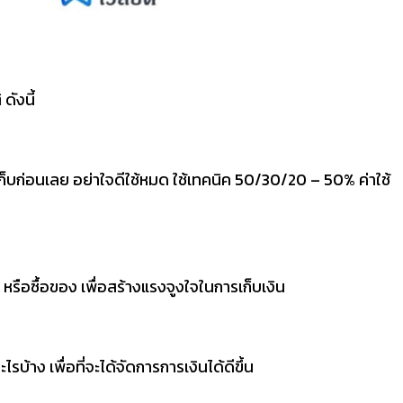
ดังนี้
เก็บก่อนเลย อย่าใจดีใช้หมด ใช้เทคนิค 50/30/20 – 50% ค่าใช้
น หรือซื้อของ เพื่อสร้างแรงจูงใจในการเก็บเงิน
อะไรบ้าง เพื่อที่จะได้จัดการการเงินได้ดีขึ้น