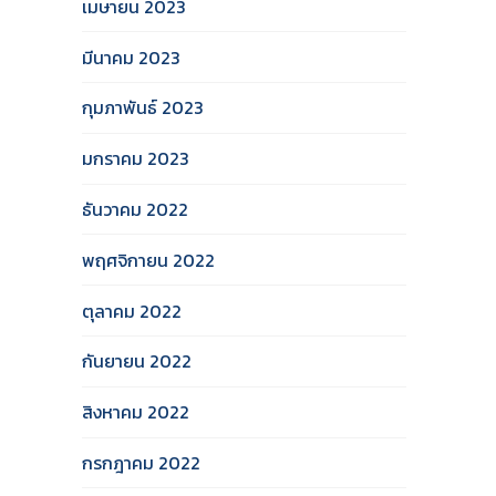
เมษายน 2023
มีนาคม 2023
กุมภาพันธ์ 2023
มกราคม 2023
ธันวาคม 2022
พฤศจิกายน 2022
ตุลาคม 2022
กันยายน 2022
สิงหาคม 2022
กรกฎาคม 2022