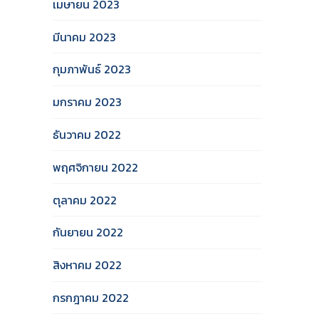
เมษายน 2023
มีนาคม 2023
กุมภาพันธ์ 2023
มกราคม 2023
ธันวาคม 2022
พฤศจิกายน 2022
ตุลาคม 2022
กันยายน 2022
สิงหาคม 2022
กรกฎาคม 2022