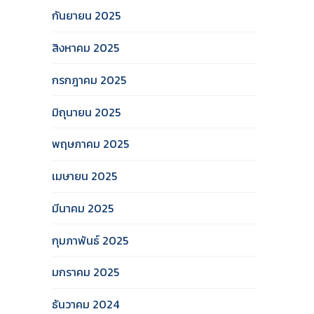
กันยายน 2025
สิงหาคม 2025
กรกฎาคม 2025
มิถุนายน 2025
พฤษภาคม 2025
เมษายน 2025
มีนาคม 2025
กุมภาพันธ์ 2025
มกราคม 2025
ธันวาคม 2024