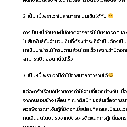
2. เป็นหนี้เพราะว่าไม่สามารถหมุนเงินได้ทัน
การเป็นหนี้ลักษณะนี้มักเกิดจากการใช้บัตรเครดิตและ
ไม่สัมพันธ์กับจำนวนเงินที่ต้องชำระ ก็จำเป็นต้องเป็น
หาเงินมาชำระให้ครบตามส่วนโดยเร็ว เพราะว่ามีดอกเบี
สามารถปิดยอดหนี้ได้เร็ว
3. เป็นหนี้เพราะว่ามีค่าใช้จ่ายมากกว่ารายได้
แต่ละครัวเรือนก็มีรายการค่าใช้จ่ายที่แตกต่างกัน เมื่
จากคนรอบข้าง เพื่อน ๆ ญาติสนิท ขอสินเชื่อจากธนา
ควรพิจารณาเงินกู้ที่มีดอกเบี้ยน้อยที่สุดและมีระยะเ
กดเงินสดโดยตรงจากบัตรเครดิตและการกู้หนี้นอกร
มากกว่าเดิม