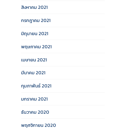
สิงหาคม 2021
กรกฎาคม 2021
มิถุนายน 2021
พฤษภาคม 2021
เมษายน 2021
มีนาคม 2021
กุมภาพันธ์ 2021
มกราคม 2021
ธันวาคม 2020
พฤศจิกายน 2020