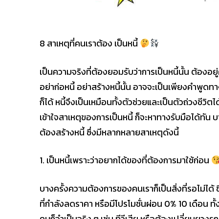
8 สาเหตุที่คนเราต้อง เป็นหนี้
เป็นความจริงที่ต้องยอมรับว่าการเป็นหนี้นั้น ต้อง
อย่าก่อหนี้ อย่าสร้างหนี้นั้น อาจจะเป็นเพียงคำพูด
ก็ได้ หนี้จึงเป็นเหมือนทั้งตัวช่วยและเป็นตัวถ่วงชีวิตไ
เข้าใจสาเหตุของการเป็นหนี้ ก็จะหาทางรับมือได้ทัน 
ต้องสร้างหนี้ ซึ่งมีหลากหลายสาเหตุดังนี้
1. เป็นหนี้เพราะว่าอยากได้ของที่ต้องการมาใช้ก่อน
บางครั้งความต้องการของคนเราก็เป็นสิ่งที่รอไม่ได้ ซึ่
ที่กำลังลดราคา หรือมีโปรโมชั่นผ่อน 0% 10 เดือน ทั้
คนก็จำเป็นจริง ๆ เช่น ทีวีเสีย หรือต้องเปลี่ยนยา