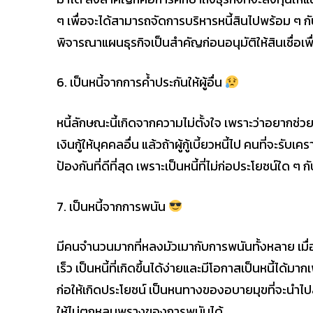
ๆ เพื่อจะได้สามารถจัดการบริหารหนี้สินไปพร้อม ๆ กั
พิจารณาแผนธุรกิจเป็นสำคัญก่อนอนุมัติให้สินเชื่อเพื
6. เป็นหนี้จากการค้ำประกันให้ผู้อื่น
หนี้ลักษณะนี้เกิดจากความไม่ตั้งใจ เพราะว่าอยากช่วยเ
เงินกู้ให้บุคคลอื่น แล้วถ้าผู้กู้เบี้ยวหนี้ไป คนที่จะรับเ
ป้องกันที่ดีที่สุด เพราะเป็นหนี้ที่ไม่ก่อประโยชน์ใด ๆ
7. เป็นหนี้จากการพนัน
มีคนจำนวนมากที่หลงมัวเมากับการพนันทั้งหลาย เมื่อเล
เร็ว เป็นหนี้ที่เกิดขึ้นได้ง่ายและมีโอกาสเป็นหนี้ได้มา
ก่อให้เกิดประโยชน์ เป็นหนทางของอบายมุขที่จะนำไปส
ให้ไม่ตกหลุมพรางของการพนันได้