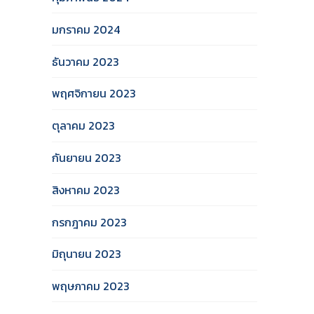
มกราคม 2024
ธันวาคม 2023
พฤศจิกายน 2023
ตุลาคม 2023
กันยายน 2023
สิงหาคม 2023
กรกฎาคม 2023
มิถุนายน 2023
พฤษภาคม 2023