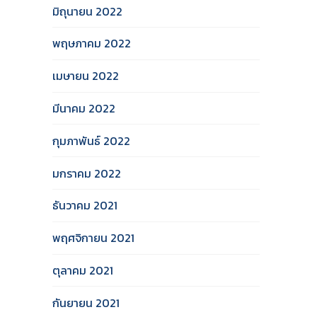
มิถุนายน 2022
พฤษภาคม 2022
เมษายน 2022
มีนาคม 2022
กุมภาพันธ์ 2022
มกราคม 2022
ธันวาคม 2021
พฤศจิกายน 2021
ตุลาคม 2021
กันยายน 2021