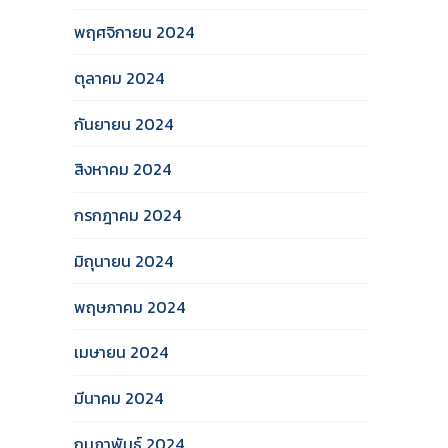
พฤศจิกายน 2024
ตุลาคม 2024
กันยายน 2024
สิงหาคม 2024
กรกฎาคม 2024
มิถุนายน 2024
พฤษภาคม 2024
เมษายน 2024
มีนาคม 2024
กุมภาพันธ์ 2024