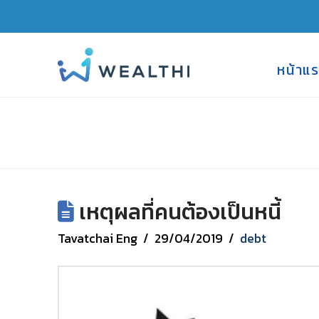
หน้าแ
เหตุผลที่คนต้องเป็นหนี้
Tavatchai Eng
29/04/2019
debt