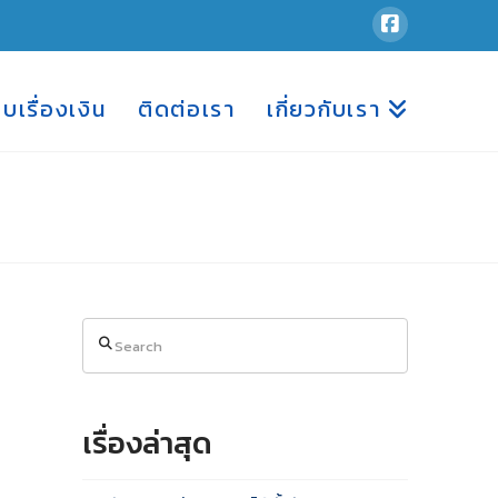
อบเรื่องเงิน
ติดต่อเรา
เกี่ยวกับเรา
Search
เรื่องล่าสุด