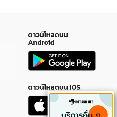
ดาวน์โหลดบน
Android
ดาวน์โหลดบน iOS