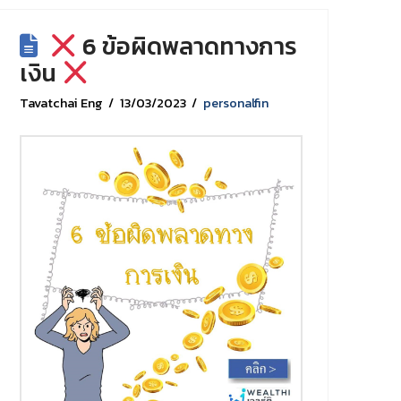
6 ข้อผิดพลาดทางการ
เงิน
Tavatchai Eng
13/03/2023
personalfin