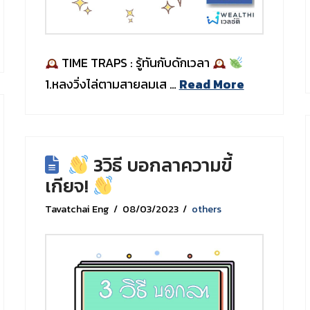
TIME TRAPS : รู้ทันกับดักเวลา
1.หลงวิ่งไล่ตามสายลมเส …
Read More
3วิธี บอกลาความขี้
เกียจ!
Tavatchai Eng
08/03/2023
others