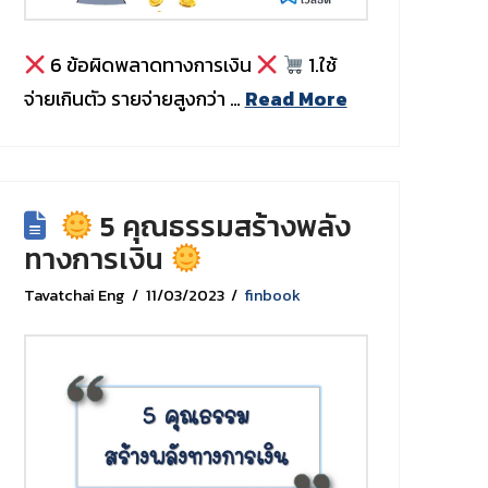
6 ข้อผิดพลาดทางการเงิน
1.ใช้
จ่ายเกินตัว รายจ่ายสูงกว่า …
Read More
5 คุณธรรมสร้างพลัง
ทางการเงิน
Tavatchai Eng
11/03/2023
finbook