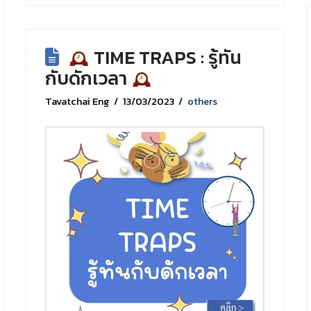
TIME TRAPS : รู้ทัน
กับดักเวลา
Tavatchai Eng
13/03/2023
others