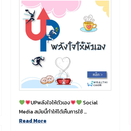
UPพลังใจให้ตัวเอง
Social
Media สมัยนี้ทำให้ได้เห็นการใช้ …
Read More