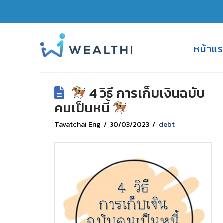
Post Archive by Month
หน้าแ
4 วิธี การเก็บเงินฉบับ
คนเป็นหนี้
Tavatchai Eng
30/03/2023
debt