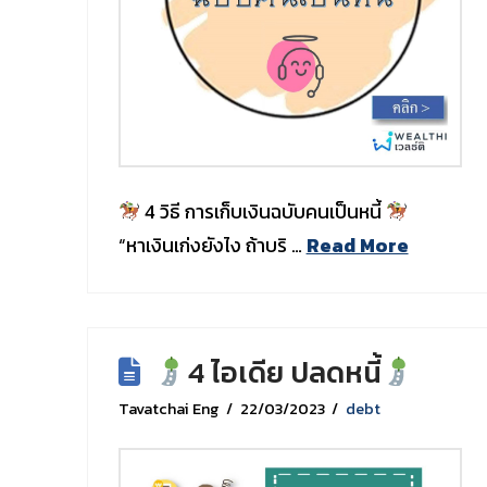
4 วิธี การเก็บเงินฉบับคนเป็นหนี้
“หาเงินเก่งยังไง ถ้าบริ …
Read More
4 ไอเดีย ปลดหนี้
Tavatchai Eng
22/03/2023
debt