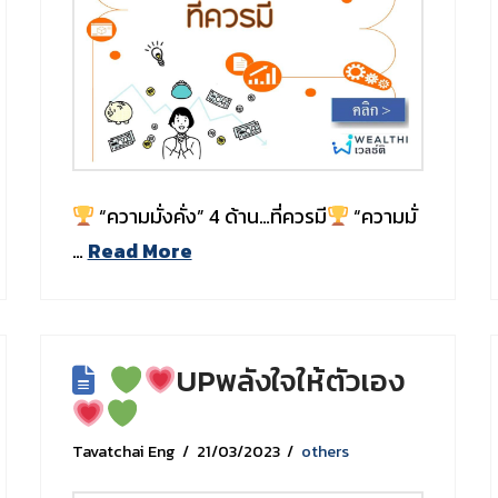
“ความมั่งคั่ง” 4 ด้าน…ที่ควรมี
“ความมั่
…
Read More
UPพลังใจให้ตัวเอง
Tavatchai Eng
21/03/2023
others