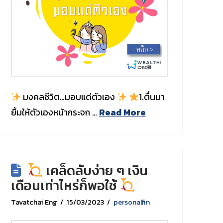
มงคลชีวิต…มอบแด่ตัวเอง
1.ตื่นมา
ยิ้มให้ตัวเองหน้ากระจก …
Read More
เคล็ดลับง่าย ๆ เงิน
เดือนเท่าไหร่ก็พอใช้
Tavatchai Eng
15/03/2023
personalfin