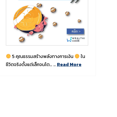
5 คุณธรรมสร้างพลังทางการเงิน
ใน
ชีวิตจริงตั้งแต่เล็กจนโต… …
Read More