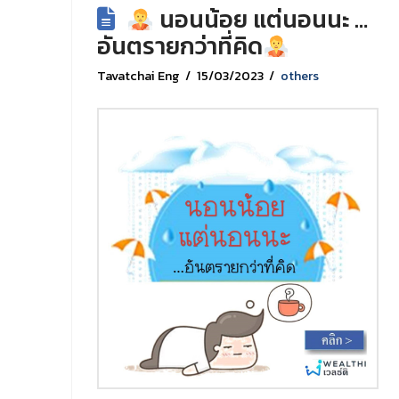
นอนน้อย แต่นอนนะ …
อันตรายกว่าที่คิด
Tavatchai Eng
15/03/2023
others