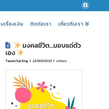
อบเรื่องเงิน
ติดต่อเรา
เกี่ยวกับเรา
มงคลชีวิต…มอบแด่ตัว
เอง
Tavatchai Eng
22/03/2023
others