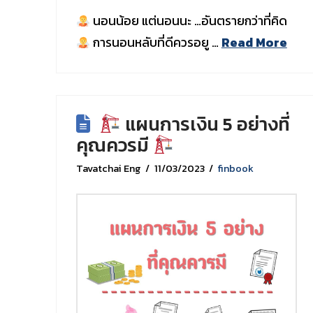
นอนน้อย แต่นอนนะ …อันตรายกว่าที่คิด
การนอนหลับที่ดีควรอยู …
Read More
แผนการเงิน 5 อย่างที่
คุณควรมี
Tavatchai Eng
11/03/2023
finbook