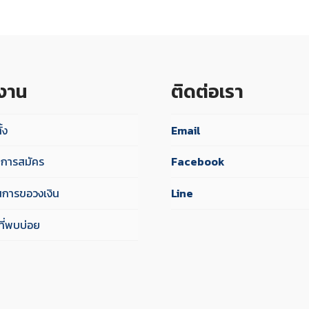
้งาน
ติดต่อเรา
ั้ง
Email
ไขการสมัคร
Facebook
นการขอวงเงิน
Line
ี่พบบ่อย