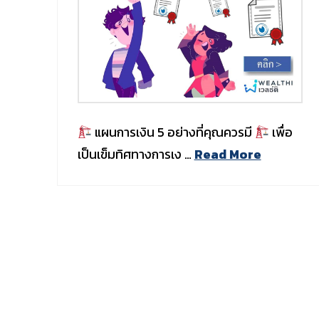
แผนการเงิน 5 อย่างที่คุณควรมี
เพื่อ
เป็นเข็มทิศทางการเง …
Read More