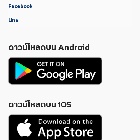
Facebook
Line
ดาวน์โหลดบน Android
ดาวน์โหลดบน iOS