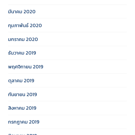
มีนาคม 2020
กุมภาพันธ์ 2020
มกราคม 2020
ธันวาคม 2019
พฤศจิกายน 2019
ตุลาคม 2019
กันยายน 2019
สิงหาคม 2019
กรกฎาคม 2019