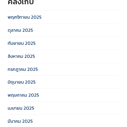
คลังเก็บ
พฤศจิกายน 2025
ตุลาคม 2025
กันยายน 2025
สิงหาคม 2025
กรกฎาคม 2025
มิถุนายน 2025
พฤษภาคม 2025
เมษายน 2025
มีนาคม 2025