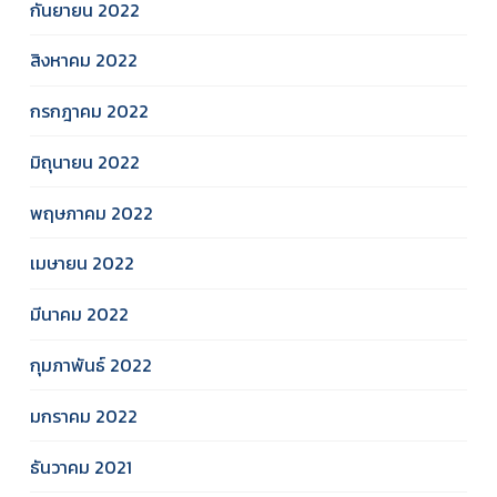
กันยายน 2022
สิงหาคม 2022
กรกฎาคม 2022
มิถุนายน 2022
พฤษภาคม 2022
เมษายน 2022
มีนาคม 2022
กุมภาพันธ์ 2022
มกราคม 2022
ธันวาคม 2021