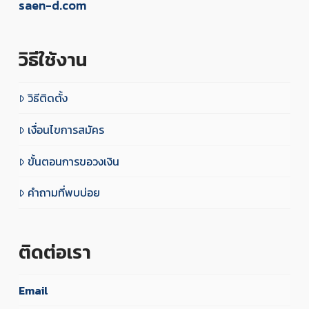
saen-d.com
วิธีใช้งาน
วิธีติดตั้ง
เงื่อนไขการสมัคร
ขั้นตอนการขอวงเงิน
คำถามที่พบบ่อย
ติดต่อเรา
Email