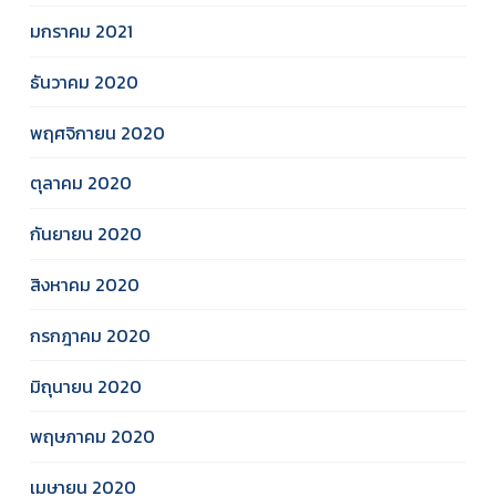
มกราคม 2021
ธันวาคม 2020
พฤศจิกายน 2020
ตุลาคม 2020
กันยายน 2020
สิงหาคม 2020
กรกฎาคม 2020
มิถุนายน 2020
พฤษภาคม 2020
เมษายน 2020