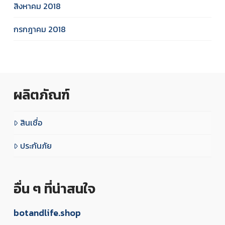
สิงหาคม 2018
กรกฎาคม 2018
ผลิตภัณฑ์
สินเชื่อ
ประกันภัย
อื่น ๆ ที่น่าสนใจ
botandlife.shop