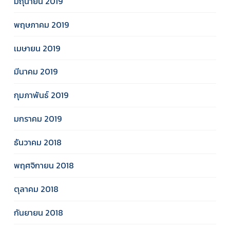
มิถุนายน 2019
พฤษภาคม 2019
เมษายน 2019
มีนาคม 2019
กุมภาพันธ์ 2019
มกราคม 2019
ธันวาคม 2018
พฤศจิกายน 2018
ตุลาคม 2018
กันยายน 2018