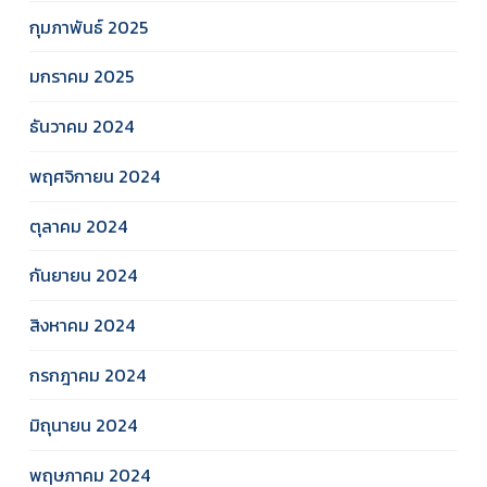
กุมภาพันธ์ 2025
มกราคม 2025
ธันวาคม 2024
พฤศจิกายน 2024
ตุลาคม 2024
กันยายน 2024
สิงหาคม 2024
กรกฎาคม 2024
มิถุนายน 2024
พฤษภาคม 2024