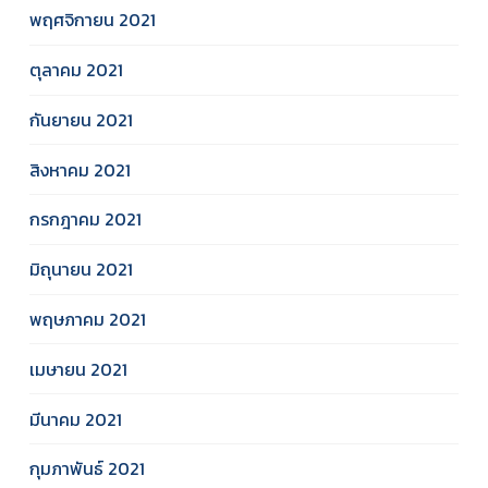
พฤศจิกายน 2021
ตุลาคม 2021
กันยายน 2021
สิงหาคม 2021
กรกฎาคม 2021
มิถุนายน 2021
พฤษภาคม 2021
เมษายน 2021
มีนาคม 2021
กุมภาพันธ์ 2021