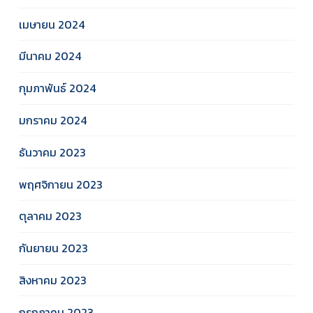
เมษายน 2024
มีนาคม 2024
กุมภาพันธ์ 2024
มกราคม 2024
ธันวาคม 2023
พฤศจิกายน 2023
ตุลาคม 2023
กันยายน 2023
สิงหาคม 2023
กรกฎาคม 2023