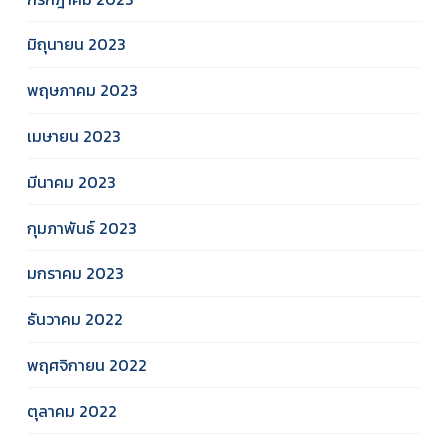
มิถุนายน 2023
พฤษภาคม 2023
เมษายน 2023
มีนาคม 2023
กุมภาพันธ์ 2023
มกราคม 2023
ธันวาคม 2022
พฤศจิกายน 2022
ตุลาคม 2022