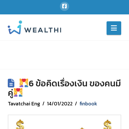
Nav
6 ข้อคิดเรื่องเงิน ของคนมี
คู่
Tavatchai Eng
14/01/2022
finbook