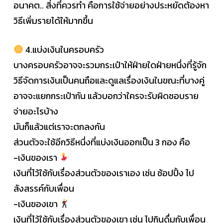
อนาคต.. สิ่งที่ควรทำ คือการใช้จ่ายอย่างประหยัดต้องหา
วิธีเพิ่มรายได้ให้มากขึ้น
4.แบ่งเงินในครอบครัว
บางครอบครัวอาจจะรวมกระเป๋าให้ฝ่ายใดฝ่ายหนึ่งที่รู้จัก
วิธีจัดการเงินเป็นคนถือและดูแลเรื่องเงินในขณะที่บางคู่
อาจจะแยกกระเป๋ากัน แล้วบอกว่าใครจะรับผิดชอบราย
จ่ายอะไรบ้าง
มันก็แล้วแต่เราจะตกลงกัน
ส่วนตัวจะใช้อีกวิธีหนึ่งที่แบ่งเงินออกเป็น 3 กอง คือ
-เงินของเรา
เงินที่ไว้ใช้กับเรื่องส่วนตัวของเราเอง เช่น ช้อปปิ้ง ไป
สังสรรค์กับเพื่อน
-เงินของเขา
เงินที่ไว้ใช้กับเรื่องส่วนตัวของเขา เช่น ไปกินดื่มกับเพื่อน