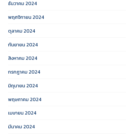
ธันวาคม 2024
พฤศจิกายน 2024
ตุลาคม 2024
กันยายน 2024
สิงหาคม 2024
กรกฎาคม 2024
มิถุนายน 2024
พฤษภาคม 2024
เมษายน 2024
มีนาคม 2024