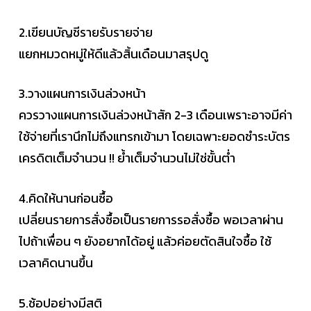
2.เขียนบัญชีรายรับรายจ่าย
แยกหมวดหมู่ให้ดีแล้วสิ้นเดือนมาสรุปดู
3.วางแผนการเงินล่วงหน้า
ควรวางแผนการเงินล่วงหน้าสัก 2-3 เดือนเพราะอาจมีค่า
ใช้จ่ายที่เรานึกไม่ถึงแทรกเข้ามา โดยเฉพาะยอดชำระบัตร
เครดิตเต็มจำนวน !! ย้ำเต็มจำนวนไม่ใช่ขั้นต่ำ
4.คิดให้นานก่อนซื้อ
เปลี่ยนรายการสั่งซื้อเป็นรายการรอสั่งซื้อ พอเวลาผ่าน
ไปถ้าเพื่อน ๆ ยังอยากได้อยู่ แล้วค่อยตัดสินใจซื้อ ใช้
เวลาคิดนานขึ้น
5.ช้อปอย่างมีสติ