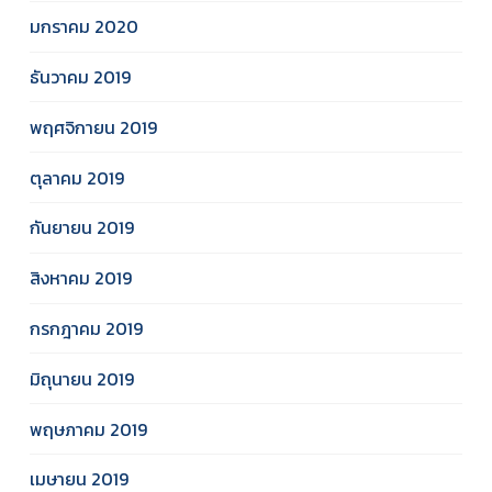
มกราคม 2020
ธันวาคม 2019
พฤศจิกายน 2019
ตุลาคม 2019
กันยายน 2019
สิงหาคม 2019
กรกฎาคม 2019
มิถุนายน 2019
พฤษภาคม 2019
เมษายน 2019