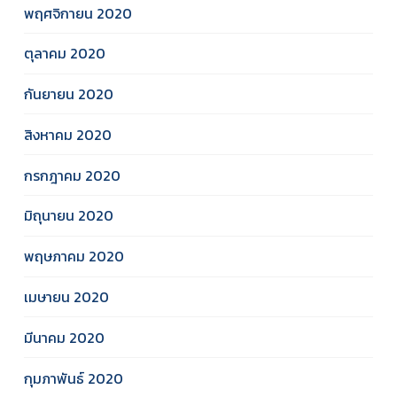
พฤศจิกายน 2020
ตุลาคม 2020
กันยายน 2020
สิงหาคม 2020
กรกฎาคม 2020
มิถุนายน 2020
พฤษภาคม 2020
เมษายน 2020
มีนาคม 2020
กุมภาพันธ์ 2020