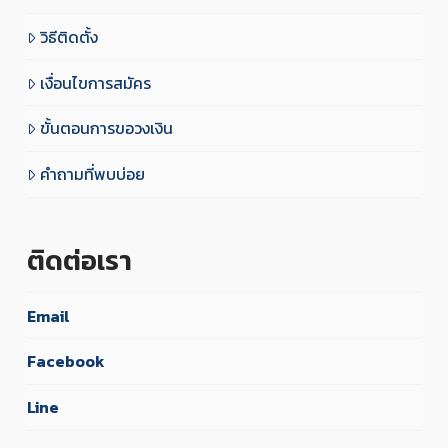
วิธีติดตั้ง
เงื่อนไขการสมัคร
ขั้นตอนการขอวงเงิน
คำถามที่พบบ่อย
ติดต่อเรา
Email
Facebook
Line