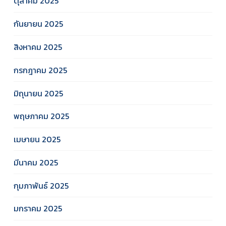
ตุลาคม 2025
กันยายน 2025
สิงหาคม 2025
กรกฎาคม 2025
มิถุนายน 2025
พฤษภาคม 2025
เมษายน 2025
มีนาคม 2025
กุมภาพันธ์ 2025
มกราคม 2025