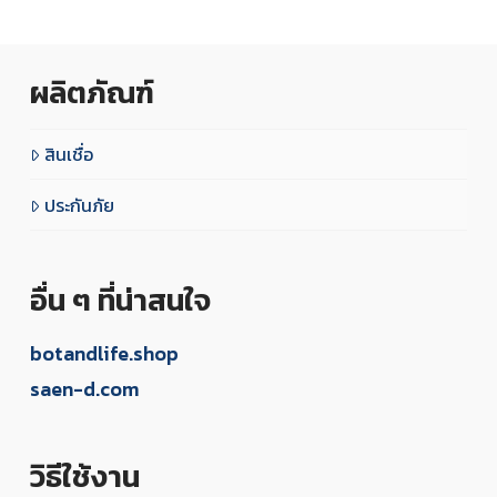
ผลิตภัณฑ์
สินเชื่อ
ประกันภัย
อื่น ๆ ที่น่าสนใจ
botandlife.shop
saen-d.com
วิธีใช้งาน