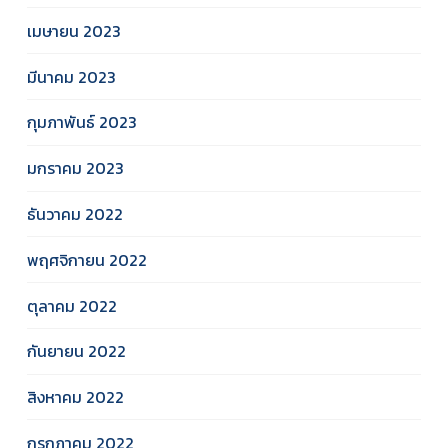
เมษายน 2023
มีนาคม 2023
กุมภาพันธ์ 2023
มกราคม 2023
ธันวาคม 2022
พฤศจิกายน 2022
ตุลาคม 2022
กันยายน 2022
สิงหาคม 2022
กรกฎาคม 2022