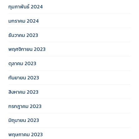
กุมภาพันธ์ 2024
มกราคม 2024
ธันวาคม 2023
พฤศจิกายน 2023
ตุลาคม 2023
กันยายน 2023
สิงหาคม 2023
กรกฎาคม 2023
มิถุนายน 2023
พฤษภาคม 2023