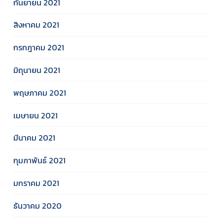
กันยายน 2021
สิงหาคม 2021
กรกฎาคม 2021
มิถุนายน 2021
พฤษภาคม 2021
เมษายน 2021
มีนาคม 2021
กุมภาพันธ์ 2021
มกราคม 2021
ธันวาคม 2020