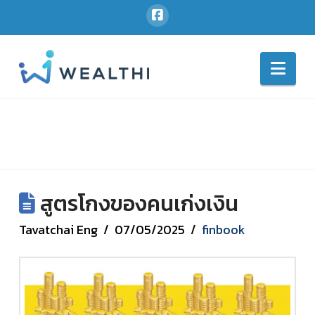
Nav
สูตรโกงของคนเก่งเงิน
Tavatchai Eng
07/05/2025
finbook