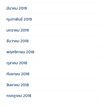
มีนาคม 2019
กุมภาพันธ์ 2019
มกราคม 2019
ธันวาคม 2018
พฤศจิกายน 2018
ตุลาคม 2018
กันยายน 2018
สิงหาคม 2018
กรกฎาคม 2018