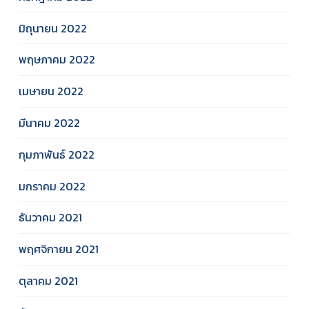
มิถุนายน 2022
พฤษภาคม 2022
เมษายน 2022
มีนาคม 2022
กุมภาพันธ์ 2022
มกราคม 2022
ธันวาคม 2021
พฤศจิกายน 2021
ตุลาคม 2021