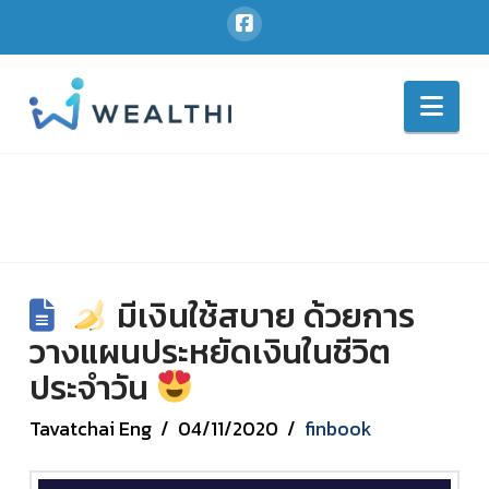
Nav
มีเงินใช้สบาย ด้วยการ
วางแผนประหยัดเงินในชีวิต
ประจำวัน
Tavatchai Eng
04/11/2020
finbook