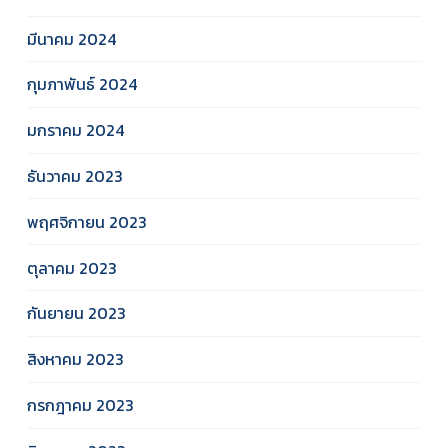
มีนาคม 2024
กุมภาพันธ์ 2024
มกราคม 2024
ธันวาคม 2023
พฤศจิกายน 2023
ตุลาคม 2023
กันยายน 2023
สิงหาคม 2023
กรกฎาคม 2023