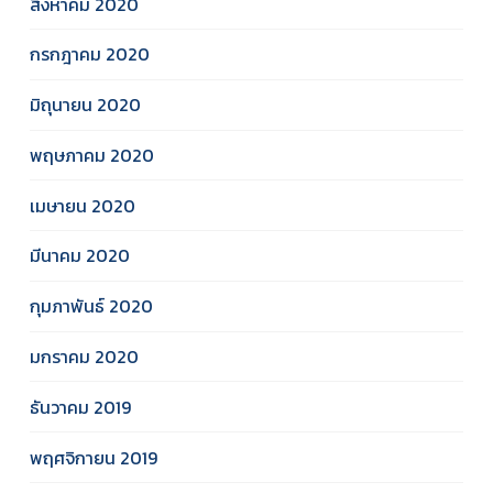
สิงหาคม 2020
กรกฎาคม 2020
มิถุนายน 2020
พฤษภาคม 2020
เมษายน 2020
มีนาคม 2020
กุมภาพันธ์ 2020
มกราคม 2020
ธันวาคม 2019
พฤศจิกายน 2019