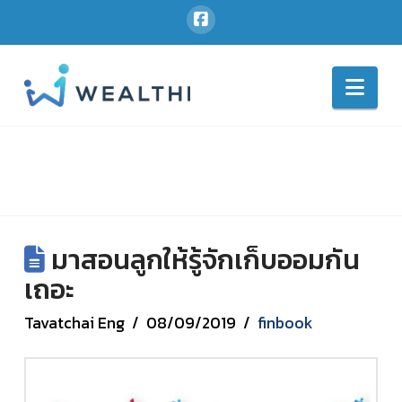
Nav
มาสอนลูกให้รู้จักเก็บออมกัน
เถอะ
Tavatchai Eng
08/09/2019
finbook