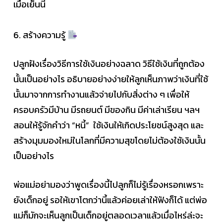
เมื่อเย็นนี้
6. สร้างความรู้
ปลูกฝังเรื่องวิธีการใช้เงินอย่างฉลาด วิธีใช้เงินที่ถูกต้อง
นั้นเป็นอย่างไร อธิบายอย่างง่ายให้ลูกเห็นภาพว่าเงินที่ใช้
นั้นมาจากการทำงานแล้วจ่ายไปกับสิ่งต่าง ๆ เพื่อให้
ครอบครัวมีบ้าน มีรถยนต์ มีของกิน มีค่าเล่าเรียน ฯลฯ
สอนให้รู้จักคำว่า “หนี้” ใช้เงินให้เกิดประโยชน์สูงสุด และ
สร้างมุมมองใหม่ในโลกที่มีความสุขโดยไม่ต้องใช้เงินนั้น
เป็นอย่างไร
พ่อแม่อย่ามองว่าพูดเรื่องนี้ไปลูกก็ไม่รู้เรื่องหรอกเพราะ
ยังเด็กอยู่ รอให้เขาโตกว่านี้แล้วค่อยเล่าให้ฟังก็ได้ แต่พ่อ
แม่ก็มักจะเห็นลูกเป็นเด็กอยู่ตลอดเวลาแล้วเมื่อไหร่ล่ะจะ