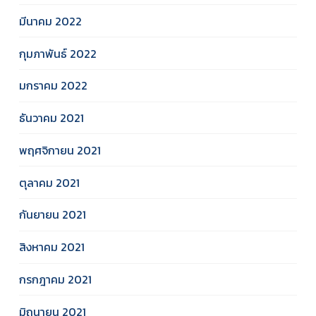
มีนาคม 2022
กุมภาพันธ์ 2022
มกราคม 2022
ธันวาคม 2021
พฤศจิกายน 2021
ตุลาคม 2021
กันยายน 2021
สิงหาคม 2021
กรกฎาคม 2021
มิถุนายน 2021