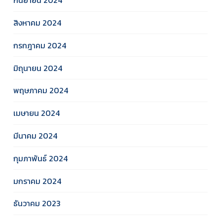
กันยายน 2024
สิงหาคม 2024
กรกฎาคม 2024
มิถุนายน 2024
พฤษภาคม 2024
เมษายน 2024
มีนาคม 2024
กุมภาพันธ์ 2024
มกราคม 2024
ธันวาคม 2023