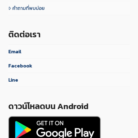
คำถามที่พบบ่อย
ติดต่อเรา
Email
Facebook
Line
ดาวน์โหลดบน Android