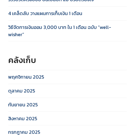
4 เคล็ดลับ วางแผนการเก็บเงิน 1 เดือน
วิธีจัดการเงินออม 3,000 บาท ใน 1 เดือน ฉบับ “well-
wisher”
คลังเก็บ
พฤศจิกายน 2025
ตุลาคม 2025
กันยายน 2025
สิงหาคม 2025
กรกฎาคม 2025