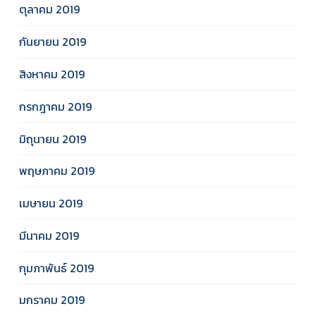
ตุลาคม 2019
กันยายน 2019
สิงหาคม 2019
กรกฎาคม 2019
มิถุนายน 2019
พฤษภาคม 2019
เมษายน 2019
มีนาคม 2019
กุมภาพันธ์ 2019
มกราคม 2019