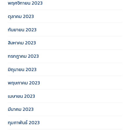
พฤศจิกายน 2023
ตุลาคม 2023
กันยายน 2023
สิงหาคม 2023
กรกฎาคม 2023
มิถุนายน 2023
พฤษภาคม 2023
เมษายน 2023
มีนาคม 2023
กุมภาพันธ์ 2023