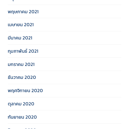
พฤษภาคม 2021
เมษายน 2021
มีนาคม 2021
กุมภาพันธ์ 2021
มกราคม 2021
ธันวาคม 2020
พฤศจิกายน 2020
ตุลาคม 2020
กันยายน 2020