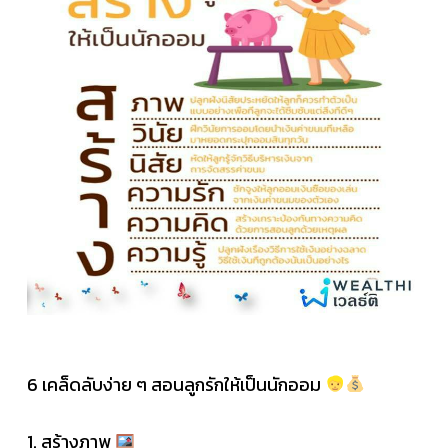
6 เคล็ดลับง่าย ๆ สอนลูกรักให้เป็นนักออม
1. สร้างภาพ