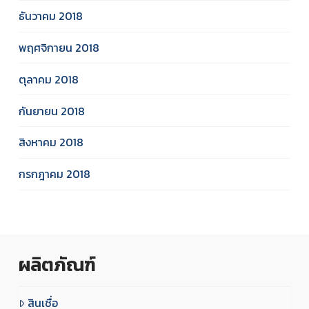
ธันวาคม 2018
พฤศจิกายน 2018
ตุลาคม 2018
กันยายน 2018
สิงหาคม 2018
กรกฎาคม 2018
ผลิตภัณฑ์
สินเชื่อ