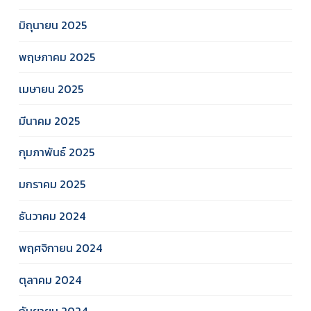
มิถุนายน 2025
พฤษภาคม 2025
เมษายน 2025
มีนาคม 2025
กุมภาพันธ์ 2025
มกราคม 2025
ธันวาคม 2024
พฤศจิกายน 2024
ตุลาคม 2024