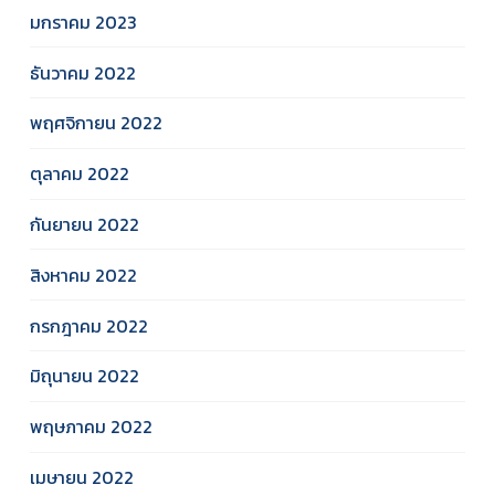
มกราคม 2023
ธันวาคม 2022
พฤศจิกายน 2022
ตุลาคม 2022
กันยายน 2022
สิงหาคม 2022
กรกฎาคม 2022
มิถุนายน 2022
พฤษภาคม 2022
เมษายน 2022