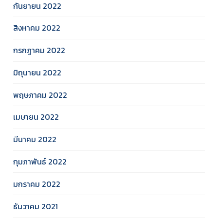
กันยายน 2022
สิงหาคม 2022
กรกฎาคม 2022
มิถุนายน 2022
พฤษภาคม 2022
เมษายน 2022
มีนาคม 2022
กุมภาพันธ์ 2022
มกราคม 2022
ธันวาคม 2021