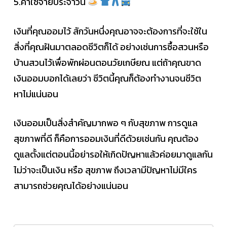
5.ค่าใช้จ่ายประจำวัน
เงินที่คุณออมไว้ สักวันหนึ่งคุณอาจจะต้องการที่จะใช้ใน
สิ่งที่คุณฝันมาตลอดชีวิตก็ได้ อย่างเช่นการซื้อสวนหรือ
บ้านสวนไว้เพื่อพักผ่อนตอนวัยเกษียณ แต่ถ้าคุณขาด
เงินออมบอกได้เลยว่า ชีวิตนี้คุณก็ต้องทำงานจนชีวิต
หาไม่แน่นอน
เงินออมเป็นสิ่งสำคัญมากพอ ๆ กับสุขภาพ การดูแล
สุขภาพที่ดี ก็คือการออมเงินที่ดีด้วยเช่นกัน คุณต้อง
ดูแลตั้งแต่ตอนนี้อย่ารอให้เกิดปัญหาแล้วค่อยมาดูแลกัน
ไม่ว่าจะเป็นเงิน หรือ สุขภาพ ถึงเวลามีปัญหาไม่มีใคร
สามารถช่วยคุณได้อย่างแน่นอน