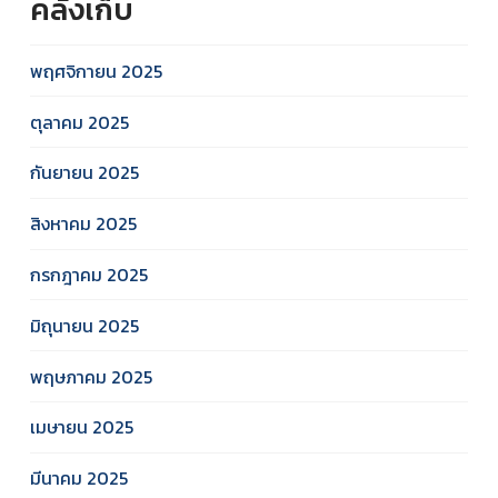
คลังเก็บ
พฤศจิกายน 2025
ตุลาคม 2025
กันยายน 2025
สิงหาคม 2025
กรกฎาคม 2025
มิถุนายน 2025
พฤษภาคม 2025
เมษายน 2025
มีนาคม 2025