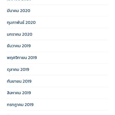
มีนาคม 2020
กุมภาพันธ์ 2020
มกราคม 2020
ธันวาคม 2019
พฤศจิกายน 2019
ตุลาคม 2019
กันยายน 2019
สิงหาคม 2019
กรกฎาคม 2019