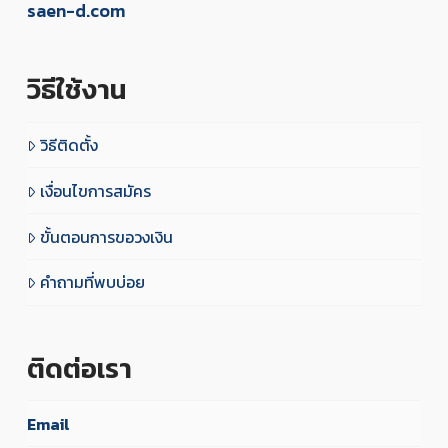
saen-d.com
วิธีใช้งาน
วิธีติดตั้ง
เงื่อนไขการสมัคร
ขั้นตอนการขอวงเงิน
คำถามที่พบบ่อย
ติดต่อเรา
Email