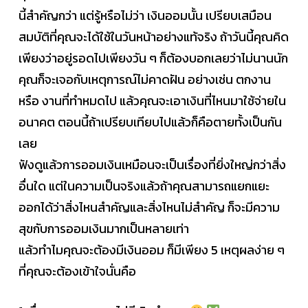
นี้สำคัญกว่า แต่รู้หรือไม่ว่า เงินออมนั้น เปรียบเสมือน
สมบัติที่คุณจะได้ใช้ในวันหน้าอย่างแท้จริง ถ้าวันนี้คุณคิด
เพียงว่าอยู่รอดไปเพียงวัน ๆ ก็ต้องบอกเลยว่าไม่นานนัก
คุณก็จะเจอกับเหตุการณ์ไม่คาดฝัน อย่างเช่น ตกงาน
หรือ งานที่ทำหมดไป แล้วคุณจะเอาเงินที่ไหนมาใช้จ่ายใน
อนาคต ตอนนี้ถ้าเปรียบเทียบไปแล้วก็คือตายทั้งเป็นกัน
เลย
ฟังดูแล้วการออมเงินเหมือนจะเป็นเรื่องที่ยิ่งใหญ่กว่าสิ่ง
อื่นใด แต่ในความเป็นจริงแล้วถ้าคุณสามารถแยกแยะ
ออกได้ว่าสิ่งไหนสำคัญและสิ่งไหนไม่สำคัญ ก็จะมีความ
สุขกับการออมเงินมากเป็นหลายเท่า
แล้วทำไมคุณจะต้องมีเงินออม ก็มีเพียง 5 เหตุผลง่าย ๆ
ที่คุณจะต้องเข้าใจนั่นคือ