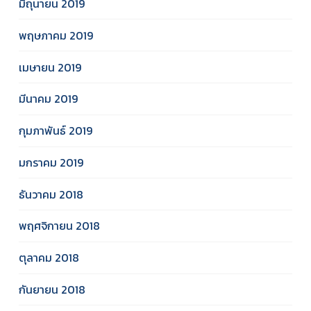
มิถุนายน 2019
พฤษภาคม 2019
เมษายน 2019
มีนาคม 2019
กุมภาพันธ์ 2019
มกราคม 2019
ธันวาคม 2018
พฤศจิกายน 2018
ตุลาคม 2018
กันยายน 2018