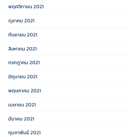
พฤศจิกายน 2021
ตุลาคม 2021
กันยายน 2021
สิงหาคม 2021
กรกฎาคม 2021
มิถุนายน 2021
พฤษภาคม 2021
เมษายน 2021
มีนาคม 2021
กุมภาพันธ์ 2021