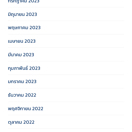
กรกฎาคม 2023
มิถุนายน 2023
พฤษภาคม 2023
เมษายน 2023
มีนาคม 2023
กุมภาพันธ์ 2023
มกราคม 2023
ธันวาคม 2022
พฤศจิกายน 2022
ตุลาคม 2022