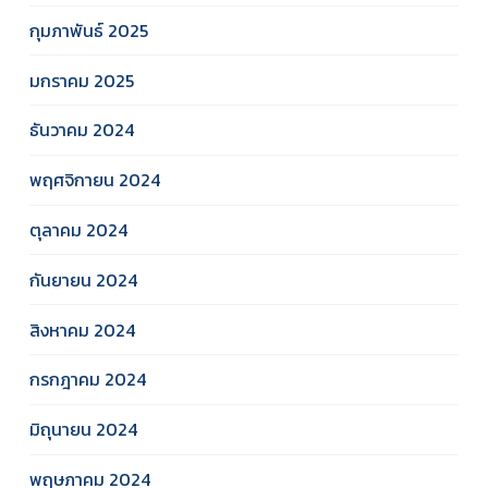
กุมภาพันธ์ 2025
มกราคม 2025
ธันวาคม 2024
พฤศจิกายน 2024
ตุลาคม 2024
กันยายน 2024
สิงหาคม 2024
กรกฎาคม 2024
มิถุนายน 2024
พฤษภาคม 2024