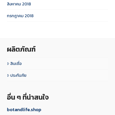
สิงหาคม 2018
กรกฎาคม 2018
ผลิตภัณฑ์
สินเชื่อ
ประกันภัย
อื่น ๆ ที่น่าสนใจ
botandlife.shop