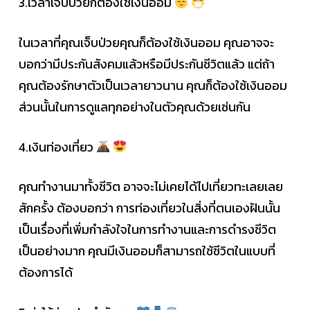
3.เวลาเจ็บป่วยก็ต้องใช้เงินออม
ในเวลาที่คุณเจ็บป่วยคุณก็ต้องใช้เงินออม คุณอาจจะ
บอกว่ามีประกันสังคมแล้วหรือมีประกันชีวิตแล้ว แต่ถ้า
คุณต้องรักษาตัวเป็นเวลายาวนาน คุณก็ต้องใช้เงินออม
ส่วนนั้นในการดูแลทุกอย่างในตัวคุณด้วยเช่นกัน
4.เงินท่องเที่ยว
คุณทำงานมาทั้งชีวิต อาจจะไม่เคยได้ไปเที่ยวทะเลยเลย
สักครั้ง ต้องบอกว่า การท่องเที่ยวในสิ่งที่ตนเองฝันนั้น
เป็นเรื่องที่เพิ่มกำลังใจในการทำงานและการดำรงชีวิต
เป็นอย่างมาก คุณมีเงินออมก็สามารถใช้ชีวิตในแบบที่
ต้องการได้