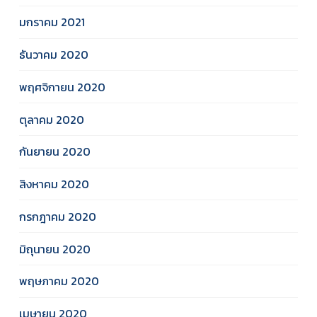
มกราคม 2021
ธันวาคม 2020
พฤศจิกายน 2020
ตุลาคม 2020
กันยายน 2020
สิงหาคม 2020
กรกฎาคม 2020
มิถุนายน 2020
พฤษภาคม 2020
เมษายน 2020