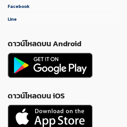
Facebook
Line
ดาวน์โหลดบน Android
ดาวน์โหลดบน iOS