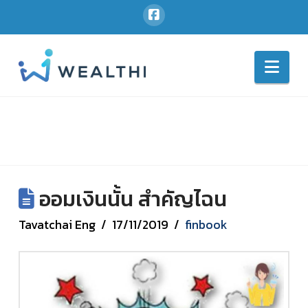
Nav
ออมเงินนั้น สำคัญไฉน
Tavatchai Eng
17/11/2019
finbook