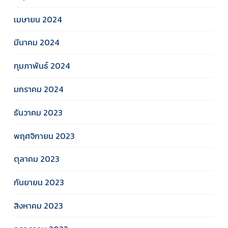
เมษายน 2024
มีนาคม 2024
กุมภาพันธ์ 2024
มกราคม 2024
ธันวาคม 2023
พฤศจิกายน 2023
ตุลาคม 2023
กันยายน 2023
สิงหาคม 2023