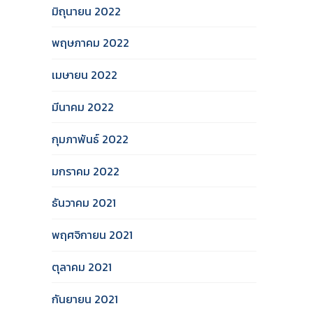
มิถุนายน 2022
พฤษภาคม 2022
เมษายน 2022
มีนาคม 2022
กุมภาพันธ์ 2022
มกราคม 2022
ธันวาคม 2021
พฤศจิกายน 2021
ตุลาคม 2021
กันยายน 2021