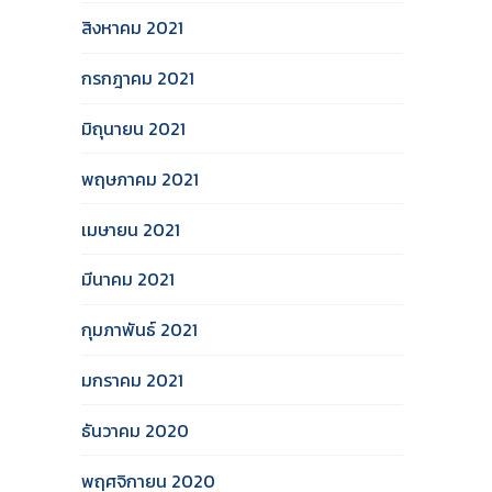
สิงหาคม 2021
กรกฎาคม 2021
มิถุนายน 2021
พฤษภาคม 2021
เมษายน 2021
มีนาคม 2021
กุมภาพันธ์ 2021
มกราคม 2021
ธันวาคม 2020
พฤศจิกายน 2020