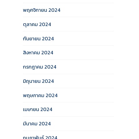
พฤศจิกายน 2024
ตุลาคม 2024
กันยายน 2024
สิงหาคม 2024
กรกฎาคม 2024
มิถุนายน 2024
พฤษภาคม 2024
เมษายน 2024
มีนาคม 2024
กุมภาพันธ์ 2024