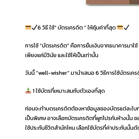
6 วิธี ใช้“ บัตรเครดิต ” ให้คุ้มค่าที่สุด
การใช้ “บัตรเครดิต” คือการยืมเงินจากธนาคารมาใช้ 
เพียงแค่มีวินัย และใช้ให้เป็นเท่านั้น
วันนี้ “well-wisher” มานำเสนอ 6 วิธีการใช้บัตรเครดิต
1 ใช้บัตรที่เหมาะสมกับตัวเองที่สุด
ก่อนจะทำบตรเครดิตต้องหาข้อมูลของบัตรแต่ละใบก่อนว
เป็นพิเศษ อาจเลือกบัตรเครดิตที่ผูกโปรกับห้างนั้น 
ใช้ประกันชีวิตสำนักไหน เลือกใช้บัตรที่ค่าประกันนั้นต