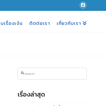
อบเรื่องเงิน
ติดต่อเรา
เกี่ยวกับเรา
Search
เรื่องล่าสุด