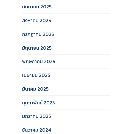
กันยายน 2025
สิงหาคม 2025
กรกฎาคม 2025
มิถุนายน 2025
พฤษภาคม 2025
เมษายน 2025
มีนาคม 2025
กุมภาพันธ์ 2025
มกราคม 2025
ธันวาคม 2024