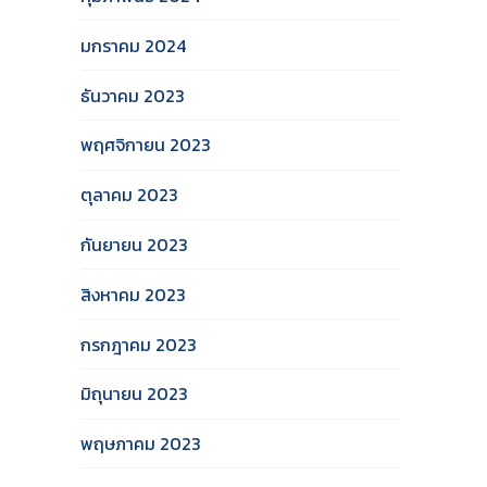
มกราคม 2024
ธันวาคม 2023
พฤศจิกายน 2023
ตุลาคม 2023
กันยายน 2023
สิงหาคม 2023
กรกฎาคม 2023
มิถุนายน 2023
พฤษภาคม 2023