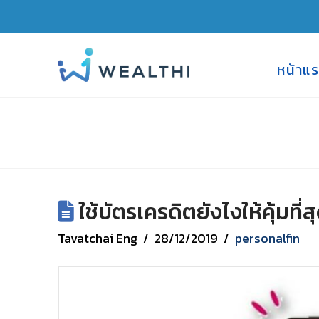
หน้าแ
ใช้บัตรเครดิตยังไงให้คุ้มที่ส
Tavatchai Eng
28/12/2019
personalfin