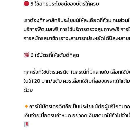
5 ใช้สิทธิประโยชน์ของบัตรให้ครบ
เราต้องศึกษาสิทธิประโยชน์ให้ละเอียดถี่ถ้วน คนส่วนใ
บริการฟิตเนสฟรี การใช้บริการตรวจสุขภาพฟรี การใ
การสมัครสมาชิก เราจะสามารถประหยัดได้ปีละหลายห
6 ใช้บัตรที่ให้แต้มดีที่สุด
ทุกครั้งที่ใช้บัตรเครดิต ในกรณีที่มีหลายใบ เลือกใช้
ใบให้ 20 บาท/แต้ม ควรเลือกใช้ใบที่สองเพราะให้แ
ด้วย
การใช้บัตรเครดิตถือเป็นประโยชน์ต่อผู้บริโภคมาก ๆ 
เงินจ่ายเมื่อครบกำหนด อย่ากดเงินสดมาใช้ถ้าไม่จำ