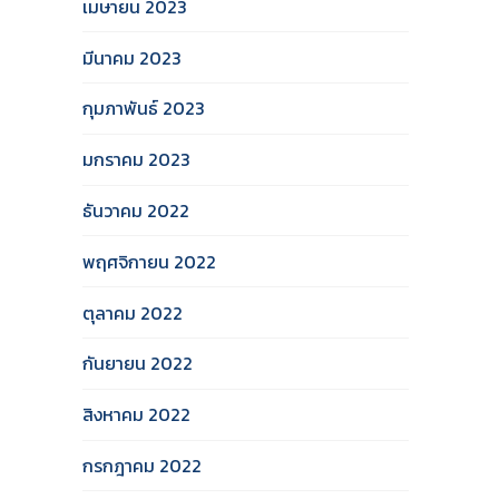
เมษายน 2023
มีนาคม 2023
กุมภาพันธ์ 2023
มกราคม 2023
ธันวาคม 2022
พฤศจิกายน 2022
ตุลาคม 2022
กันยายน 2022
สิงหาคม 2022
กรกฎาคม 2022