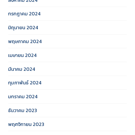
กรกฎาคม 2024
มิถุนายน 2024
พฤษภาคม 2024
เมษายน 2024
มีนาคม 2024
กุมภาพันธ์ 2024
มกราคม 2024
ธันวาคม 2023
พฤศจิกายน 2023