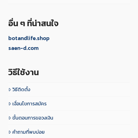
อื่น ๆ ที่น่าสนใจ
botandlife.shop
saen-d.com
วิธีใช้งาน
วิธีติดตั้ง
เงื่อนไขการสมัคร
ขั้นตอนการขอวงเงิน
คำถามที่พบบ่อย