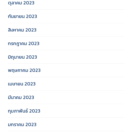
ตุลาคม 2023
กันยายน 2023
สิงหาคม 2023
กรกฎาคม 2023
มิถุนายน 2023
พฤษภาคม 2023
เมษายน 2023
มีนาคม 2023
กุมภาพันธ์ 2023
มกราคม 2023