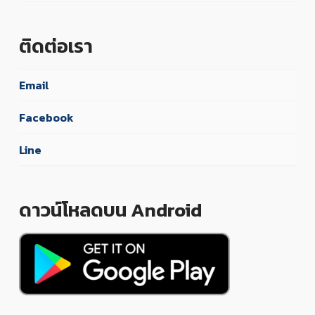
ติดต่อเรา
Email
Facebook
Line
ดาวน์โหลดบน Android