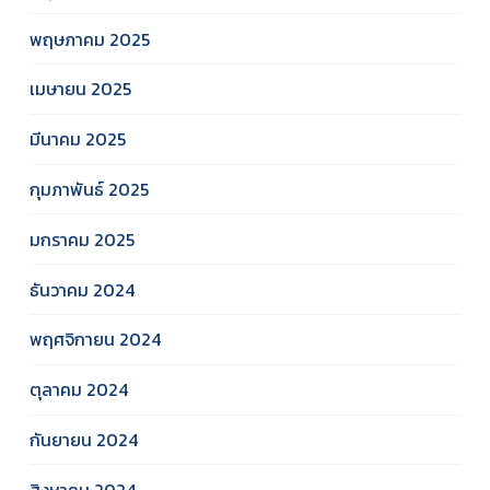
พฤษภาคม 2025
เมษายน 2025
มีนาคม 2025
กุมภาพันธ์ 2025
มกราคม 2025
ธันวาคม 2024
พฤศจิกายน 2024
ตุลาคม 2024
กันยายน 2024
สิงหาคม 2024