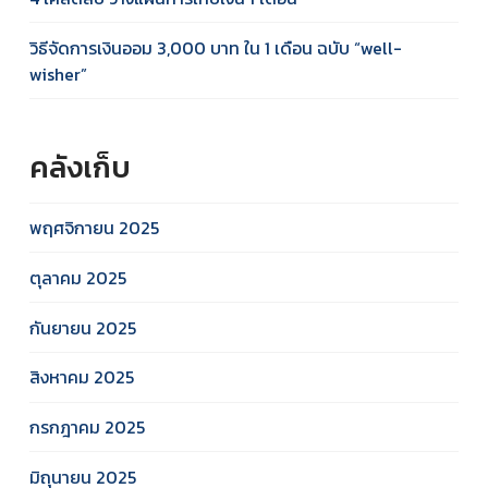
วิธีจัดการเงินออม 3,000 บาท ใน 1 เดือน ฉบับ “well-
wisher”
คลังเก็บ
พฤศจิกายน 2025
ตุลาคม 2025
กันยายน 2025
สิงหาคม 2025
กรกฎาคม 2025
มิถุนายน 2025