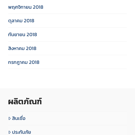
พฤศจิกายน 2018
ตุลาคม 2018
กันยายน 2018
สิงหาคม 2018
กรกฎาคม 2018
ผลิตภัณฑ์
สินเชื่อ
ประกันภัย