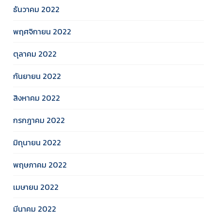
ธันวาคม 2022
พฤศจิกายน 2022
ตุลาคม 2022
กันยายน 2022
สิงหาคม 2022
กรกฎาคม 2022
มิถุนายน 2022
พฤษภาคม 2022
เมษายน 2022
มีนาคม 2022