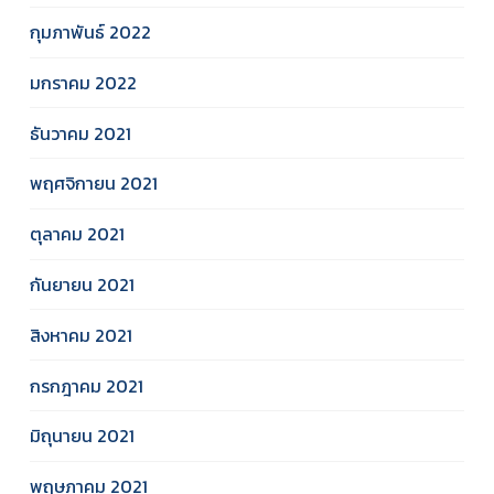
กุมภาพันธ์ 2022
มกราคม 2022
ธันวาคม 2021
พฤศจิกายน 2021
ตุลาคม 2021
กันยายน 2021
สิงหาคม 2021
กรกฎาคม 2021
มิถุนายน 2021
พฤษภาคม 2021