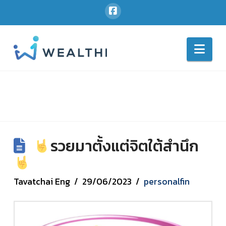
Nav
รวยมาตั้งแต่จิตใต้สำนึก
Tavatchai Eng
29/06/2023
personalfin