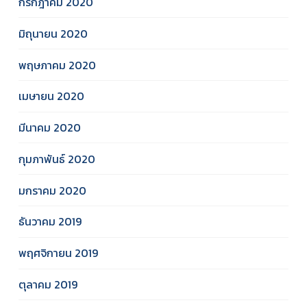
กรกฎาคม 2020
มิถุนายน 2020
พฤษภาคม 2020
เมษายน 2020
มีนาคม 2020
กุมภาพันธ์ 2020
มกราคม 2020
ธันวาคม 2019
พฤศจิกายน 2019
ตุลาคม 2019