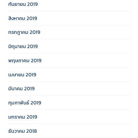
กันยายน 2019
สิงหาคม 2019
กรกฎาคม 2019
มิถุนายน 2019
พฤษภาคม 2019
เมษายน 2019
มีนาคม 2019
กุมภาพันธ์ 2019
มกราคม 2019
ธันวาคม 2018