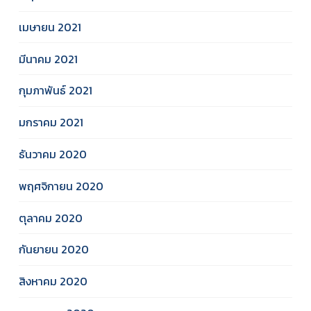
เมษายน 2021
มีนาคม 2021
กุมภาพันธ์ 2021
มกราคม 2021
ธันวาคม 2020
พฤศจิกายน 2020
ตุลาคม 2020
กันยายน 2020
สิงหาคม 2020