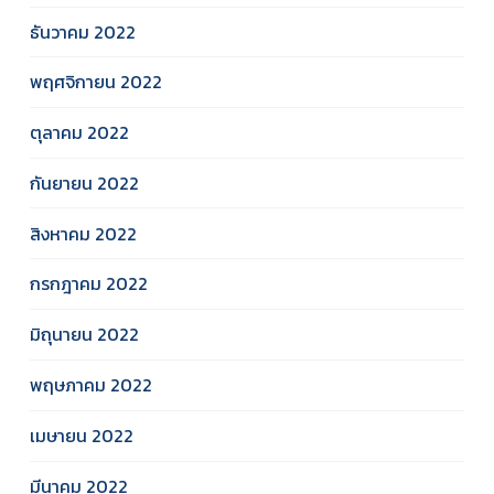
ธันวาคม 2022
พฤศจิกายน 2022
ตุลาคม 2022
กันยายน 2022
สิงหาคม 2022
กรกฎาคม 2022
มิถุนายน 2022
พฤษภาคม 2022
เมษายน 2022
มีนาคม 2022