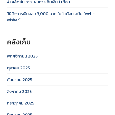
4 เคล็ดลับ วางแผนการเก็บเงิน 1 เดือน
วิธีจัดการเงินออม 3,000 บาท ใน 1 เดือน ฉบับ “well-
wisher”
คลังเก็บ
พฤศจิกายน 2025
ตุลาคม 2025
กันยายน 2025
สิงหาคม 2025
กรกฎาคม 2025
มิถุนายน 2025