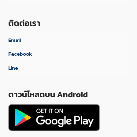
ติดต่อเรา
Email
Facebook
Line
ดาวน์โหลดบน Android