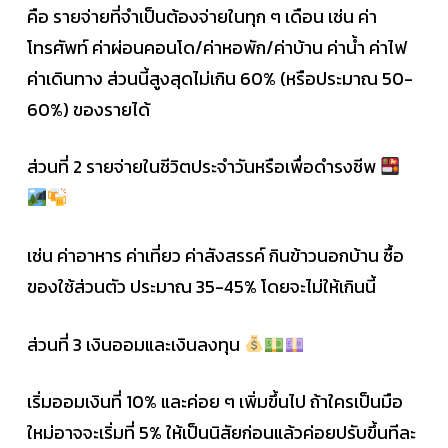
คือ รายจ่ายที่จำเป็นต้องจ่ายในทุก ๆ เดือน เช่น ค่า
โทรศัพท์ ค่าผ่อนคอนโด/ค่าหอพัก/ค่าบ้าน ค่าน้ำ ค่าไฟ
ค่าเดินทาง ส่วนนี้สูงสุดไม่เกิน 60% (หรือประมาณ 50-
60%) ของรายได้
ส่วนที่ 2 รายจ่ายในชีวิตประจำวันหรือเพื่อดำรงชีพ
เช่น ค่าอาหาร ค่าเที่ยว ค่าสังสรรค์ กินข้าวนอกบ้าน ซื้อ
ของใช้ส่วนตัว ประมาณ 35-45% โดยจะไม่ให้เกินนี้
ส่วนที่ 3 เงินออมและเงินลงทุน
เริ่มออมเงินที่ 10% และค่อย ๆ เพิ่มขึ้นไป ถ้าใครเป็นมือ
ใหม่อาจจะเริ่มที่ 5% ให้เป็นนิสัยก่อนแล้วค่อยปรับขึ้นทีละ