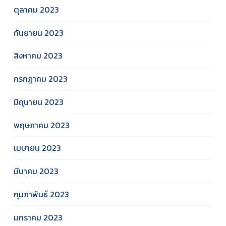
ตุลาคม 2023
กันยายน 2023
สิงหาคม 2023
กรกฎาคม 2023
มิถุนายน 2023
พฤษภาคม 2023
เมษายน 2023
มีนาคม 2023
กุมภาพันธ์ 2023
มกราคม 2023