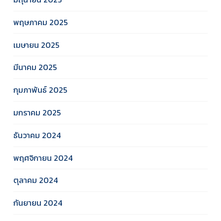
พฤษภาคม 2025
เมษายน 2025
มีนาคม 2025
กุมภาพันธ์ 2025
มกราคม 2025
ธันวาคม 2024
พฤศจิกายน 2024
ตุลาคม 2024
กันยายน 2024