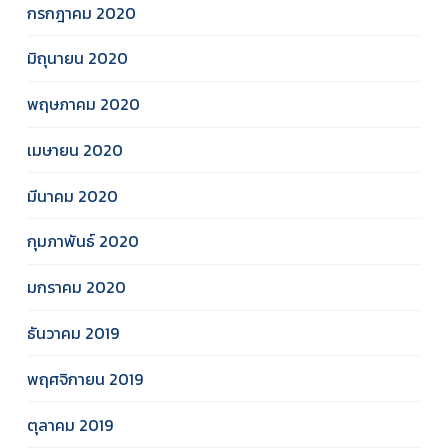
กรกฎาคม 2020
มิถุนายน 2020
พฤษภาคม 2020
เมษายน 2020
มีนาคม 2020
กุมภาพันธ์ 2020
มกราคม 2020
ธันวาคม 2019
พฤศจิกายน 2019
ตุลาคม 2019