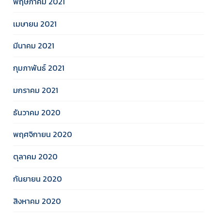
พฤษภาคม 2021
เมษายน 2021
มีนาคม 2021
กุมภาพันธ์ 2021
มกราคม 2021
ธันวาคม 2020
พฤศจิกายน 2020
ตุลาคม 2020
กันยายน 2020
สิงหาคม 2020