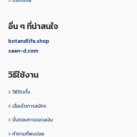
อื่น ๆ ที่น่าสนใจ
botandlife.shop
saen-d.com
วิธีใช้งาน
วิธีติดตั้ง
เงื่อนไขการสมัคร
ขั้นตอนการขอวงเงิน
คำถามที่พบบ่อย