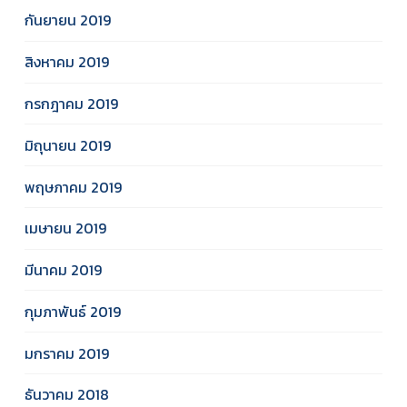
กันยายน 2019
สิงหาคม 2019
กรกฎาคม 2019
มิถุนายน 2019
พฤษภาคม 2019
เมษายน 2019
มีนาคม 2019
กุมภาพันธ์ 2019
มกราคม 2019
ธันวาคม 2018