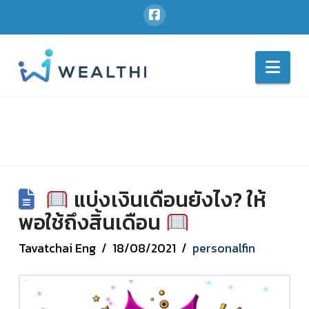
Nav
แบ่งเงินเดือนยังไง? ให้
พอใช้ถึงสิ้นเดือน
Tavatchai Eng
18/08/2021
personalfin