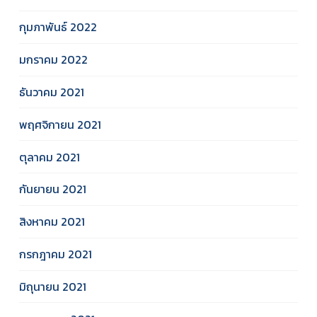
กุมภาพันธ์ 2022
มกราคม 2022
ธันวาคม 2021
พฤศจิกายน 2021
ตุลาคม 2021
กันยายน 2021
สิงหาคม 2021
กรกฎาคม 2021
มิถุนายน 2021