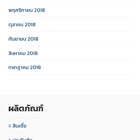
พฤศจิกายน 2018
ตุลาคม 2018
กันยายน 2018
สิงหาคม 2018
กรกฎาคม 2018
ผลิตภัณฑ์
สินเชื่อ
ประกันภัย