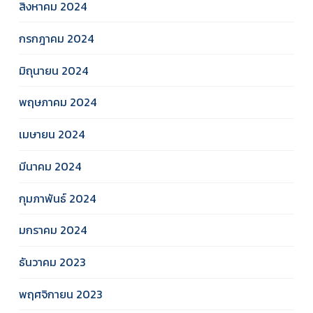
สิงหาคม 2024
กรกฎาคม 2024
มิถุนายน 2024
พฤษภาคม 2024
เมษายน 2024
มีนาคม 2024
กุมภาพันธ์ 2024
มกราคม 2024
ธันวาคม 2023
พฤศจิกายน 2023