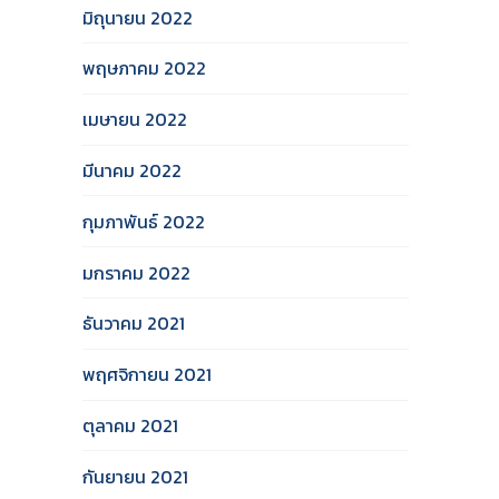
มิถุนายน 2022
พฤษภาคม 2022
เมษายน 2022
มีนาคม 2022
กุมภาพันธ์ 2022
มกราคม 2022
ธันวาคม 2021
พฤศจิกายน 2021
ตุลาคม 2021
กันยายน 2021