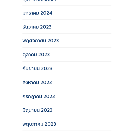
มกราคม 2024
ธันวาคม 2023
พฤศจิกายน 2023
ตุลาคม 2023
กันยายน 2023
สิงหาคม 2023
กรกฎาคม 2023
มิถุนายน 2023
พฤษภาคม 2023