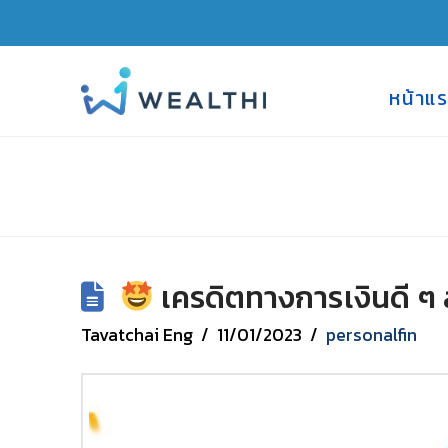
หน้าแ
เครดิตทางการเงินดี ๆ 
Tavatchai Eng
11/01/2023
personalfin