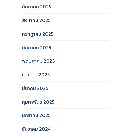
กันยายน 2025
สิงหาคม 2025
กรกฎาคม 2025
มิถุนายน 2025
พฤษภาคม 2025
เมษายน 2025
มีนาคม 2025
กุมภาพันธ์ 2025
มกราคม 2025
ธันวาคม 2024