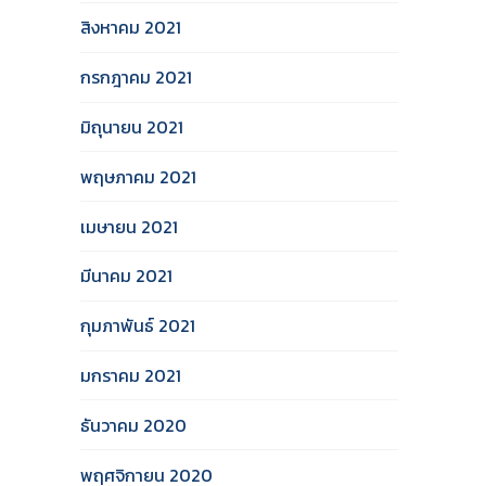
สิงหาคม 2021
กรกฎาคม 2021
มิถุนายน 2021
พฤษภาคม 2021
เมษายน 2021
มีนาคม 2021
กุมภาพันธ์ 2021
มกราคม 2021
ธันวาคม 2020
พฤศจิกายน 2020