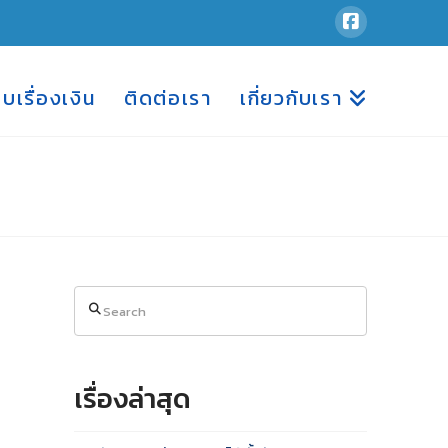
อบเรื่องเงิน
ติดต่อเรา
เกี่ยวกับเรา
Search
เรื่องล่าสุด