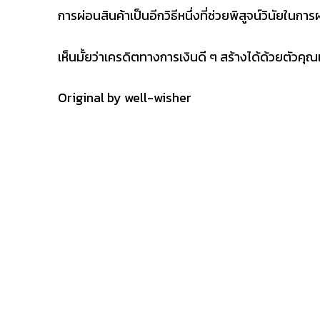
การผ่อนสินค้าเป็นอีกวิธีหนึ่งที่ช่วยพิสูจน์วินัยใน
เห็นมั้ยว่าเครดิตทางการเงินดี ๆ สร้างได้ด้วยตัวค
Original by well-wisher