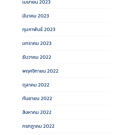
เมษายน 2023
มีนาคม 2023
กุมภาพันธ์ 2023
มกราคม 2023
ธันวาคม 2022
พฤศจิกายน 2022
ตุลาคม 2022
กันยายน 2022
สิงหาคม 2022
กรกฎาคม 2022