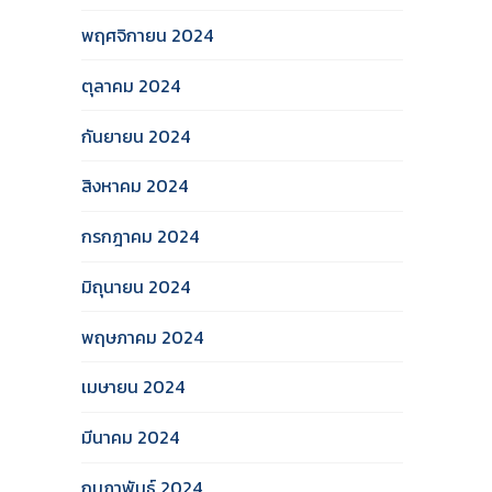
พฤศจิกายน 2024
ตุลาคม 2024
กันยายน 2024
สิงหาคม 2024
กรกฎาคม 2024
มิถุนายน 2024
พฤษภาคม 2024
เมษายน 2024
มีนาคม 2024
กุมภาพันธ์ 2024