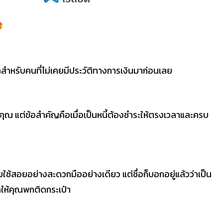
แรกสำหรับคนที่ไม่เคยมีประวัติทางการเงินมาก่อนเลย
ับคุณ แต่ข้อสำคัญคือเมื่อเป็นหนี้ต้องชำระให้ตรงเวลาและครบ
่ายใช้สอยอย่างสะดวกมืออย่างเดียว แต่ชื่อก็บอกอยู่แล้วว่าเป็น
าให้คุณพกติดกระเป๋า