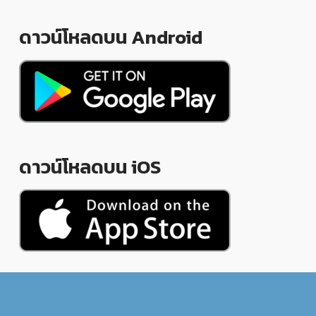
ดาวน์โหลดบน Android
ดาวน์โหลดบน iOS