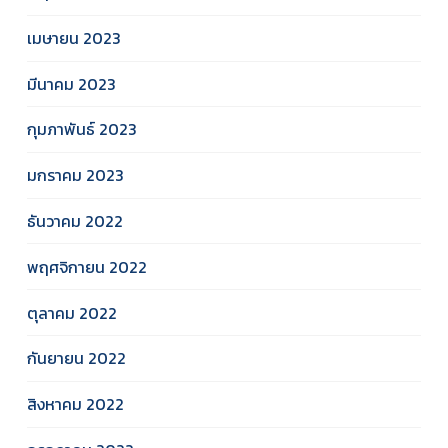
เมษายน 2023
มีนาคม 2023
กุมภาพันธ์ 2023
มกราคม 2023
ธันวาคม 2022
พฤศจิกายน 2022
ตุลาคม 2022
กันยายน 2022
สิงหาคม 2022