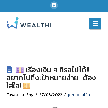
Nav
เรื่องเงิน ๆ ที่รอไม่ได้!!
อยากไปถึงเป้าหมายง่าย ..ต้อง
ใส่ใจ!
Tavatchai Eng
27/03/2022
personalfin