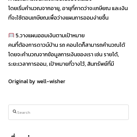
โดยเริ่มคำนวณจากอายุ, อายุที่คาดว่าจะเกษียณ และเงิน
ที่จะใช้ตอนเกษียณเพื่อว่างแผนการออมง่ายขึ้น
5.วางแผนออมเงินตามเป้าหมาย
คนที่ต้องการดาวน์บ้าน รถ คอนโดก็สามารถคำนวณได้
โดยจะคำนวณจากข้อมูลการเงินของเรา เช่น รายได้,
ระยะเวลาการออม, เป้าหมายที่วางไว้, สินทรัพย์ที่มี
Original by well-wisher
Search