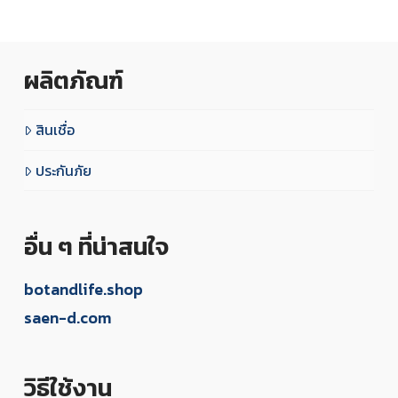
ผลิตภัณฑ์
สินเชื่อ
ประกันภัย
อื่น ๆ ที่น่าสนใจ
botandlife.shop
saen-d.com
วิธีใช้งาน