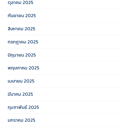
ตุลาคม 2025
กันยายน 2025
สิงหาคม 2025
กรกฎาคม 2025
มิถุนายน 2025
พฤษภาคม 2025
เมษายน 2025
มีนาคม 2025
กุมภาพันธ์ 2025
มกราคม 2025