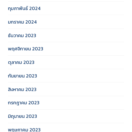
กุมภาพันธ์ 2024
มกราคม 2024
ธันวาคม 2023
พฤศจิกายน 2023
ตุลาคม 2023
กันยายน 2023
สิงหาคม 2023
กรกฎาคม 2023
มิถุนายน 2023
พฤษภาคม 2023