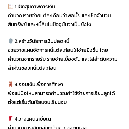
1 เช็กสุขภาพการเงิน
คำนวณรายจ่ายแต่ละเดือนว่าพอมั้ย และเช็คจำนวน
สินทรัพย์ และหนี้สินในปัจจุบันว่าเป็นยังไง
2.สร้างวินัยการเงินปลดหนี้
ช่วยวางแผนจัดการหนี้แต่ละก้อนให้ง่ายยิ่งขึ้น โดย
คำนวณจากรายรับ รายจ่ายเบื้องต้น และไล่ลำดับความ
สำคัญของหนี้แต่ละก้อน
3.ออมเงินเพื่อการศึกษา
พ่อแม่มือใหม่สามารถคำนวณคำใช้จ่ายการเรียนลูกได้
ตั้งแต่เริ่มต้นเรียนจนเรียนจบ
4.วางแผนเกษียณ
คำนวณการเงินหลังเกษียณของตนเอง