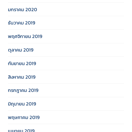
มกราคม 2020
ธันวาคม 2019
พฤศจิกายน 2019
ตุลาคม 2019
กันยายน 2019
สิงหาคม 2019
กรกฎาคม 2019
มิถุนายน 2019
พฤษภาคม 2019
เมษายน 2019