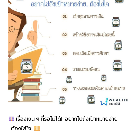
เรื่องเงิน ๆ ที่รอไม่ได้!! อยากไปถึงเป้าหมายง่าย
..ต้องใส่ใจ!