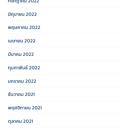
กรกฎาคม 2022
มิถุนายน 2022
พฤษภาคม 2022
เมษายน 2022
มีนาคม 2022
กุมภาพันธ์ 2022
มกราคม 2022
ธันวาคม 2021
พฤศจิกายน 2021
ตุลาคม 2021