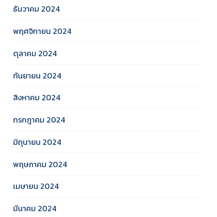
ธันวาคม 2024
พฤศจิกายน 2024
ตุลาคม 2024
กันยายน 2024
สิงหาคม 2024
กรกฎาคม 2024
มิถุนายน 2024
พฤษภาคม 2024
เมษายน 2024
มีนาคม 2024