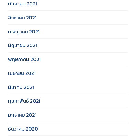
กันยายน 2021
สิงหาคม 2021
กรกฎาคม 2021
มิถุนายน 2021
พฤษภาคม 2021
เมษายน 2021
มีนาคม 2021
กุมภาพันธ์ 2021
มกราคม 2021
ธันวาคม 2020