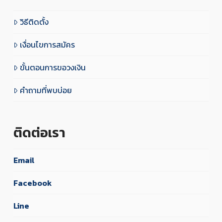
วิธีติดตั้ง
เงื่อนไขการสมัคร
ขั้นตอนการขอวงเงิน
คำถามที่พบบ่อย
ติดต่อเรา
Email
Facebook
Line