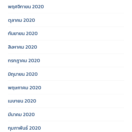
พฤศจิกายน 2020
ตุลาคม 2020
กันยายน 2020
สิงหาคม 2020
กรกฎาคม 2020
มิถุนายน 2020
พฤษภาคม 2020
เมษายน 2020
มีนาคม 2020
กุมภาพันธ์ 2020