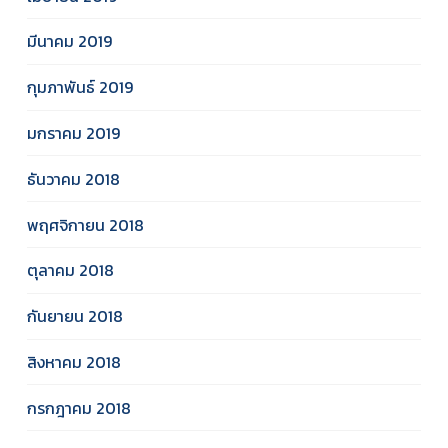
มีนาคม 2019
กุมภาพันธ์ 2019
มกราคม 2019
ธันวาคม 2018
พฤศจิกายน 2018
ตุลาคม 2018
กันยายน 2018
สิงหาคม 2018
กรกฎาคม 2018