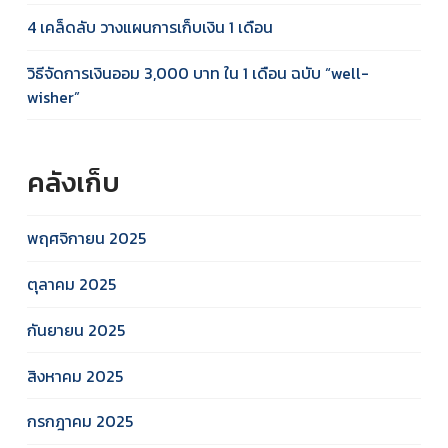
4 เคล็ดลับ วางแผนการเก็บเงิน 1 เดือน
วิธีจัดการเงินออม 3,000 บาท ใน 1 เดือน ฉบับ “well-
wisher”
คลังเก็บ
พฤศจิกายน 2025
ตุลาคม 2025
กันยายน 2025
สิงหาคม 2025
กรกฎาคม 2025