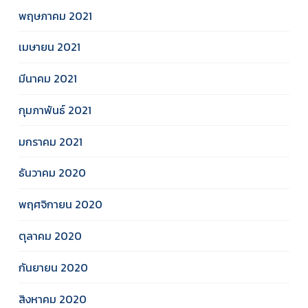
พฤษภาคม 2021
เมษายน 2021
มีนาคม 2021
กุมภาพันธ์ 2021
มกราคม 2021
ธันวาคม 2020
พฤศจิกายน 2020
ตุลาคม 2020
กันยายน 2020
สิงหาคม 2020