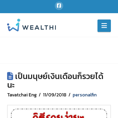
Nav
เป็นมนุษย์เงินเดือนก็รวยได้
นะ
Tavatchai Eng
11/09/2018
personalfin