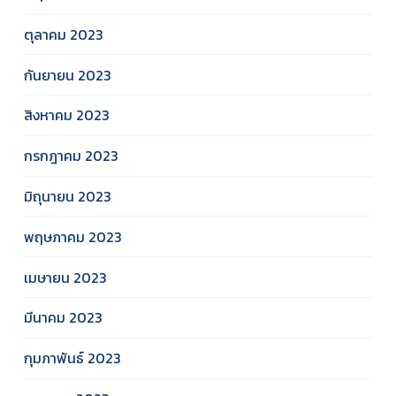
ตุลาคม 2023
กันยายน 2023
สิงหาคม 2023
กรกฎาคม 2023
มิถุนายน 2023
พฤษภาคม 2023
เมษายน 2023
มีนาคม 2023
กุมภาพันธ์ 2023