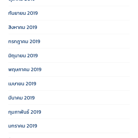
กันยายน 2019
สิงหาคม 2019
กรกฎาคม 2019
มิถุนายน 2019
พฤษภาคม 2019
เมษายน 2019
มีนาคม 2019
กุมภาพันธ์ 2019
มกราคม 2019