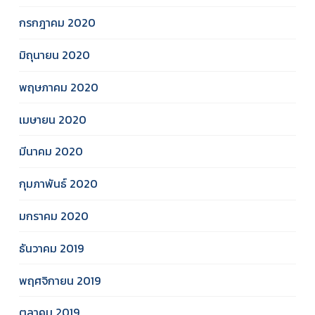
กรกฎาคม 2020
มิถุนายน 2020
พฤษภาคม 2020
เมษายน 2020
มีนาคม 2020
กุมภาพันธ์ 2020
มกราคม 2020
ธันวาคม 2019
พฤศจิกายน 2019
ตุลาคม 2019