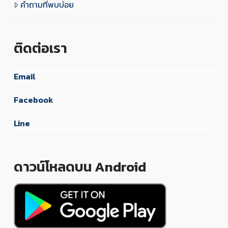
คำถามที่พบบ่อย
ติดต่อเรา
Email
Facebook
Line
ดาวน์โหลดบน Android