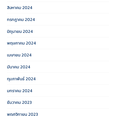
สิงหาคม 2024
กรกฎาคม 2024
มิถุนายน 2024
พฤษภาคม 2024
เมษายน 2024
มีนาคม 2024
กุมภาพันธ์ 2024
มกราคม 2024
ธันวาคม 2023
พฤศจิกายน 2023