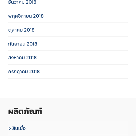
ธันวาคม 2018
พฤศจิกายน 2018
ตุลาคม 2018
กันยายน 2018
สิงหาคม 2018
กรกฎาคม 2018
ผลิตภัณฑ์
สินเชื่อ