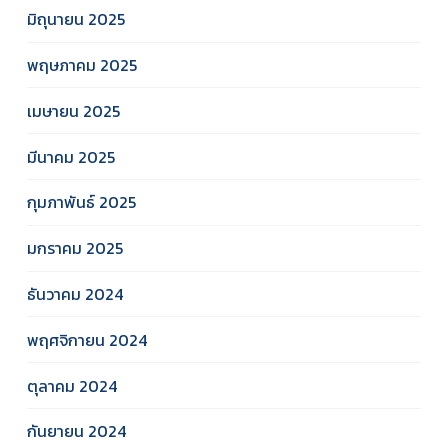
มิถุนายน 2025
พฤษภาคม 2025
เมษายน 2025
มีนาคม 2025
กุมภาพันธ์ 2025
มกราคม 2025
ธันวาคม 2024
พฤศจิกายน 2024
ตุลาคม 2024
กันยายน 2024