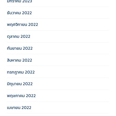
มกราคม 2023
ธันวาคม 2022
พฤศจิกายน 2022
ตุลาคม 2022
กันยายน 2022
สิงหาคม 2022
กรกฎาคม 2022
มิถุนายน 2022
พฤษภาคม 2022
เมษายน 2022