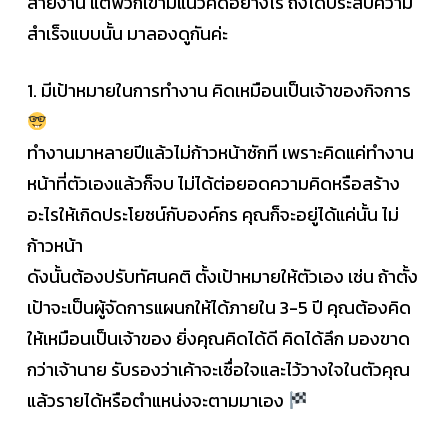
สายงาน แต่พวกเขามีแนวคิดอย่างไร ถึงได้ประสบความ
สำเร็จแบบนั้น มาลองดูกันค่ะ
1. มีเป้าหมายในการทำงาน คิดเหมือนเป็นเจ้าของกิจการ
ทำงานมาหลายปีแล้วไม่ก้าวหน้าซักที เพราะคิดแค่ทำงาน
หน้าที่ตัวเองแล้วก็จบ ไม่ได้ต่อยอดความคิดหรือสร้าง
อะไรให้เกิดประโยชน์กับองค์กร คุณก็จะอยู่ได้แค่นั้น ไม่
ก้าวหน้า
ดังนั้นต้องปรับทัศนคติ ตั้งเป้าหมายให้ตัวเอง เช่น ถ้าตั้ง
เป้าจะเป็นผู้จัดการแผนกให้ได้ภายใน 3-5 ปี คุณต้องคิด
ให้เหมือนเป็นเจ้าของ ยิ่งคุณคิดได้ดี คิดได้ลึก มองขาด
กว่าเจ้านาย รับรองว่าเค้าจะเชื่อใจและไว้วางใจในตัวคุณ
แล้วรายได้หรือตำแหน่งจะตามมาเอง