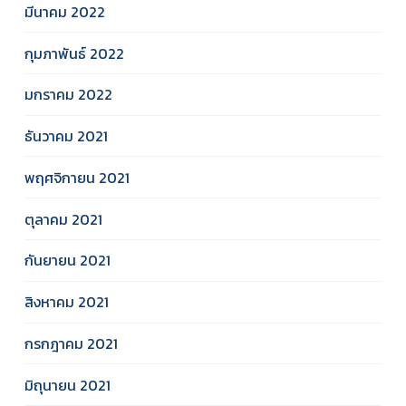
มีนาคม 2022
กุมภาพันธ์ 2022
มกราคม 2022
ธันวาคม 2021
พฤศจิกายน 2021
ตุลาคม 2021
กันยายน 2021
สิงหาคม 2021
กรกฎาคม 2021
มิถุนายน 2021