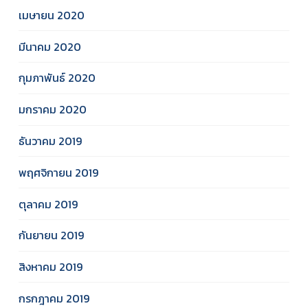
เมษายน 2020
มีนาคม 2020
กุมภาพันธ์ 2020
มกราคม 2020
ธันวาคม 2019
พฤศจิกายน 2019
ตุลาคม 2019
กันยายน 2019
สิงหาคม 2019
กรกฎาคม 2019