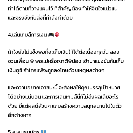
ทำได้ตามที่วางแผนไว้ ที่สำคัญต้องทำให้จิตใจแน่วแน่
และจริงจังกับสิ่งที่กำลังทำด้วย
4.เล่นเกมส์การเงิน
ถ้าใจยังไม่แข็งพอที่จะเก็บเงินให้ได้ต่อเนื่องทุกวัน ลอง
ชวนเพื่อน พี่ พ่อแม่หรือญาติพี่น้อง เข้ามาแข่งขันกันเก็บ
เงินดูซิ ถ้าใครแพ้จะถูกลงโทษด้วยเหตุผลต่างๆ
และความอยากเอาชนะนี้ จะส่งผลให้คุณบรรลุเป้าหมาย
ได้อย่างแน่นอน และการเล่นเกมส์นี้ก็ไม่ส่งผลเสียอะไร
ด้วย มีแต่ผลดีล้วนๆ แถมสร้างความสนุกสนานไปในตัว
อีกต่างหาก
5.สะสมธนบัตร