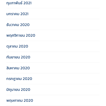
กุมภาพันธ์ 2021
มกราคม 2021
ธันวาคม 2020
พฤศจิกายน 2020
ตุลาคม 2020
กันยายน 2020
สิงหาคม 2020
กรกฎาคม 2020
มิถุนายน 2020
พฤษภาคม 2020