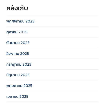
คลังเก็บ
พฤศจิกายน 2025
ตุลาคม 2025
กันยายน 2025
สิงหาคม 2025
กรกฎาคม 2025
มิถุนายน 2025
พฤษภาคม 2025
เมษายน 2025