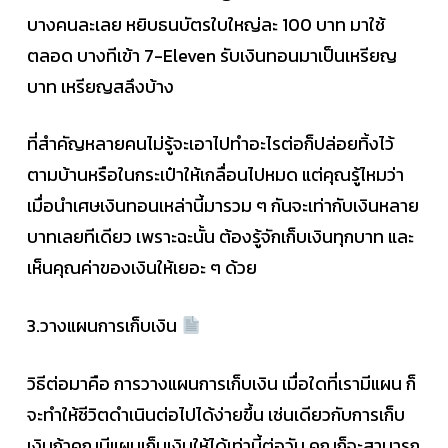
บางคนละเลย หยิบธนบัตรใบใหญ่ละ 100 บาท มาใช้
ตลอด บางทีเข้า 7-Eleven รับเงินทอนมาเป็นเหรียญ
บาท เหรียญสลึงบ้าง
ที่สำคัญหลายคนไม่รู้จะเอาไปทำอะไรต่อก็ปล่อยทิ้งไว้
ตามบ้านหรือในกระเป๋าให้เกลื่อนไปหมด แต่คุณรู้ไหมว่า
เมื่อนำเศษเงินทอนเหล่านี้มารวม ๆ กันจะเท่ากับเงินหลาย
บาทเลยทีเดียว เพราะฉะนั้น ต้องรู้จักเก็บเงินทุกบาท และ
เห็นคุณค่าของเงินให้เยอะ ๆ ด้วย
3.วางแผนการเก็บเงิน
วิธีต่อมาคือ การวางแผนการเก็บเงิน เมื่อใดที่เรามีแผน ก็
จะทำให้ชีวิตดำเนินต่อไปได้ง่ายขึ้น เช่นเดียวกับการเก็บ
เงินถ้าคุณมีแผนเก็บเงินให้ได้เท่านี้ต่อวัน คุณก็จะสามารถ