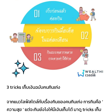
3 tricks เก็บเงินฉบับคนกินเก่ง
จากแนวไลฟ์สไตล์กับเรื่องกินของคนกินเก่ง การกินคือ ‘
ความสุข ‘ แต่จะกินยังไงให้มีเงินเก็บได้ มาดู tricks เก็บ