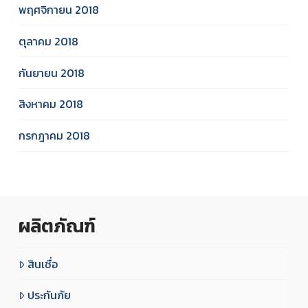
พฤศจิกายน 2018
ตุลาคม 2018
กันยายน 2018
สิงหาคม 2018
กรกฎาคม 2018
ผลิตภัณฑ์
สินเชื่อ
ประกันภัย