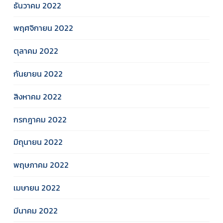
ธันวาคม 2022
พฤศจิกายน 2022
ตุลาคม 2022
กันยายน 2022
สิงหาคม 2022
กรกฎาคม 2022
มิถุนายน 2022
พฤษภาคม 2022
เมษายน 2022
มีนาคม 2022