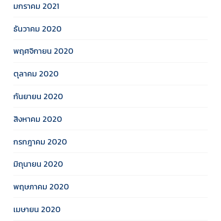
มกราคม 2021
ธันวาคม 2020
พฤศจิกายน 2020
ตุลาคม 2020
กันยายน 2020
สิงหาคม 2020
กรกฎาคม 2020
มิถุนายน 2020
พฤษภาคม 2020
เมษายน 2020