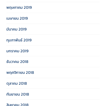
พฤษภาคม 2019
เมษายน 2019
มีนาคม 2019
กุมภาพันธ์ 2019
มกราคม 2019
ธันวาคม 2018
พฤศจิกายน 2018
ตุลาคม 2018
กันยายน 2018
สิงหาคม 2018