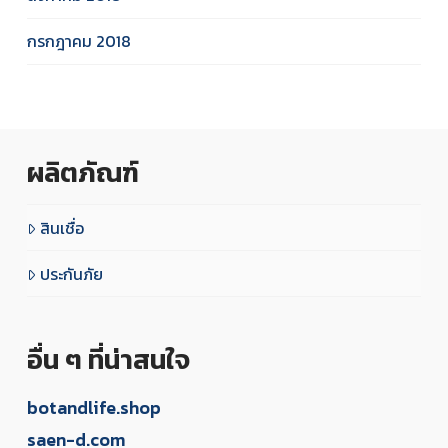
กรกฎาคม 2018
ผลิตภัณฑ์
สินเชื่อ
ประกันภัย
อื่น ๆ ที่น่าสนใจ
botandlife.shop
saen-d.com