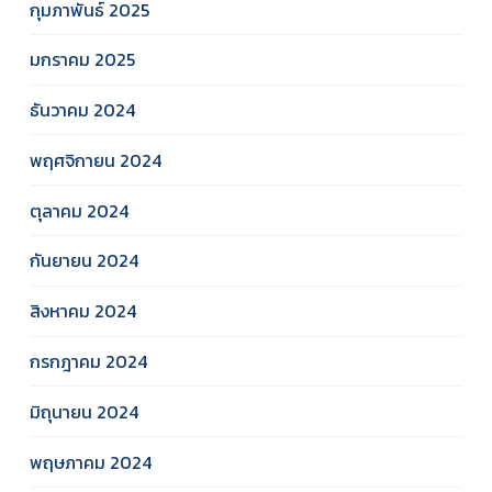
กุมภาพันธ์ 2025
มกราคม 2025
ธันวาคม 2024
พฤศจิกายน 2024
ตุลาคม 2024
กันยายน 2024
สิงหาคม 2024
กรกฎาคม 2024
มิถุนายน 2024
พฤษภาคม 2024