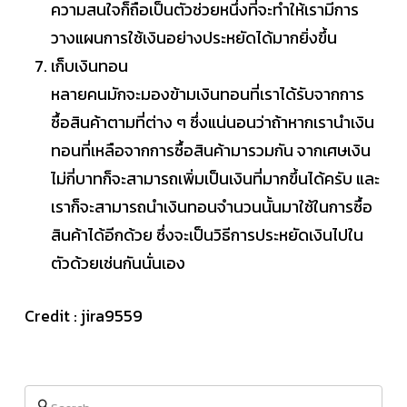
ความสนใจก็ถือเป็นตัวช่วยหนึ่งที่จะทำให้เรามีการ
วางแผนการใช้เงินอย่างประหยัดได้มากยิ่งขึ้น
เก็บเงินทอน
หลายคนมักจะมองข้ามเงินทอนที่เราได้รับจากการ
ซื้อสินค้าตามที่ต่าง ๆ ซึ่งแน่นอนว่าถ้าหากเรานำเงิน
ทอนที่เหลือจากการซื้อสินค้ามารวมกัน จากเศษเงิน
ไม่กี่บาทก็จะสามารถเพิ่มเป็นเงินที่มากขึ้นได้ครับ และ
เราก็จะสามารถนำเงินทอนจำนวนนั้นมาใช้ในการซื้อ
สินค้าได้อีกด้วย ซึ่งจะเป็นวิธีการประหยัดเงินไปใน
ตัวด้วยเช่นกันนั่นเอง
Credit : jira9559
Search