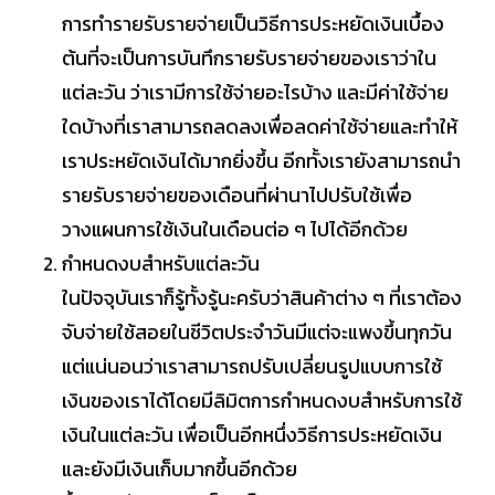
การทำรายรับรายจ่ายเป็นวิธีการประหยัดเงินเบื้อง
ต้นที่จะเป็นการบันทึกรายรับรายจ่ายของเราว่าใน
แต่ละวัน ว่าเรามีการใช้จ่ายอะไรบ้าง และมีค่าใช้จ่าย
ใดบ้างที่เราสามารถลดลงเพื่อลดค่าใช้จ่ายและทำให้
เราประหยัดเงินได้มากยิ่งขึ้น อีกทั้งเรายังสามารถนำ
รายรับรายจ่ายของเดือนที่ผ่านาไปปรับใช้เพื่อ
วางแผนการใช้เงินในเดือนต่อ ๆ ไปได้อีกด้วย
กำหนดงบสำหรับแต่ละวัน
ในปัจจุบันเราก็รู้ทั้งรู้นะครับว่าสินค้าต่าง ๆ ที่เราต้อง
จับจ่ายใช้สอยในชีวิตประจำวันมีแต่จะแพงขึ้นทุกวัน
แต่แน่นอนว่าเราสามารถปรับเปลี่ยนรูปแบบการใช้
เงินของเราได้โดยมีลิมิตการกำหนดงบสำหรับการใช้
เงินในแต่ละวัน เพื่อเป็นอีกหนึ่งวิธีการประหยัดเงิน
และยังมีเงินเก็บมากขึ้นอีกด้วย