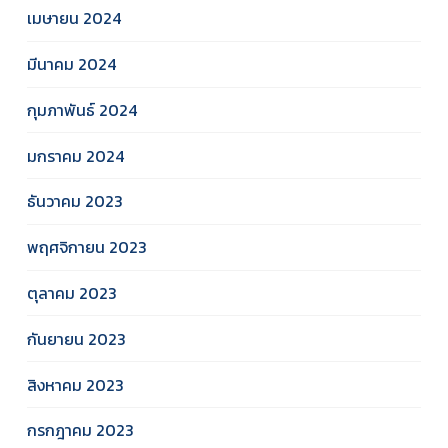
เมษายน 2024
มีนาคม 2024
กุมภาพันธ์ 2024
มกราคม 2024
ธันวาคม 2023
พฤศจิกายน 2023
ตุลาคม 2023
กันยายน 2023
สิงหาคม 2023
กรกฎาคม 2023