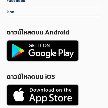
Facebook
Line
ดาวน์โหลดบน Android
ดาวน์โหลดบน iOS