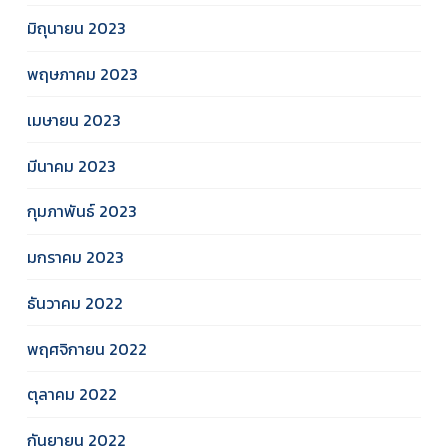
มิถุนายน 2023
พฤษภาคม 2023
เมษายน 2023
มีนาคม 2023
กุมภาพันธ์ 2023
มกราคม 2023
ธันวาคม 2022
พฤศจิกายน 2022
ตุลาคม 2022
กันยายน 2022