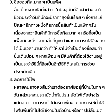
ซื้อของทีละมาก ๆ เป็นแพ็ค
สืบเนื่องจากข้อที่เเล้วว่าในปัจจุบันมีสินค้าต่าง ๆ ใน
ชีวิตประจำวันที่มักจะมีราคาสูงขึ้นเรื่อย ๆ ซึ่งการแก้
ปัญหาอีกทางหนึ่งคือการซื้อสินค้าเป็นแพ็คครับ
เนื่องจากว่าสินค้าที่มีการซื้อทีละมาก ๆ หรือซื้อเป็น
แพ็คมักจะมีราคาเฉลี่ยที่ถูกกว่าและสามารถใช้สิ่งของ
ได้เป็นเวลานานกว่า ทำให้เราไม่จำเป็นต้องซื้อสินค้า
ชิ้นเดิมบ่อย ๆ หากเพื่อน ๆ มีสินค้าที่ต้องใช้งานอยู่
เป็นประจำวิธีนี้ก็ถือเป็นอีกวิธีที่ดีเลยในการช่วย
ประหยัดเงิน
ลดการใช้ไฟ
หลายคนอาจสงสัยว่าเราต้องอาศัยอยู่ที่บ้านในทุก ๆ
วัน แล้วเราจะประหยัดน้ำกับประหยัดไฟได้อย่างไร
แน่นอนว่าสามารถทำได้ครับ เพียงแค่ลดการใช้น้ำใช้
ไฟในพื้นที่ที่ไม่ได้ใช้งานในตัวบ้านหรือการไม่ลืมเปิด