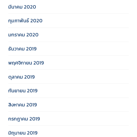
มีนาคม 2020
กุมภาพันธ์ 2020
มกราคม 2020
ธันวาคม 2019
พฤศจิกายน 2019
ตุลาคม 2019
กันยายน 2019
สิงหาคม 2019
กรกฎาคม 2019
มิถุนายน 2019