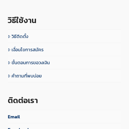
วิธีใช้งาน
วิธีติดตั้ง
เงื่อนไขการสมัคร
ขั้นตอนการขอวงเงิน
คำถามที่พบบ่อย
ติดต่อเรา
Email