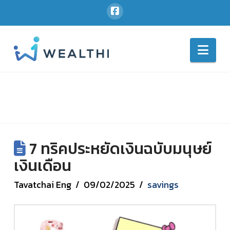
Nav
7 ทริคประหยัดเงินฉบับมนุษย์
เงินเดือน
Tavatchai Eng
09/02/2025
savings