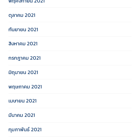
พฤศจิกายน 2021
ตุลาคม 2021
กันยายน 2021
สิงหาคม 2021
กรกฎาคม 2021
มิถุนายน 2021
พฤษภาคม 2021
เมษายน 2021
มีนาคม 2021
กุมภาพันธ์ 2021