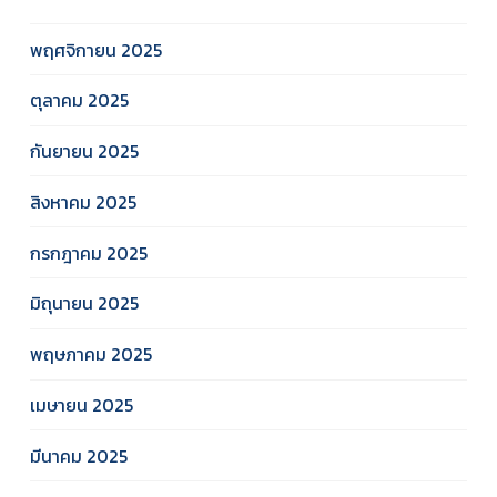
พฤศจิกายน 2025
ตุลาคม 2025
กันยายน 2025
สิงหาคม 2025
กรกฎาคม 2025
มิถุนายน 2025
พฤษภาคม 2025
เมษายน 2025
มีนาคม 2025