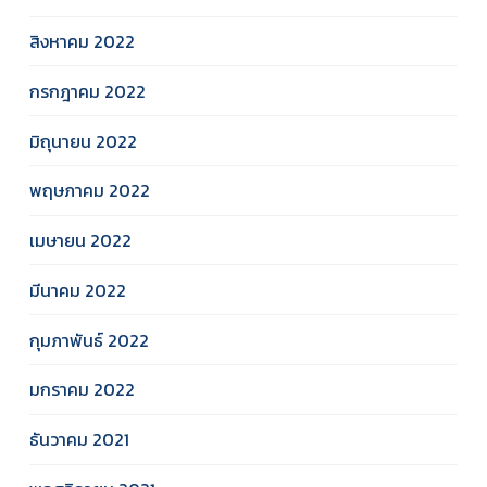
สิงหาคม 2022
กรกฎาคม 2022
มิถุนายน 2022
พฤษภาคม 2022
เมษายน 2022
มีนาคม 2022
กุมภาพันธ์ 2022
มกราคม 2022
ธันวาคม 2021