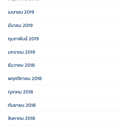
เมษายน 2019
มีนาคม 2019
กุมภาพันธ์ 2019
มกราคม 2019
ธันวาคม 2018
พฤศจิกายน 2018
ตุลาคม 2018
กันยายน 2018
สิงหาคม 2018