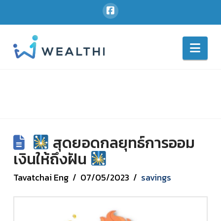
Nav
สุดยอดกลยุทธ์การออม
เงินให้ถึงฝัน
Tavatchai Eng
07/05/2023
savings