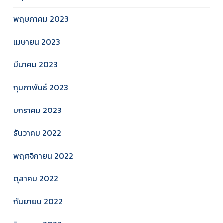
พฤษภาคม 2023
เมษายน 2023
มีนาคม 2023
กุมภาพันธ์ 2023
มกราคม 2023
ธันวาคม 2022
พฤศจิกายน 2022
ตุลาคม 2022
กันยายน 2022