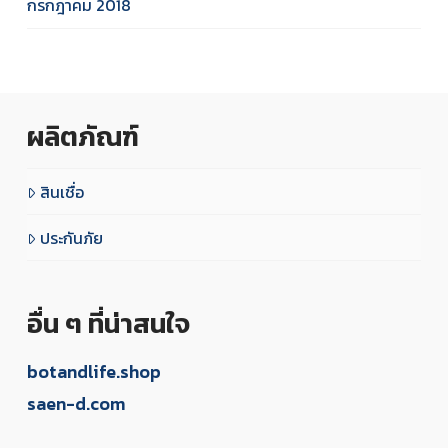
กรกฎาคม 2018
ผลิตภัณฑ์
สินเชื่อ
ประกันภัย
อื่น ๆ ที่น่าสนใจ
botandlife.shop
saen-d.com