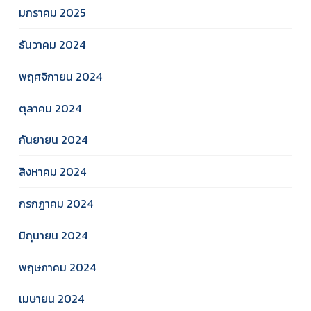
มกราคม 2025
ธันวาคม 2024
พฤศจิกายน 2024
ตุลาคม 2024
กันยายน 2024
สิงหาคม 2024
กรกฎาคม 2024
มิถุนายน 2024
พฤษภาคม 2024
เมษายน 2024