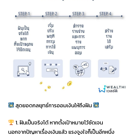
สุดยอดกลยุทธ์การออมเงินให้ถึงฝัน
1. ฝันเป็นจริงได้ หากตั้งเป้าหมายไว้ชัดเจน
นอกจากปัญหาเรื่องเงินแล้ว แรงจูงใจก็เป็นอีกหนึ่ง