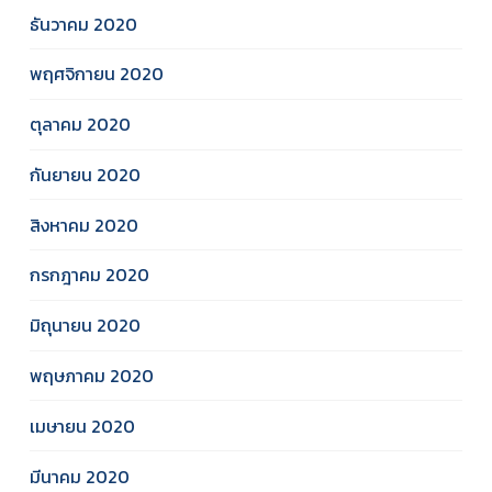
ธันวาคม 2020
พฤศจิกายน 2020
ตุลาคม 2020
กันยายน 2020
สิงหาคม 2020
กรกฎาคม 2020
มิถุนายน 2020
พฤษภาคม 2020
เมษายน 2020
มีนาคม 2020