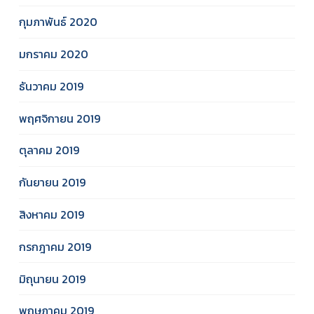
กุมภาพันธ์ 2020
มกราคม 2020
ธันวาคม 2019
พฤศจิกายน 2019
ตุลาคม 2019
กันยายน 2019
สิงหาคม 2019
กรกฎาคม 2019
มิถุนายน 2019
พฤษภาคม 2019