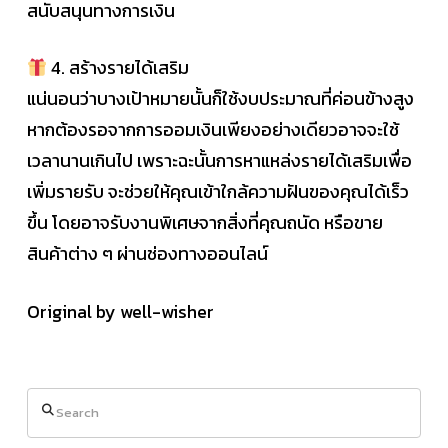
สนับสนุนทางการเงิน
4. สร้างรายได้เสริม
แน่นอนว่าบางเป้าหมายนั้นก็ใช้งบประมาณที่ค่อนข้างสูง
หากต้องรอจากการออมเงินเพียงอย่างเดียวอาจจะใช้
เวลานานเกินไป เพราะฉะนั้นการหาแหล่งรายได้เสริมเพื่อ
เพิ่มรายรับ จะช่วยให้คุณเข้าใกล้ความฝันของคุณได้เร็ว
ขึ้น โดยอาจรับงานพิเศษจากสิ่งที่คุณถนัด หรือขาย
สินค้าต่าง ๆ ผ่านช่องทางออนไลน์
Original by well-wisher
Search