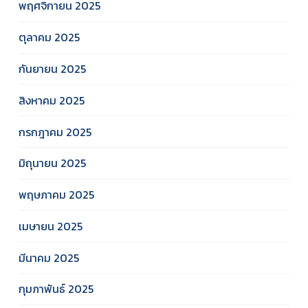
พฤศจิกายน 2025
ตุลาคม 2025
กันยายน 2025
สิงหาคม 2025
กรกฎาคม 2025
มิถุนายน 2025
พฤษภาคม 2025
เมษายน 2025
มีนาคม 2025
กุมภาพันธ์ 2025