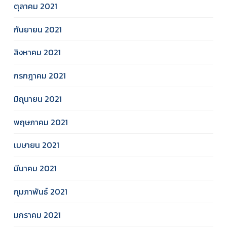
ตุลาคม 2021
กันยายน 2021
สิงหาคม 2021
กรกฎาคม 2021
มิถุนายน 2021
พฤษภาคม 2021
เมษายน 2021
มีนาคม 2021
กุมภาพันธ์ 2021
มกราคม 2021