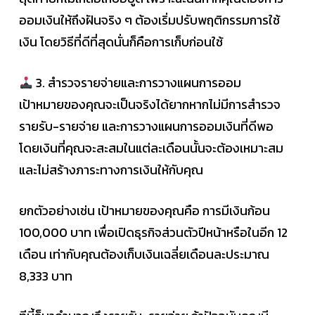
ออมเงินให้ถึงฝันจริง ๆ ต้องเริ่มปรับพฤติกรรมการใช้
เงิน โดยวิธีที่ดีที่สุดนั่นก็คือการเก็บก่อนใช้
3. สำรวจรายจ่ายและการวางแผนการออม
เป้าหมายของคุณจะเป็นจริงได้ยากหากไม่มีการสำรวจ
รายรับ-รายจ่าย และการวางแผนการออมเงินที่ดีพอ
โดยเงินที่คุณจะสะสมในแต่ละเดือนนั้นจะต้องเหมาะสม
และไม่สร้างภาระทางการเงินให้กับคุณ
ยกตัวอย่างเช่น เป้าหมายของคุณคือ การมีเงินก้อน
100,000 บาท เพื่อเปิดธุรกิจส่วนตัวปีหน้าหรือในอีก 12
เดือน เท่ากับคุณต้องเก็บเงินเฉลี่ยเดือนละประมาณ
8,333 บาท