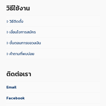
วิธีใช้งาน
วิธีติดตั้ง
เงื่อนไขการสมัคร
ขั้นตอนการขอวงเงิน
คำถามที่พบบ่อย
ติดต่อเรา
Email
Facebook