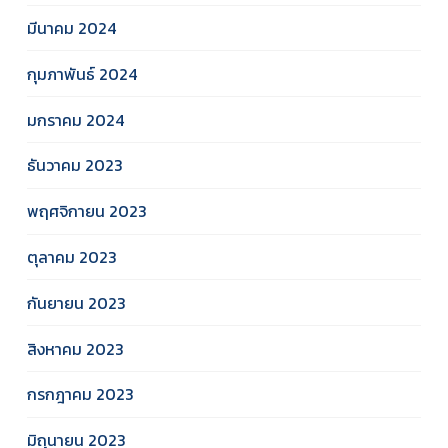
มีนาคม 2024
กุมภาพันธ์ 2024
มกราคม 2024
ธันวาคม 2023
พฤศจิกายน 2023
ตุลาคม 2023
กันยายน 2023
สิงหาคม 2023
กรกฎาคม 2023
มิถุนายน 2023