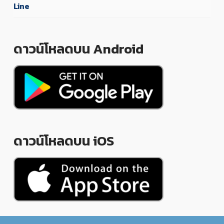
Line
ดาวน์โหลดบน Android
ดาวน์โหลดบน iOS