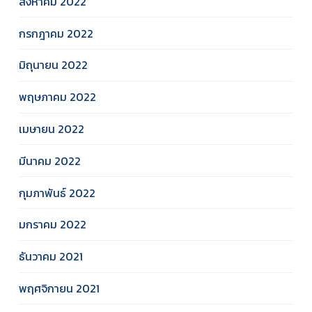
สิงหาคม 2022
กรกฎาคม 2022
มิถุนายน 2022
พฤษภาคม 2022
เมษายน 2022
มีนาคม 2022
กุมภาพันธ์ 2022
มกราคม 2022
ธันวาคม 2021
พฤศจิกายน 2021