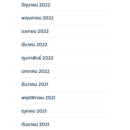
มิถุนายน 2022
พฤษภาคม 2022
เมษายน 2022
มีนาคม 2022
กุมภาพันธ์ 2022
มกราคม 2022
ธันวาคม 2021
พฤศจิกายน 2021
ตุลาคม 2021
กันยายน 2021