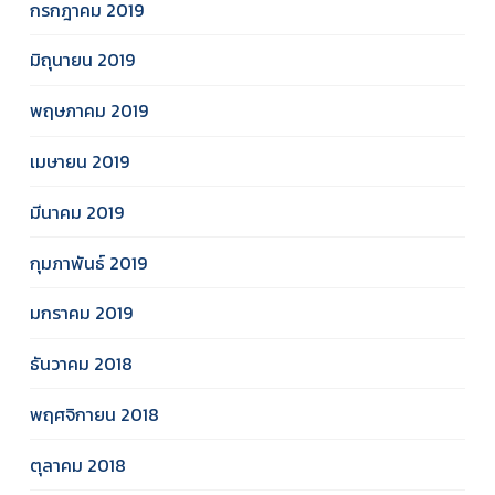
กรกฎาคม 2019
มิถุนายน 2019
พฤษภาคม 2019
เมษายน 2019
มีนาคม 2019
กุมภาพันธ์ 2019
มกราคม 2019
ธันวาคม 2018
พฤศจิกายน 2018
ตุลาคม 2018