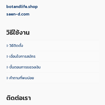
botandlife.shop
saen-d.com
วิธีใช้งาน
วิธีติดตั้ง
เงื่อนไขการสมัคร
ขั้นตอนการขอวงเงิน
คำถามที่พบบ่อย
ติดต่อเรา