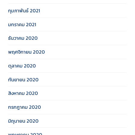
กุมภาพันธ์ 2021
มกราคม 2021
ธันวาคม 2020
พฤศจิกายน 2020
ตุลาคม 2020
กันยายน 2020
สิงหาคม 2020
กรกฎาคม 2020
มิถุนายน 2020
พฤษภาคม 2020