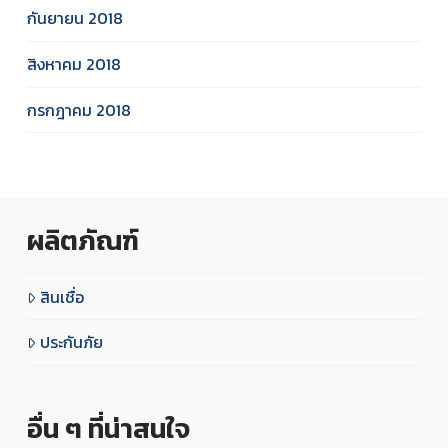
กันยายน 2018
สิงหาคม 2018
กรกฎาคม 2018
ผลิตภัณฑ์
สินเชื่อ
ประกันภัย
อื่น ๆ ที่น่าสนใจ