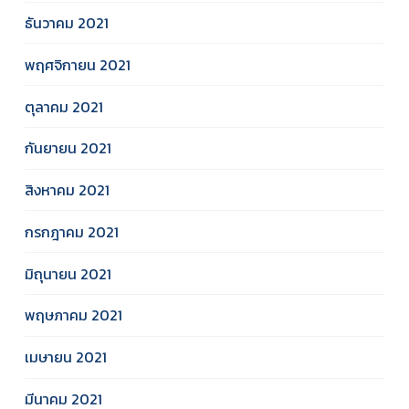
ธันวาคม 2021
พฤศจิกายน 2021
ตุลาคม 2021
กันยายน 2021
สิงหาคม 2021
กรกฎาคม 2021
มิถุนายน 2021
พฤษภาคม 2021
เมษายน 2021
มีนาคม 2021