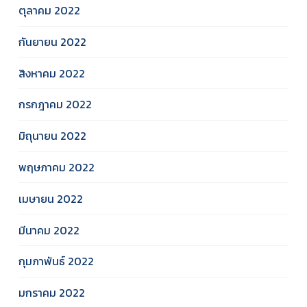
ตุลาคม 2022
กันยายน 2022
สิงหาคม 2022
กรกฎาคม 2022
มิถุนายน 2022
พฤษภาคม 2022
เมษายน 2022
มีนาคม 2022
กุมภาพันธ์ 2022
มกราคม 2022