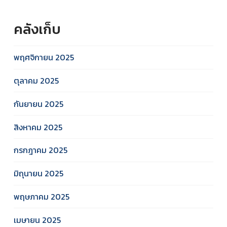
คลังเก็บ
พฤศจิกายน 2025
ตุลาคม 2025
กันยายน 2025
สิงหาคม 2025
กรกฎาคม 2025
มิถุนายน 2025
พฤษภาคม 2025
เมษายน 2025