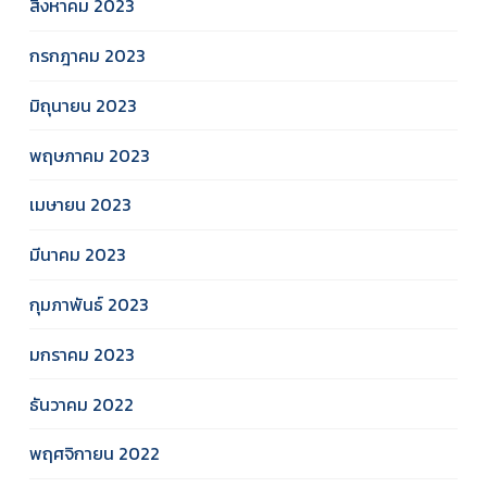
สิงหาคม 2023
กรกฎาคม 2023
มิถุนายน 2023
พฤษภาคม 2023
เมษายน 2023
มีนาคม 2023
กุมภาพันธ์ 2023
มกราคม 2023
ธันวาคม 2022
พฤศจิกายน 2022