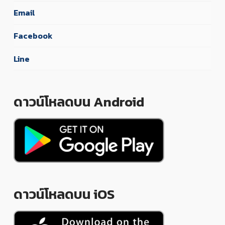
Email
Facebook
Line
ดาวน์โหลดบน Android
ดาวน์โหลดบน iOS