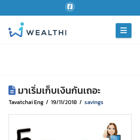
Nav
มาเริ่มเก็บเงินกันเถอะ
Tavatchai Eng
19/11/2018
savings