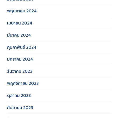
พฤษภาคม 2024
เมษายน 2024
มีนาคม 2024
กุมภาพันธ์ 2024
มกราคม 2024
ธันวาคม 2023
พฤศจิกายน 2023
ตุลาคม 2023
กันยายน 2023