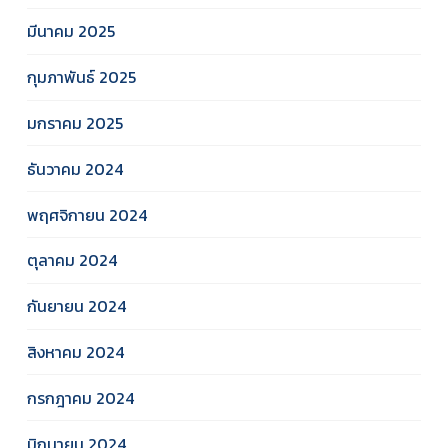
มีนาคม 2025
กุมภาพันธ์ 2025
มกราคม 2025
ธันวาคม 2024
พฤศจิกายน 2024
ตุลาคม 2024
กันยายน 2024
สิงหาคม 2024
กรกฎาคม 2024
มิถุนายน 2024