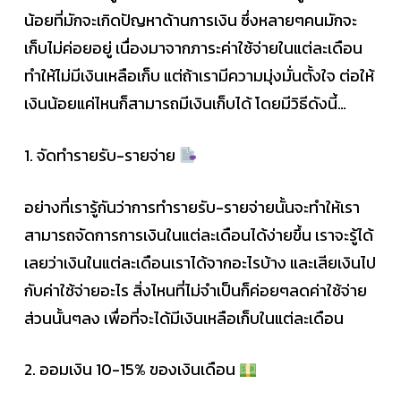
น้อยที่มักจะเกิดปัญหาด้านการเงิน ซึ่งหลายๆคนมักจะ
เก็บไม่ค่อยอยู่ เนื่องมาจากภาระค่าใช้จ่ายในแต่ละเดือน
ทำให้ไม่มีเงินเหลือเก็บ แต่ถ้าเรามีความมุ่งมั่นตั้งใจ ต่อให้
เงินน้อยแค่ไหนก็สามารถมีเงินเก็บได้ โดยมีวิธีดังนี้…
1. จัดทำรายรับ-รายจ่าย
อย่างที่เรารู้กันว่าการทำรายรับ-รายจ่ายนั้นจะทำให้เรา
สามารถจัดการการเงินในแต่ละเดือนได้ง่ายขึ้น เราจะรู้ได้
เลยว่าเงินในแต่ละเดือนเราได้จากอะไรบ้าง และเสียเงินไป
กับค่าใช้จ่ายอะไร สิ่งไหนที่ไม่จำเป็นก็ค่อยๆลดค่าใช้จ่าย
ส่วนนั้นๆลง เพื่อที่จะได้มีเงินเหลือเก็บในแต่ละเดือน
2. ออมเงิน 10-15% ของเงินเดือน