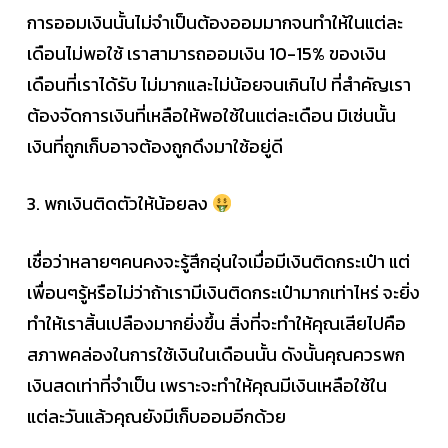
การออมเงินนั้นไม่จำเป็นต้องออมมากจนทำให้ในแต่ละ
เดือนไม่พอใช้ เราสามารถออมเงิน 10-15% ของเงิน
เดือนที่เราได้รับ ไม่มากและไม่น้อยจนเกินไป ที่สำคัญเรา
ต้องจัดการเงินที่เหลือให้พอใช้ในแต่ละเดือน มิเช่นนั้น
เงินที่ถูกเก็บอาจต้องถูกดึงมาใช้อยู่ดี
3. พกเงินติดตัวให้น้อยลง
เชื่อว่าหลายๆคนคงจะรู้สึกอุ่นใจเมื่อมีเงินติดกระเป๋า แต่
เพื่อนๆรู้หรือไม่ว่าถ้าเรามีเงินติดกระเป๋ามากเท่าไหร่ จะยิ่ง
ทำให้เราสิ้นเปลืองมากยิ่งขึ้น สิ่งที่จะทำให้คุณเสียไปคือ
สภาพคล่องในการใช้เงินในเดือนนั้น ดังนั้นคุณควรพก
เงินสดเท่าที่จำเป็น เพราะจะทำให้คุณมีเงินเหลือใช้ใน
แต่ละวันแล้วคุณยังมีเก็บออมอีกด้วย