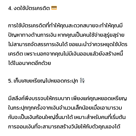
4. งดใช้บัตรเครดิต
การใช้บัตรเครดิตที่ทำให้คุณสะดวกสบายจะทำให้คุณมี
ปัญหาทางด้านการเงิน หากคุณเป็นคนใช้จ่ายสุรุ่ยสุร่าย
ไม่สามารถจัดสรรการเงินได้ ขอแนะนำว่าควรหยุดใช้บัตร
เครดิต เพราะนอกจากคุณไม่มีเงินออมแล้วยังสร้างหนี้
ได้ในอนาคตอีกด้วย
5. เก็บเศษเหรียญไปหยอดกระปุก
มีสลึงค์พึงบรรจบให้ครบบาท เพียงแค่คุณหยอดเหรียญ
ในกระปุกทุกครั้งจากเงินจำนวนเล็กน้อยเมื่อเอามารวม
กันจะเป็นเงินก้อนใหญ่ขึ้นมาได้ เหมาะสำหรับคนที่เริ่มต้น
การออมเงินที่จะสามารถสร้างวินัยให้กับตัวคุณเองได้