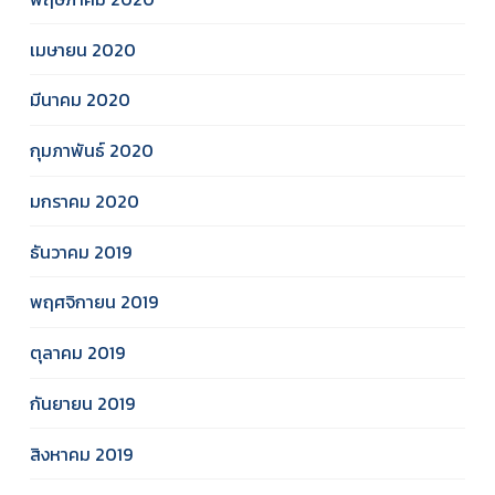
เมษายน 2020
มีนาคม 2020
กุมภาพันธ์ 2020
มกราคม 2020
ธันวาคม 2019
พฤศจิกายน 2019
ตุลาคม 2019
กันยายน 2019
สิงหาคม 2019