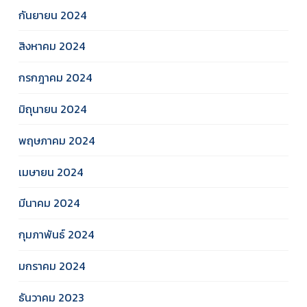
กันยายน 2024
สิงหาคม 2024
กรกฎาคม 2024
มิถุนายน 2024
พฤษภาคม 2024
เมษายน 2024
มีนาคม 2024
กุมภาพันธ์ 2024
มกราคม 2024
ธันวาคม 2023