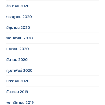
สิงหาคม 2020
กรกฎาคม 2020
มิถุนายน 2020
พฤษภาคม 2020
เมษายน 2020
มีนาคม 2020
กุมภาพันธ์ 2020
มกราคม 2020
ธันวาคม 2019
พฤศจิกายน 2019