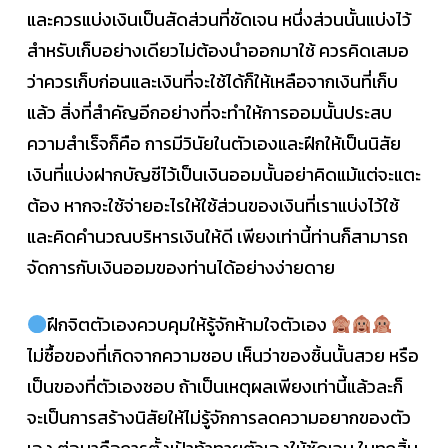
และควรแบ่งเงินเป็นสัดส่วนที่ชัดเจน หนึ่งส่วนนั้นแบ่งไว้
สำหรับเก็บอย่างเดียวไม่ต้องนำออกมาใช้ ควรคิดเสมอ
ว่าควรเก็บก่อนและเงินที่จะใช้ได้ก็ให้เหลือจากเงินที่เก็บ
แล้ว สิ่งที่สำคัญอีกอย่างที่จะทำให้การออมนั้นประสบ
ความสำเร็จก็คือ การมีวินัยในตัวเองและฝึกให้เป็นนิสัย
เงินที่แบ่งฝากบัญชีไว้เป็นเงินออมนั้นอย่าคิดแม้แต่จะแตะ
ต้อง หากจะใช้จ่ายอะไรให้ใช้ส่วนของเงินที่เราแบ่งไว้ใช้
และคิดคำนวณบริหารเงินให้ดี เพียงเท่านี้ท่านก็สามารถ
จัดการกับเงินออมของท่านได้อย่างง่ายดาย
ฝึกจิตตัวเองควบคุมให้รู้จักห้ามใจตัวเอง
ไม่ซื้อของที่เกิดจากความชอบ เห็นว่าของชิ้นนั้นสวย หรือ
เป็นของที่ตัวเองชอบ ถ้าเป็นเหตุผลเพียงเท่านี้แล้วละก็
จะเป็นการสร้างนิสัยให้ไม่รู้จักการลดความอยากของตัว