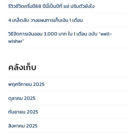
รีวิวชีวิตครึ่งปี68 ปีนี้เป็นปีที่ แย่ ปรับตัวยังไง
4 เคล็ดลับ วางแผนการเก็บเงิน 1 เดือน
วิธีจัดการเงินออม 3,000 บาท ใน 1 เดือน ฉบับ “well-
wisher”
คลังเก็บ
พฤศจิกายน 2025
ตุลาคม 2025
กันยายน 2025
สิงหาคม 2025