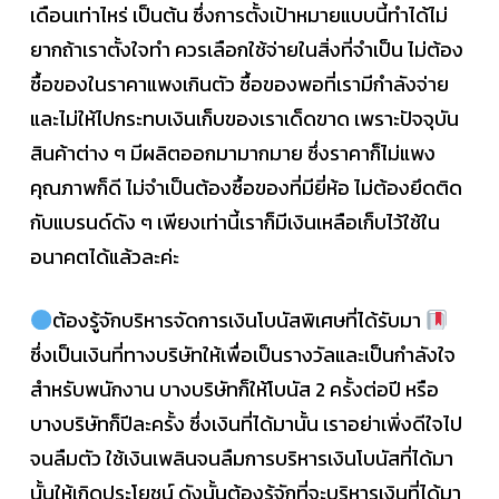
เดือนเท่าไหร่ เป็นต้น ซึ่งการตั้งเป้าหมายแบบนี้ทำได้ไม่
ยากถ้าเราตั้งใจทำ ควรเลือกใช้จ่ายในสิ่งที่จำเป็น ไม่ต้อง
ซื้อของในราคาแพงเกินตัว ซื้อของพอที่เรามีกำลังจ่าย
และไม่ให้ไปกระทบเงินเก็บของเราเด็ดขาด เพราะปัจจุบัน
สินค้าต่าง ๆ มีผลิตออกมามากมาย ซึ่งราคาก็ไม่แพง
คุณภาพก็ดี ไม่จำเป็นต้องซื้อของที่มียี่ห้อ ไม่ต้องยึดติด
กับแบรนด์ดัง ๆ เพียงเท่านี้เราก็มีเงินเหลือเก็บไว้ใช้ใน
อนาคตได้แล้วละค่ะ
ต้องรู้จักบริหารจัดการเงินโบนัสพิเศษที่ได้รับมา
ซึ่งเป็นเงินที่ทางบริษัทให้เพื่อเป็นรางวัลและเป็นกำลังใจ
สำหรับพนักงาน บางบริษัทก็ให้โบนัส 2 ครั้งต่อปี หรือ
บางบริษัทก็ปีละครั้ง ซึ่งเงินที่ได้มานั้น เราอย่าเพิ่งดีใจไป
จนลืมตัว ใช้เงินเพลินจนลืมการบริหารเงินโบนัสที่ได้มา
นั้นให้เกิดประโยชน์ ดังนั้นต้องรู้จักที่จะบริหารเงินที่ได้มา