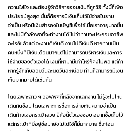
ความใส่ใจ และต้องรู้จักวิธีการออมเงินที่ถูกวิธี ทั้งนี้ก็เพื่อ
ประโยชน์สูงสุด นั่นก็คือการมีเงินเก็บไว้ใช้จ่ายในยาม
จำเป็น หรือมีเงินสำรองในบัญชีเพื่อใช้เมื่อเราอายุมากขึ้น
และไม่มีกำลังพอที่จะทำงานได้ ไม่ว่าท่านจะประกอบอาชีพ
อะไรก็แล้วแต่ จะงานดีเงินดี งานไม่ดีเงินดี หากท่านเป็น
คนหนึ่งที่มีเงินเดือนมากแต่ไม่สามารถบริหารเงินและการ
ใช้จ่ายของตัวเองได้ เงินที่หามามีเท่าไหร่ก็คงไม่พอ แต่ถ้า
หากรู้จักเก็บออมวันละนิดวันละหน่อย ท่านก็สามารถมีเงิน
เก็บมากมายได้เช่นกัน
โดยเฉพาะสาว ๆ ออฟฟิศที่หลังจากเลิกงาน ไม่รู้จะไปไหน
เดินกินช็อป โดยเฉพาะการซื้อการจ่ายเกินความจำเป็น
เดินห้างเจอกระเป๋าสวย ยี่ห้อนี้ตัวเองชอบ อยากซื้อเก็บไว้
แต่กระเป๋าที่มีอยู่ซื้อมายังไม่ได้ใช้ก็มีมากมาย ซึ่งก่อน