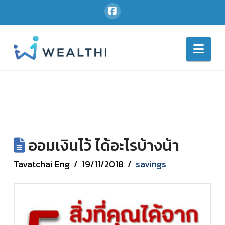
Nav
ออมเงินไว้ ได้อะไรบ้างน้า
Tavatchai Eng
19/11/2018
savings