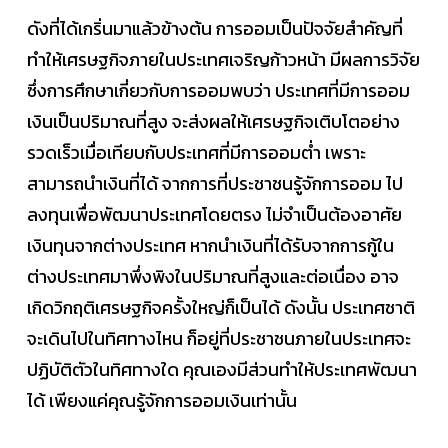
ดังที่ได้เกริ่นมาแล้วข้างต้น การออมเป็นปัจจัยสำคัญที่
ทำให้เศรษฐกิจภายในประเทศเจริญก้าวหน้า มีผลการวิจัย
ซึ่งการศึกษาเกี่ยวกับการออมพบว่า ประเทศที่มีการออม
เงินเป็นปริมาณที่สูง จะส่งผลให้เศรษฐกิจเติบโตอย่าง
รวดเร็วเมื่อเทียบกับประเทศที่มีการออมต่ำ เพราะ
สามารถนำเงินที่ได้ จากการที่ประชาชนรู้จักการออม ไป
ลงทุนเพื่อพัฒนาประเทศโดยตรง ไม่จำเป็นต้องอาศัย
เงินทุนจากต่างประเทศ หากนำเงินที่ได้รับจากการกู้ใน
ต่างประเทศมาพึ่งพิงในปริมาณที่สูงและต่อเนื่อง อาจ
เกิดวิกฤติเศรษฐกิจครั้งใหญ่ก็เป็นได้ ดังนั้น ประเทศชาติ
จะเดินไปในทิศทางไหน ก็อยู่ที่ประชาชนภายในประเทศจะ
ปฏิบัติตัวในทิศทางใด คุณเองมีส่วนทำให้ประเทศพัฒนา
ได้ เพียงแค่คุณรู้จักการออมเงินเท่านั้น