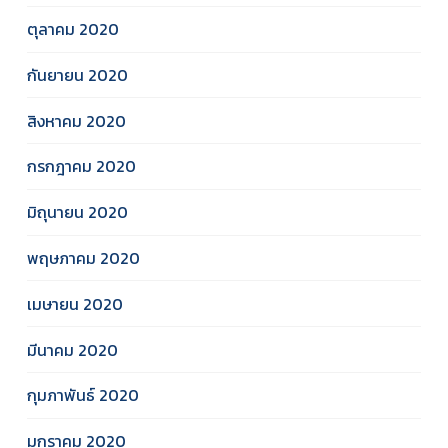
ตุลาคม 2020
กันยายน 2020
สิงหาคม 2020
กรกฎาคม 2020
มิถุนายน 2020
พฤษภาคม 2020
เมษายน 2020
มีนาคม 2020
กุมภาพันธ์ 2020
มกราคม 2020