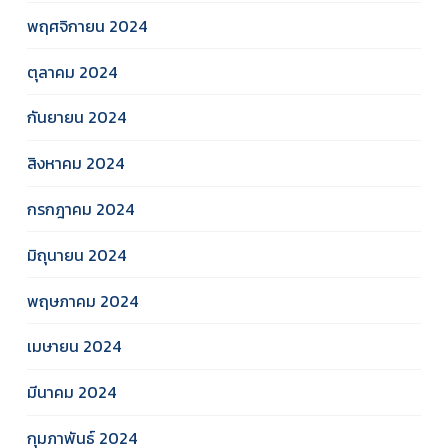
พฤศจิกายน 2024
ตุลาคม 2024
กันยายน 2024
สิงหาคม 2024
กรกฎาคม 2024
มิถุนายน 2024
พฤษภาคม 2024
เมษายน 2024
มีนาคม 2024
กุมภาพันธ์ 2024