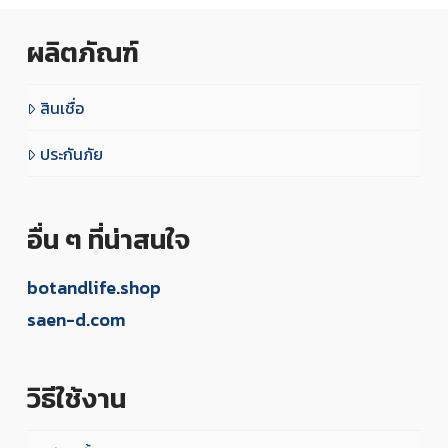
ผลิตภัณฑ์
สินเชื่อ
ประกันภัย
อื่น ๆ ที่น่าสนใจ
botandlife.shop
saen-d.com
วิธีใช้งาน