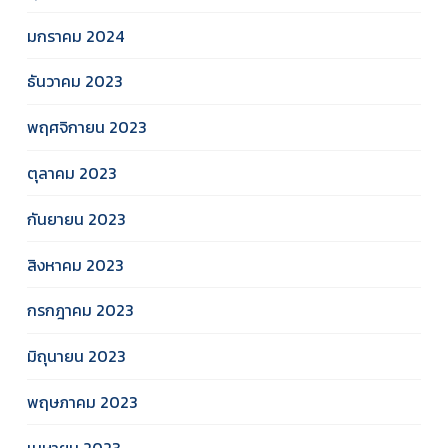
มกราคม 2024
ธันวาคม 2023
พฤศจิกายน 2023
ตุลาคม 2023
กันยายน 2023
สิงหาคม 2023
กรกฎาคม 2023
มิถุนายน 2023
พฤษภาคม 2023
เมษายน 2023