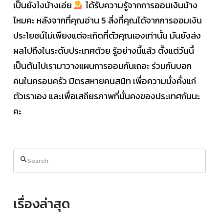
เป็นยังไงบ้างเอ่ย
ได้รับความรู้จากการออมเงินบ้าง
ไหมคะ หลังจากที่คุณอ่าน 5 สิ่งที่คุณได้จากการออมเงิน
ประโยชน์ไม่เพียงแต่จะเกิดที่ตัวคุณเองเท่านั้น มันยังส่ง
ผลไปถึงในระดับประเทศด้วย รู้อย่างนี้แล้ว ตั้งแต่วันนี้
เป็นต้นไปเรามาวางแผนการออมกันเถอะ ร่วมกันบอก
คนในครอบครัว มิตรสหายคนสนิท เพื่อความมั่งคั่งแก่
ตัวเราเอง และเพื่อเสถียรภาพที่มั่นคงของประเทศกันนะ
คะ
Search
เรื่องล่าสุด