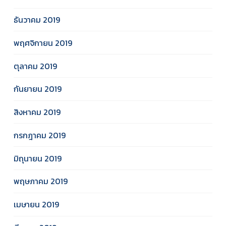
ธันวาคม 2019
พฤศจิกายน 2019
ตุลาคม 2019
กันยายน 2019
สิงหาคม 2019
กรกฎาคม 2019
มิถุนายน 2019
พฤษภาคม 2019
เมษายน 2019