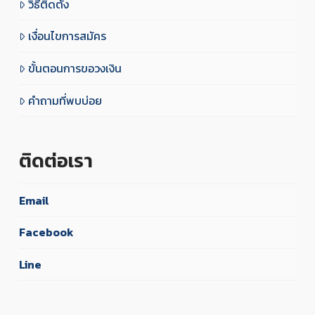
วิธีติดตั้ง
เงื่อนไขการสมัคร
ขั้นตอนการขอวงเงิน
คำถามที่พบบ่อย
ติดต่อเรา
Email
Facebook
Line