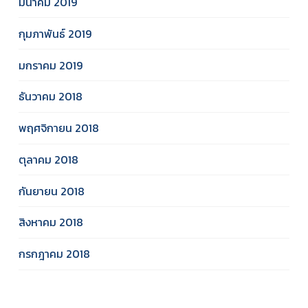
มีนาคม 2019
กุมภาพันธ์ 2019
มกราคม 2019
ธันวาคม 2018
พฤศจิกายน 2018
ตุลาคม 2018
กันยายน 2018
สิงหาคม 2018
กรกฎาคม 2018