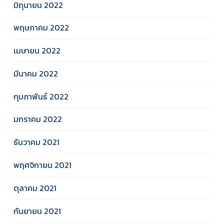
มิถุนายน 2022
พฤษภาคม 2022
เมษายน 2022
มีนาคม 2022
กุมภาพันธ์ 2022
มกราคม 2022
ธันวาคม 2021
พฤศจิกายน 2021
ตุลาคม 2021
กันยายน 2021