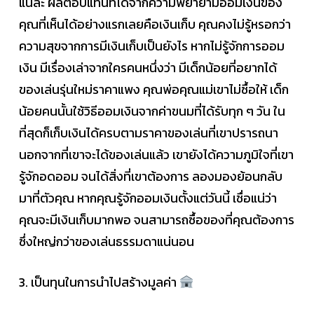
แน่ล่ะ ผลตอบแทนที่ได้จากความพยายามออมเงินของ
คุณที่เห็นได้อย่างแรกเลยคือเงินเก็บ คุณคงไม่รู้หรอกว่า
ความสุขจากการมีเงินเก็บเป็นยังไร หากไม่รู้จักการออม
เงิน มีเรื่องเล่าจากใครคนหนึ่งว่า มีเด็กน้อยที่อยากได้
ของเล่นรุ่นใหม่ราคาแพง คุณพ่อคุณแม่เขาไม่ซื้อให้ เด็ก
น้อยคนนั้นใช้วิธีออมเงินจากค่าขนมที่ได้รับทุก ๆ วัน ใน
ที่สุดก็เก็บเงินได้ครบตามราคาของเล่นที่เขาปรารถนา
นอกจากที่เขาจะได้ของเล่นแล้ว เขายังได้ความภูมิใจที่เขา
รู้จักอดออม จนได้สิ่งที่เขาต้องการ ลองมองย้อนกลับ
มาที่ตัวคุณ หากคุณรู้จักออมเงินตั้งแต่วันนี้ เชื่อแน่ว่า
คุณจะมีเงินเก็บมากพอ จนสามารถซื้อของที่คุณต้องการ
ซึ่งใหญ่กว่าของเล่นธรรมดาแน่นอน
3. เป็นทุนในการนำไปสร้างมูลค่า