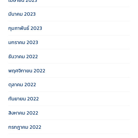
มีนาคม 2023
กุมภาพันธ์ 2023
มกราคม 2023
ธันวาคม 2022
พฤศจิกายน 2022
ตุลาคม 2022
กันยายน 2022
สิงหาคม 2022
กรกฎาคม 2022