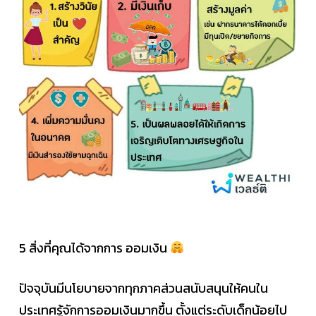
5 สิ่งที่คุณได้จากการ ออมเงิน
ปัจจุบันมีนโยบายจากทุกภาคส่วนสนับสนุนให้คนใน
ประเทศรู้จักการออมเงินมากขึ้น ตั้งแต่ระดับเด็กน้อยไป