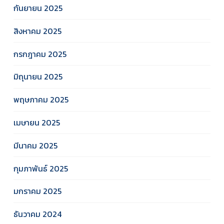
กันยายน 2025
สิงหาคม 2025
กรกฎาคม 2025
มิถุนายน 2025
พฤษภาคม 2025
เมษายน 2025
มีนาคม 2025
กุมภาพันธ์ 2025
มกราคม 2025
ธันวาคม 2024