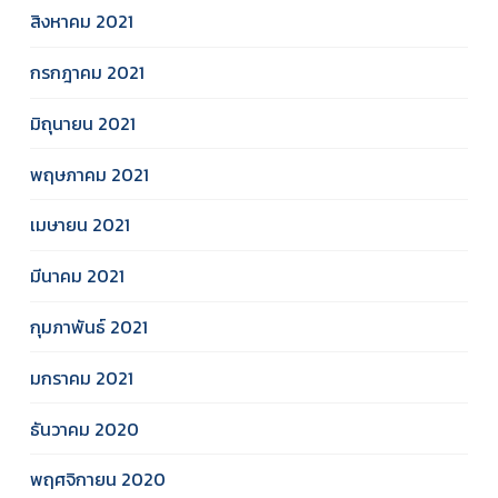
สิงหาคม 2021
กรกฎาคม 2021
มิถุนายน 2021
พฤษภาคม 2021
เมษายน 2021
มีนาคม 2021
กุมภาพันธ์ 2021
มกราคม 2021
ธันวาคม 2020
พฤศจิกายน 2020