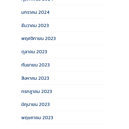
มกราคม 2024
ธันวาคม 2023
พฤศจิกายน 2023
ตุลาคม 2023
กันยายน 2023
สิงหาคม 2023
กรกฎาคม 2023
มิถุนายน 2023
พฤษภาคม 2023