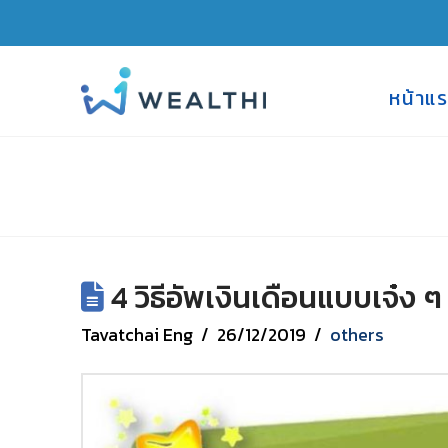
หน้าแ
4 วิธีอัพเงินเดือนแบบเจ๋ง ๆ
Tavatchai Eng
26/12/2019
others