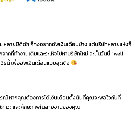
ยปีดีดัก ก็คงอยากอัพเงินเดือนบ้าง แต่บริษัทหลายแห่งก็
ากที่ทำงานเดิมและระเห็จไปหาบริษัทใหม่ ฉะนั้นวันนี้ “well-
ธีนี้ เพื่ออัพเงินเดือนแบบสุดติ่ง
 หากคุณต้องการได้เงินเดือนตั้งต้นที่คุณจะพอใจกับที่
ุฒิภาวะ และศักยภาพในสายงานของคุณ