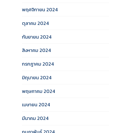
พฤศจิกายน 2024
ตุลาคม 2024
กันยายน 2024
สิงหาคม 2024
กรกฎาคม 2024
มิถุนายน 2024
พฤษภาคม 2024
เมษายน 2024
มีนาคม 2024
กุมภาพันธ์ 2024