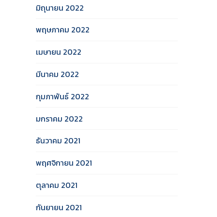
มิถุนายน 2022
พฤษภาคม 2022
เมษายน 2022
มีนาคม 2022
กุมภาพันธ์ 2022
มกราคม 2022
ธันวาคม 2021
พฤศจิกายน 2021
ตุลาคม 2021
กันยายน 2021