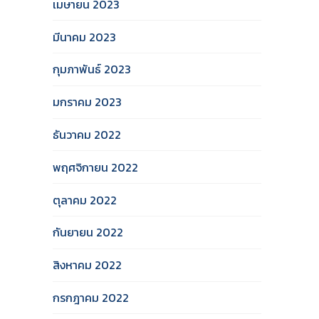
เมษายน 2023
มีนาคม 2023
กุมภาพันธ์ 2023
มกราคม 2023
ธันวาคม 2022
พฤศจิกายน 2022
ตุลาคม 2022
กันยายน 2022
สิงหาคม 2022
กรกฎาคม 2022