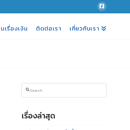
อบเรื่องเงิน
ติดต่อเรา
เกี่ยวกับเรา
Search
เรื่องล่าสุด