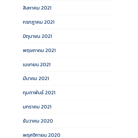
สิงหาคม 2021
กรกฎาคม 2021
มิถุนายน 2021
พฤษภาคม 2021
เมษายน 2021
มีนาคม 2021
กุมภาพันธ์ 2021
มกราคม 2021
ธันวาคม 2020
พฤศจิกายน 2020