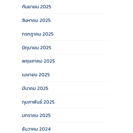
กันยายน 2025
สิงหาคม 2025
กรกฎาคม 2025
มิถุนายน 2025
พฤษภาคม 2025
เมษายน 2025
มีนาคม 2025
กุมภาพันธ์ 2025
มกราคม 2025
ธันวาคม 2024