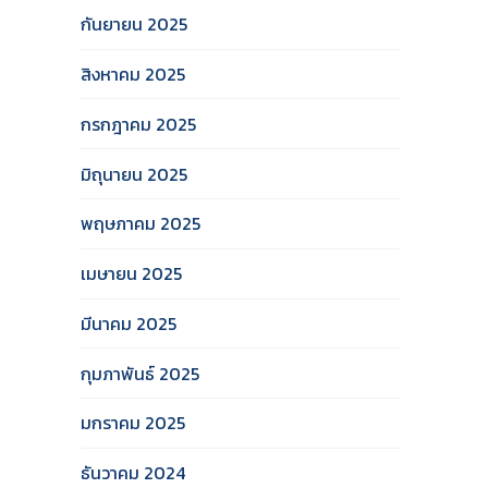
กันยายน 2025
สิงหาคม 2025
กรกฎาคม 2025
มิถุนายน 2025
พฤษภาคม 2025
เมษายน 2025
มีนาคม 2025
กุมภาพันธ์ 2025
มกราคม 2025
ธันวาคม 2024