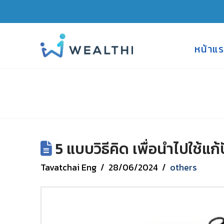
หน้าแ
5 แบบวิธีคิด เพื่อนำไปใช้แก
Tavatchai Eng
28/06/2024
others