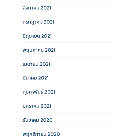
สิงหาคม 2021
กรกฎาคม 2021
มิถุนายน 2021
พฤษภาคม 2021
เมษายน 2021
มีนาคม 2021
กุมภาพันธ์ 2021
มกราคม 2021
ธันวาคม 2020
พฤศจิกายน 2020