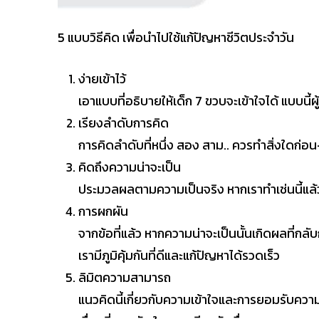
5 แบบวิธีคิด เพื่อนำไปใช้แก้ปัญหาชีวิตประจำวัน
ง่ายเข้าไว้
เอาแบบที่อธิบายให้เด็ก 7 ขวบจะเข้าใจได้ แบบนี้ผู
เรียงลำดับการคิด
การคิดลำดับที่หนึ่ง สอง สาม.. ควรทำสิ่งใดก่อน
คิดถึงความน่าจะเป็น
ประมวลผลตามความเป็นจริง หากเราทำเช่นนี้แล้ว
การผกผัน
จากข้อที่แล้ว หากความน่าจะเป็นนั้นเกิดผลที่กลับ
เรามีภูมิคุ้มกันที่ดีและแก้ปัญหาได้รวดเร็ว
ลิมิตความสามารถ
แนวคิดนี้เกี่ยวกับความเข้าใจและการยอมรับ