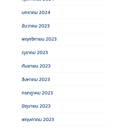
มกราคม 2024
ธันวาคม 2023
พฤศจิกายน 2023
ตุลาคม 2023
กันยายน 2023
สิงหาคม 2023
กรกฎาคม 2023
มิถุนายน 2023
พฤษภาคม 2023