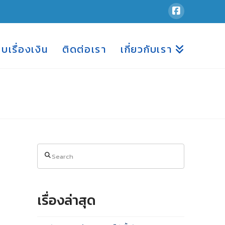
อบเรื่องเงิน
ติดต่อเรา
เกี่ยวกับเรา
Search
เรื่องล่าสุด