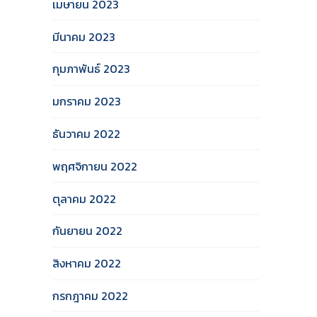
เมษายน 2023
มีนาคม 2023
กุมภาพันธ์ 2023
มกราคม 2023
ธันวาคม 2022
พฤศจิกายน 2022
ตุลาคม 2022
กันยายน 2022
สิงหาคม 2022
กรกฎาคม 2022