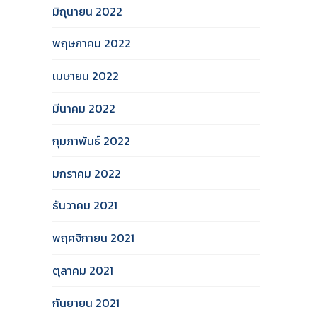
มิถุนายน 2022
พฤษภาคม 2022
เมษายน 2022
มีนาคม 2022
กุมภาพันธ์ 2022
มกราคม 2022
ธันวาคม 2021
พฤศจิกายน 2021
ตุลาคม 2021
กันยายน 2021