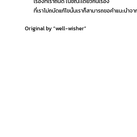
เรื่องที่เราถนัด ในขณะเดียวกันเรื่อง
ที่เราไม่ถนัดแก้ไขนั้นเราก็สามารถขอคำแนะนำจาก
Original by “well-wisher”