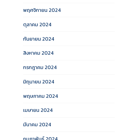
พฤศจิกายน 2024
ตุลาคม 2024
กันยายน 2024
สิงหาคม 2024
กรกฎาคม 2024
มิถุนายน 2024
พฤษภาคม 2024
เมษายน 2024
มีนาคม 2024
กุมภาพันธ์ 2024