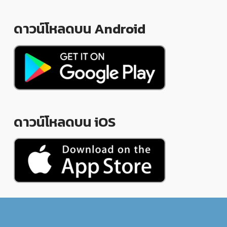
ดาวน์โหลดบน Android
ดาวน์โหลดบน iOS