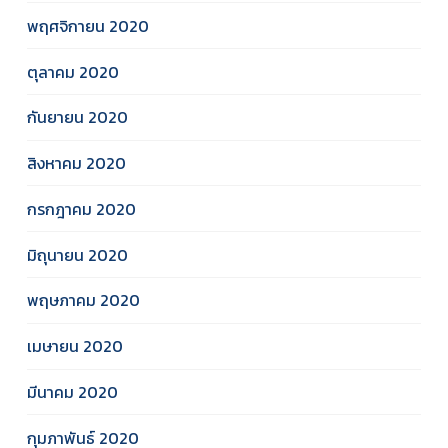
พฤศจิกายน 2020
ตุลาคม 2020
กันยายน 2020
สิงหาคม 2020
กรกฎาคม 2020
มิถุนายน 2020
พฤษภาคม 2020
เมษายน 2020
มีนาคม 2020
กุมภาพันธ์ 2020