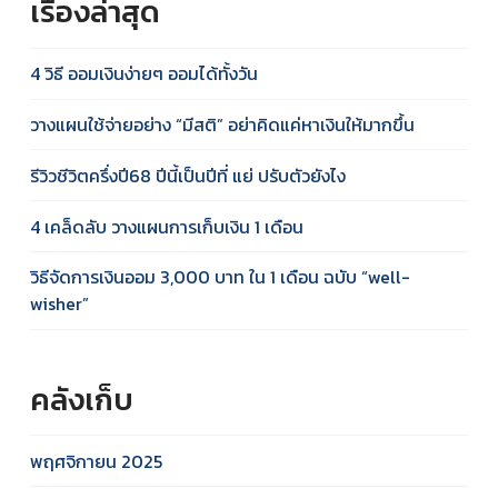
เรื่องล่าสุด
4 วิธี ออมเงินง่ายๆ ออมได้ทั้งวัน
วางแผนใช้จ่ายอย่าง “มีสติ” อย่าคิดแค่หาเงินให้มากขึ้น
รีวิวชีวิตครึ่งปี68 ปีนี้เป็นปีที่ แย่ ปรับตัวยังไง
4 เคล็ดลับ วางแผนการเก็บเงิน 1 เดือน
วิธีจัดการเงินออม 3,000 บาท ใน 1 เดือน ฉบับ “well-
wisher”
คลังเก็บ
พฤศจิกายน 2025