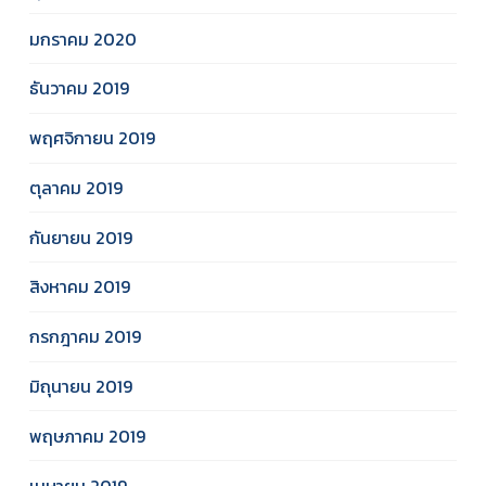
มกราคม 2020
ธันวาคม 2019
พฤศจิกายน 2019
ตุลาคม 2019
กันยายน 2019
สิงหาคม 2019
กรกฎาคม 2019
มิถุนายน 2019
พฤษภาคม 2019
เมษายน 2019