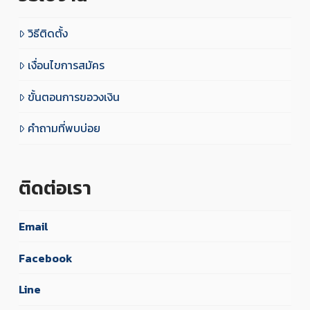
วิธีติดตั้ง
เงื่อนไขการสมัคร
ขั้นตอนการขอวงเงิน
คำถามที่พบบ่อย
ติดต่อเรา
Email
Facebook
Line