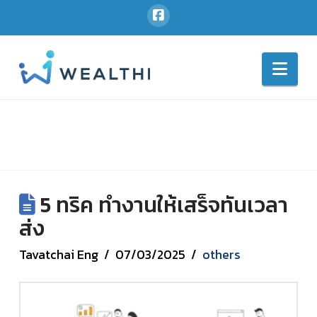
Nav
5 ทริค ทำงานให้เสร็จทันเวลา
ส่ง
Tavatchai Eng
07/03/2025
others