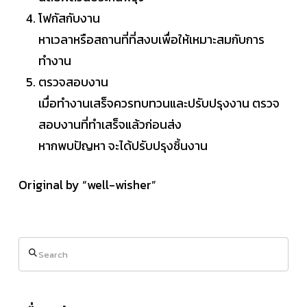
โฟกัสกับงาน
หาเวลาหรือสถานที่ที่สงบเพื่อให้เหมาะสมกับการ
ทำงาน
ตรวจสอบงาน
เมื่อทำงานเสร็จควรทบทวนและปรับปรุงงาน ตรวจ
สอบงานที่ทำเสร็จแล้วก่อนส่ง
หากพบปัญหา จะได้ปรับปรุงชิ้นงาน
Original by “well-wisher”
Search