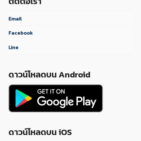
ติดต่อเรา
Email
Facebook
Line
ดาวน์โหลดบน Android
ดาวน์โหลดบน iOS