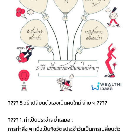
???? 5 วิธี เปลี่ยนตัวเองเป็นคนใหม่ ง่าย ๆ ????
???? 1. ทำเป็นประจำสม่ำเสมอ :
การทำสิ่ง ๆ หนึ่งเป็นกิจวัตรประจำวันเป็นการเปลี่ยนตัว