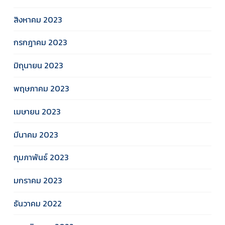
สิงหาคม 2023
กรกฎาคม 2023
มิถุนายน 2023
พฤษภาคม 2023
เมษายน 2023
มีนาคม 2023
กุมภาพันธ์ 2023
มกราคม 2023
ธันวาคม 2022