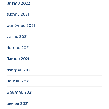
มกราคม 2022
ธันวาคม 2021
พฤศจิกายน 2021
ตุลาคม 2021
กันยายน 2021
สิงหาคม 2021
กรกฎาคม 2021
มิถุนายน 2021
พฤษภาคม 2021
เมษายน 2021