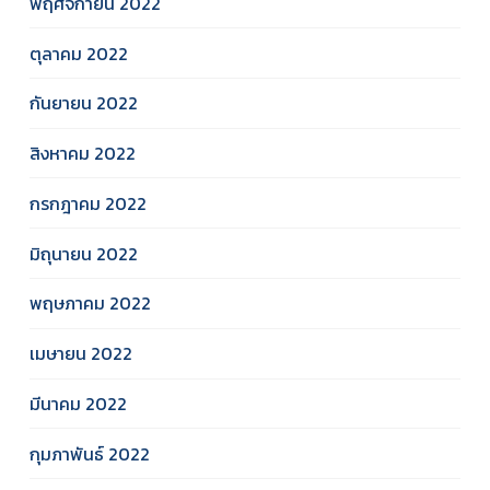
พฤศจิกายน 2022
ตุลาคม 2022
กันยายน 2022
สิงหาคม 2022
กรกฎาคม 2022
มิถุนายน 2022
พฤษภาคม 2022
เมษายน 2022
มีนาคม 2022
กุมภาพันธ์ 2022