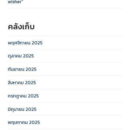
wisher”
คลังเก็บ
พฤศจิกายน 2025
ตุลาคม 2025
กันยายน 2025
สิงหาคม 2025
กรกฎาคม 2025
มิถุนายน 2025
พฤษภาคม 2025