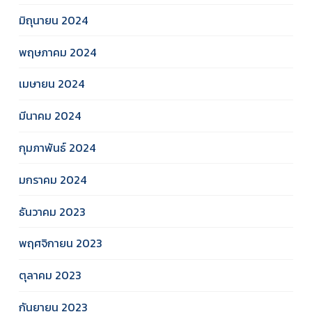
มิถุนายน 2024
พฤษภาคม 2024
เมษายน 2024
มีนาคม 2024
กุมภาพันธ์ 2024
มกราคม 2024
ธันวาคม 2023
พฤศจิกายน 2023
ตุลาคม 2023
กันยายน 2023