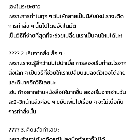
เองในระยะยาว
เพราะการทำในทุก ๆ วันให้กลายเป็นนิสัยใหม่เราจะติด
การทำสิ่ง ๆ นั้นไปโดยอัตโนมัติ
เป็นวิธีที่ง่ายที่สุดที่จะช่วยเปลี่ยนเราเป็นคนใหม่ได้นะ!
???? 2. เริ่มจากสิ่งเล็ก ๆ :
เพราะเราจะรู้สึกว่ามันไม่น่าเบื่อ การลองเริ่มทำอะไรจาก
สิ่งเล็ก ๆ เป็นวิธีที่ช่วยให้เราเปลี่ยนแปลงตัวเองได้ง่าย
และดีมากอีกวิธีเลยนะ
เช่น ถ้าอยากอ่านหนังสือให้มากขึ้น ลองเริ่มจากอ่านวัน
ละ2-3หน้าแล้วค่อย ๆ ขยับเพิ่มไปเรื่อย ๆ จะไม่เบื่อกับ
การทำสิ่งนั้น
???? 3. คิดแล้วทำเลย :
เพราะถ้าเราได้แค่คิดแต่ไม่ลงมือทำเราก็ไม่ได้