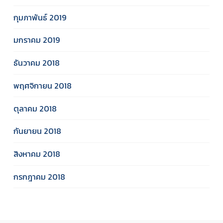
กุมภาพันธ์ 2019
มกราคม 2019
ธันวาคม 2018
พฤศจิกายน 2018
ตุลาคม 2018
กันยายน 2018
สิงหาคม 2018
กรกฎาคม 2018