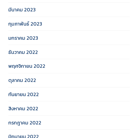
มีนาคม 2023
กุมภาพันธ์ 2023
มกราคม 2023
ธันวาคม 2022
พฤศจิกายน 2022
ตุลาคม 2022
กันยายน 2022
สิงหาคม 2022
กรกฎาคม 2022
มิถุนายน 2022