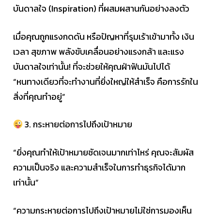
บันดาลใจ (Inspiration) ที่ผสมผสานกันอย่างลงตัว
เมื่อคุณถูกแรงกดดัน หรือปัญหาที่รุมเร้าเข้ามาทั้ง เงิน
เวลา สุขภาพ พลังขับเคลื่อนอย่างแรงกล้า และแรง
บันดาลใจเท่านั้น! ที่จะช่วยให้คุณฝ่าฟันมันไปได้
“หนทางเดียวที่จะทำงานที่ยิ่งใหญ่ให้สำเร็จ คือการรักใน
สิ่งที่คุณทำอยู่”
3. กระหายต่อการไปถึงเป้าหมาย
“ยิ่งคุณทำให้เป้าหมายชัดเจนมากเท่าไหร่ คุณจะสัมผัส
ความเป็นจริง และความสำเร็จในการทำธุรกิจได้มาก
เท่านั้น”
“ความกระหายต่อการไปถึงเป้าหมายไม่ใช่การมองเห็น