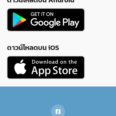
ดาวน์โหลดบน iOS