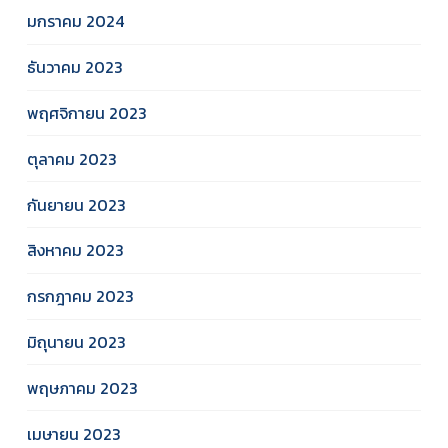
มกราคม 2024
ธันวาคม 2023
พฤศจิกายน 2023
ตุลาคม 2023
กันยายน 2023
สิงหาคม 2023
กรกฎาคม 2023
มิถุนายน 2023
พฤษภาคม 2023
เมษายน 2023