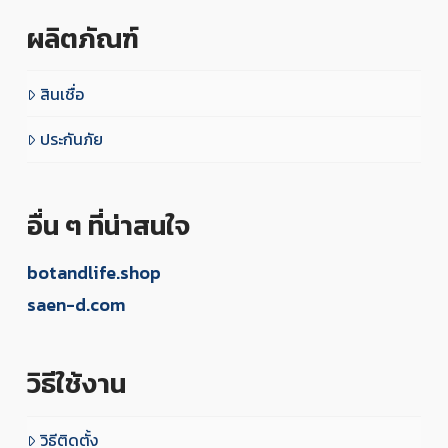
ผลิตภัณฑ์
สินเชื่อ
ประกันภัย
อื่น ๆ ที่น่าสนใจ
botandlife.shop
saen-d.com
วิธีใช้งาน
วิธีติดตั้ง