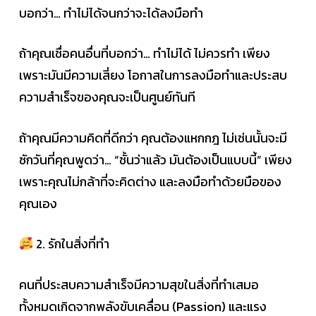
บอกว่า… ทำไม่ได้จนกว่าจะได้ลงมือทำ
ถ้าคุณเชื่อคนอื่นที่บอกว่า… ทำไม่ได้ ไม่ควรทำ เพียง
เพราะมันมีความเสี่ยง โอกาสในการลงมือทำและประสบ
ความสำเร็จของคุณจะเป็นศูนย์ทันที
ถ้าคุณมีความคิดที่ดีกว่า คุณต้องแหกกฎ ไม่เช่นนั้นจะมี
ซักวันที่คุณพูดว่า… “ชั้นว่าแล้ว มันต้องเป็นแบบนี้” เพียง
เพราะคุณไม่กล้าที่จะคิดต่าง และลงมือทำด้วยมือของ
คุณเอง
2. รักในสิ่งที่ทำ
คนที่ประสบความสำเร็จมีความสุขในสิ่งที่ทำเสมอ
ทั้งหมดเกิดจากพลังขับเคลื่อน (Passion) และแรง