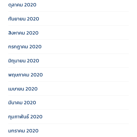
ตุลาคม 2020
กันยายน 2020
สิงหาคม 2020
กรกฎาคม 2020
มิถุนายน 2020
พฤษภาคม 2020
เมษายน 2020
มีนาคม 2020
กุมภาพันธ์ 2020
มกราคม 2020