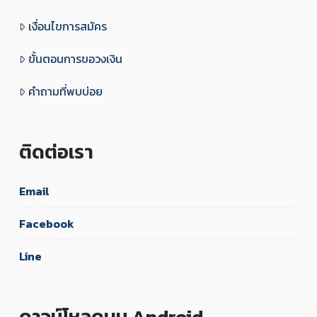
เงื่อนไขการสมัคร
ขั้นตอนการขอวงเงิน
คำถามที่พบบ่อย
ติดต่อเรา
Email
Facebook
Line
ดาวน์โหลดบน Android