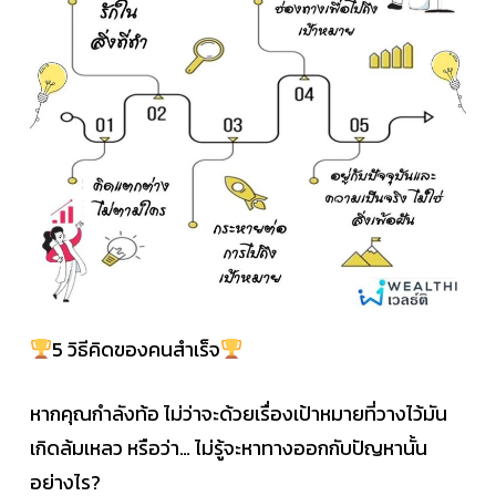
5 วิธีคิดของคนสำเร็จ
หากคุณกำลังท้อ ไม่ว่าจะด้วยเรื่องเป้าหมายที่วางไว้มัน
เกิดล้มเหลว หรือว่า… ไม่รู้จะหาทางออกกับปัญหานั้น
อย่างไร?