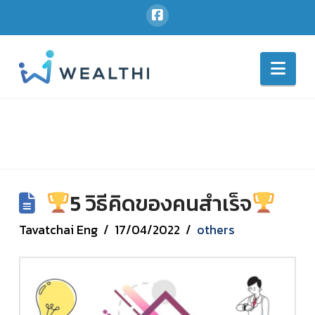
Nav
5 วิธีคิดของคนสำเร็จ
Tavatchai Eng
17/04/2022
others