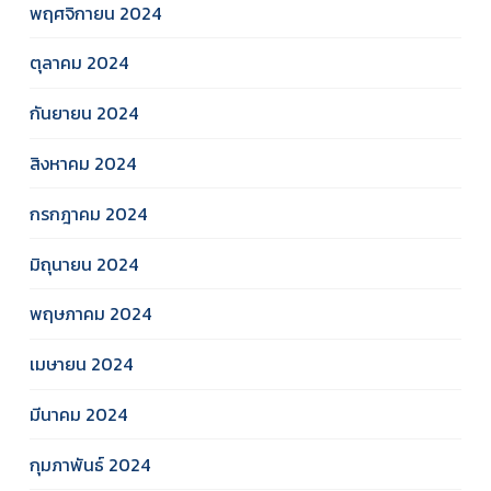
พฤศจิกายน 2024
ตุลาคม 2024
กันยายน 2024
สิงหาคม 2024
กรกฎาคม 2024
มิถุนายน 2024
พฤษภาคม 2024
เมษายน 2024
มีนาคม 2024
กุมภาพันธ์ 2024