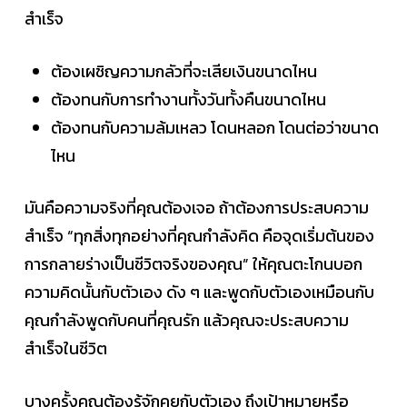
สำเร็จ
ต้องเผชิญความกลัวที่จะเสียเงินขนาดไหน
ต้องทนกับการทำงานทั้งวันทั้งคืนขนาดไหน
ต้องทนกับความล้มเหลว โดนหลอก โดนต่อว่าขนาด
ไหน
มันคือความจริงที่คุณต้องเจอ ถ้าต้องการประสบความ
สำเร็จ “ทุกสิ่งทุกอย่างที่คุณกำลังคิด คือจุดเริ่มต้นของ
การกลายร่างเป็นชีวิตจริงของคุณ” ให้คุณตะโกนบอก
ความคิดนั้นกับตัวเอง ดัง ๆ และพูดกับตัวเองเหมือนกับ
คุณกำลังพูดกับคนที่คุณรัก แล้วคุณจะประสบความ
สำเร็จในชีวิต
บางครั้งคุณต้องรู้จักคุยกับตัวเอง ถึงเป้าหมายหรือ