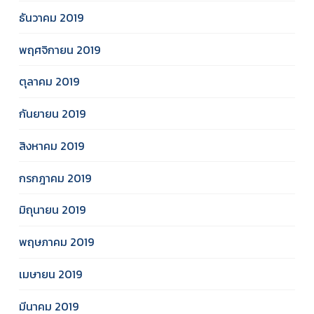
ธันวาคม 2019
พฤศจิกายน 2019
ตุลาคม 2019
กันยายน 2019
สิงหาคม 2019
กรกฎาคม 2019
มิถุนายน 2019
พฤษภาคม 2019
เมษายน 2019
มีนาคม 2019