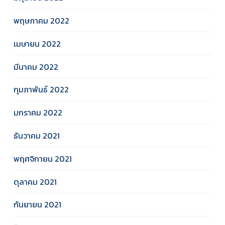
พฤษภาคม 2022
เมษายน 2022
มีนาคม 2022
กุมภาพันธ์ 2022
มกราคม 2022
ธันวาคม 2021
พฤศจิกายน 2021
ตุลาคม 2021
กันยายน 2021