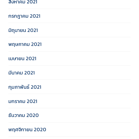
สิงหาคม 2021
กรกฎาคม 2021
มิถุนายน 2021
พฤษภาคม 2021
เมษายน 2021
มีนาคม 2021
กุมภาพันธ์ 2021
มกราคม 2021
ธันวาคม 2020
พฤศจิกายน 2020