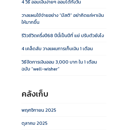
4 วิธี ออมเงินง่ายๆ ออมได้ทั้งวัน
วางแผนใช้จ่ายอย่าง “มีสติ” อย่าคิดแค่หาเงิน
ให้มากขึ้น
รีวิวชีวิตครึ่งปี68 ปีนี้เป็นปีที่ แย่ ปรับตัวยังไง
4 เคล็ดลับ วางแผนการเก็บเงิน 1 เดือน
วิธีจัดการเงินออม 3,000 บาท ใน 1 เดือน
ฉบับ “well-wisher”
คลังเก็บ
พฤศจิกายน 2025
ตุลาคม 2025