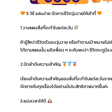
5 วิธี แสนง่าย จัดการชีวิตวุ่นวายให้เข้าที่
1.วางแผนสิ่งที่จะทำในแต่ละวัน
ถ้ารู้สึกว่าชีวิตตัวเองวุ่นวาย หรือทำตามเป้าหมายไม
ได้ตามแผนนั้น แล้วเพื่อน ๆ จะค้นพบว่า ชีวิตจะดูมีร
2.จัดลำดับความสำคัญ
เรียงลำดับความสำคัญของสิ่งที่จะทำในแต่ละวันจากม
จัดการกับทุกเรื่องได้อย่างมีประสิทธิภาพมากขึ้นค่ะ
3.แบ่งเวลาให้ดี