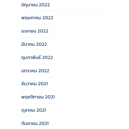
มิถุนายน 2022
พฤษภาคม 2022
เมษายน 2022
มีนาคม 2022
กุมภาพันธ์ 2022
มกราคม 2022
ธันวาคม 2021
พฤศจิกายน 2021
ตุลาคม 2021
กันยายน 2021