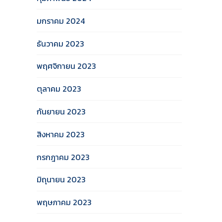
มกราคม 2024
ธันวาคม 2023
พฤศจิกายน 2023
ตุลาคม 2023
กันยายน 2023
สิงหาคม 2023
กรกฎาคม 2023
มิถุนายน 2023
พฤษภาคม 2023