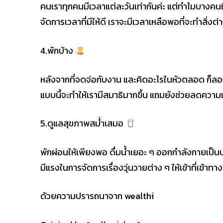
คนเราทุกคนมีเวลาแต่ละวันเท่ากันค่ะ แต่ทำไมบางคนถึ
จัดการเวลาที่มีให้ดี เราจะมีเวลาเหลือพอที่จะทำสิ่งต
4.พักบ้าง
หลังจากที่จดจ่อกับงาน และคิดอะไรในหัวตลอด ก็ลอง
แบบนี้จะทำให้เรามีสมาธิมากขึ้น แถมยังช่วยลดควา
5.ดูแลสุขภาพสม่ำเสมอ
พักผ่อนให้เพียงพอ ดื่มน้ำเยอะ ๆ ออกกำลังกายเป็นปร
มีแรงในการจัดการเรื่องวุ่นวายต่าง ๆ ให้เข้าที่เข้าทาง
ด้วยความปรารถนาจาก wealthi