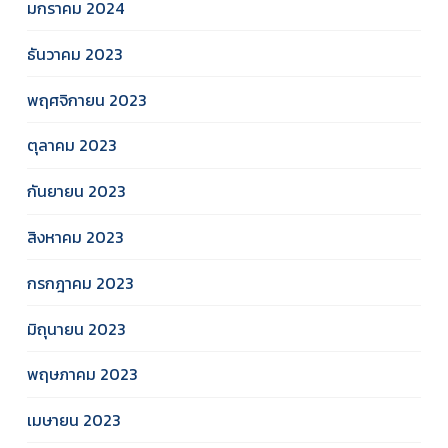
มกราคม 2024
ธันวาคม 2023
พฤศจิกายน 2023
ตุลาคม 2023
กันยายน 2023
สิงหาคม 2023
กรกฎาคม 2023
มิถุนายน 2023
พฤษภาคม 2023
เมษายน 2023