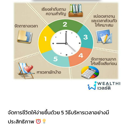
จัดการชีวิตให้ง่ายขึ้นด้วย 5 วิธีบริหารเวลาอย่างมี
ประสิทธิภาพ