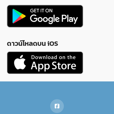
ดาวน์โหลดบน iOS