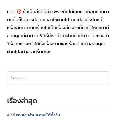
เวลา
ถือเป็นสิ่งที่มีค่า เพราะมันไม่เคยเดินย้อนกลับมา
ดังนั้นก็ไม่ควรปล่อยเวลาให้ผ่านไปโดยเปล่าประโยชน์
หรือเสียเวลากับเรื่องไม่เป็นเรื่องอีก จากนี้มาทำให้ทุกนาที
ของคุณมีค่าด้วย 5 วิธีที่เรานำมาฝากกันดีกว่า และหวังว่า
วิธีของเราจะทำให้ทั้งเรื่องงานและเรื่องส่วนตัวของคุณ
ผ่านไปอย่างราบรื่นนะคะ
Search
เรื่องล่าสุด
4 วิธี ออมเงินง่ายๆ ออมได้ทั้งวัน