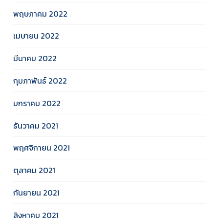
พฤษภาคม 2022
เมษายน 2022
มีนาคม 2022
กุมภาพันธ์ 2022
มกราคม 2022
ธันวาคม 2021
พฤศจิกายน 2021
ตุลาคม 2021
กันยายน 2021
สิงหาคม 2021