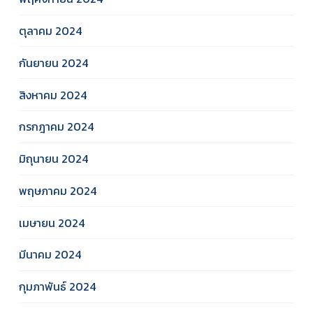
ตุลาคม 2024
กันยายน 2024
สิงหาคม 2024
กรกฎาคม 2024
มิถุนายน 2024
พฤษภาคม 2024
เมษายน 2024
มีนาคม 2024
กุมภาพันธ์ 2024