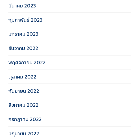
มีนาคม 2023
กุมภาพันธ์ 2023
มกราคม 2023
ธันวาคม 2022
พฤศจิกายน 2022
ตุลาคม 2022
กันยายน 2022
สิงหาคม 2022
กรกฎาคม 2022
มิถุนายน 2022