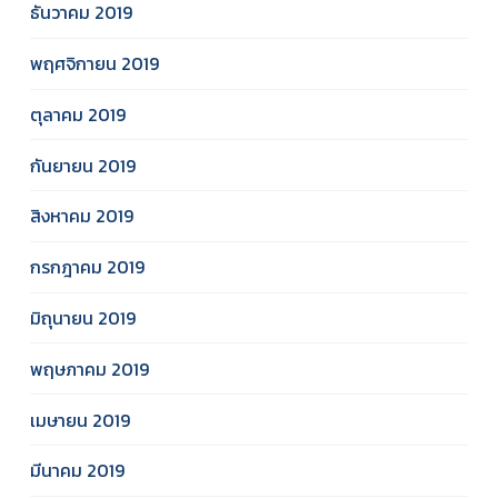
ธันวาคม 2019
พฤศจิกายน 2019
ตุลาคม 2019
กันยายน 2019
สิงหาคม 2019
กรกฎาคม 2019
มิถุนายน 2019
พฤษภาคม 2019
เมษายน 2019
มีนาคม 2019