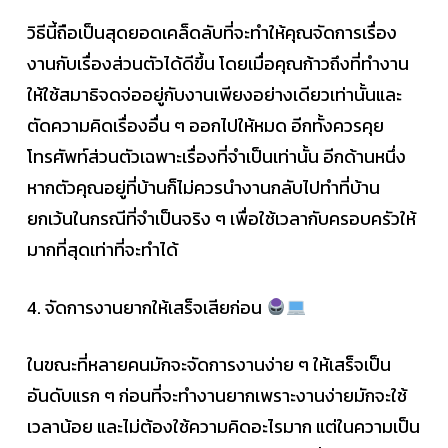
วิธีนี้ถือเป็นสุดยอดเคล็ดลับที่จะทำให้คุณจัดการเรื่อง
งานกับเรื่องส่วนตัวได้ดีขึ้น โดยเมื่อคุณก้าวถึงที่ทำงาน
ให้ใช้สมาธิจดจ่ออยู่กับงานเพียงอย่างเดียวเท่านั้นและ
ตัดความคิดเรื่องอื่น ๆ ออกไปให้หมด อีกทั้งควรคุย
โทรศัพท์ส่วนตัวเฉพาะเรื่องที่จำเป็นเท่านั้น อีกด้านหนึ่ง
หากตัวคุณอยู่ที่บ้านก็ไม่ควรนำงานกลับไปทำที่บ้าน
ยกเว้นในกรณีที่จำเป็นจริง ๆ เพื่อใช้เวลากับครอบครัวให้
มากที่สุดเท่าที่จะทำได้
4. จัดการงานยากให้เสร็จเสียก่อน
ในขณะที่หลายคนมักจะจัดการงานง่าย ๆ ให้เสร็จเป็น
อันดับแรก ๆ ก่อนที่จะทำงานยากเพราะงานง่ายมักจะใช้
เวลาน้อย และไม่ต้องใช้ความคิดอะไรมาก แต่ในความเป็น