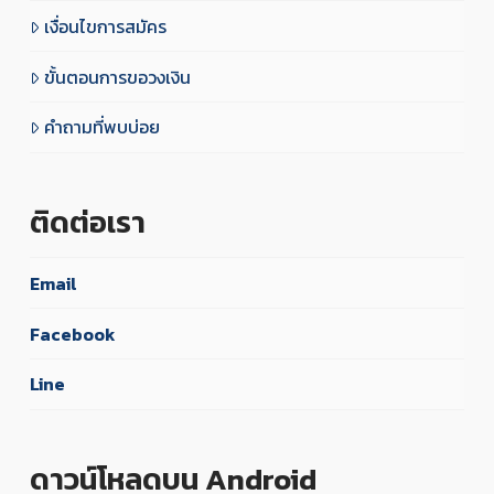
เงื่อนไขการสมัคร
ขั้นตอนการขอวงเงิน
คำถามที่พบบ่อย
ติดต่อเรา
Email
Facebook
Line
ดาวน์โหลดบน Android