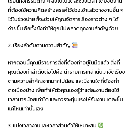
เขียนกิจกรรมต่าง ๆ ลงไปในแต่ละช่วงเวลา โดยจัดงาน
ที่ต้องใช้ความคิดสร้างสรรค์ไว้ช่วงเช้าแล้ววางงานอื่น ๆ
ไว้ในช่วงบ่าย ก็จะช่วยให้คุณจัดการเรื่องราวต่าง ๆ ได้
ง่ายขึ้น อีกทั้งยังทำให้คุณไม่พลาดทุกงานสำคัญด้วย
2. เรียงลำดับตามความสำคัญ
หากตอนนี้คุณมีรายการสิ่งที่ต้องทำอยู่ในมือแล้ว สิ่งที่
คุณต้องทำลำดับต่อไปคือ นำรายการเหล่านั้นมาจัดเรียง
ตามความสำคัญจากมากไปน้อย และมีงานใดที่ต้องทำ
ต่อเนื่องบ้าง เพื่อทำให้ตัวคุณเองรู้ว่าแต่ละงานต้องใช้
เวลามากน้อยเท่าใด และควรจะทุ่มแรงให้กับงานแต่ละชิ้น
แค่ไหนเท่านั้นเอง
3. แบ่งเวลางานและเวลาส่วนตัวให้เหมาะสม