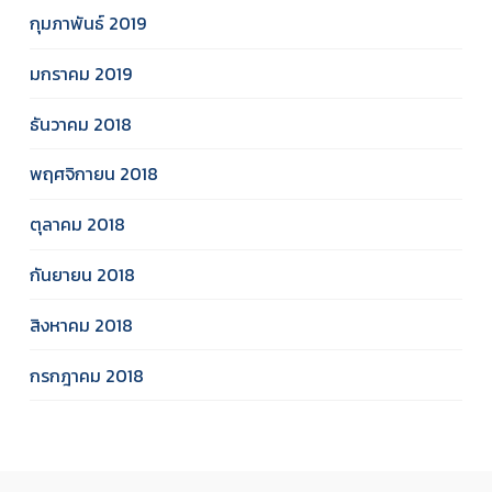
กุมภาพันธ์ 2019
มกราคม 2019
ธันวาคม 2018
พฤศจิกายน 2018
ตุลาคม 2018
กันยายน 2018
สิงหาคม 2018
กรกฎาคม 2018