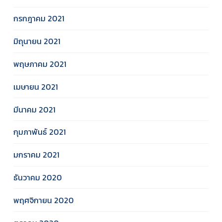
กรกฎาคม 2021
มิถุนายน 2021
พฤษภาคม 2021
เมษายน 2021
มีนาคม 2021
กุมภาพันธ์ 2021
มกราคม 2021
ธันวาคม 2020
พฤศจิกายน 2020