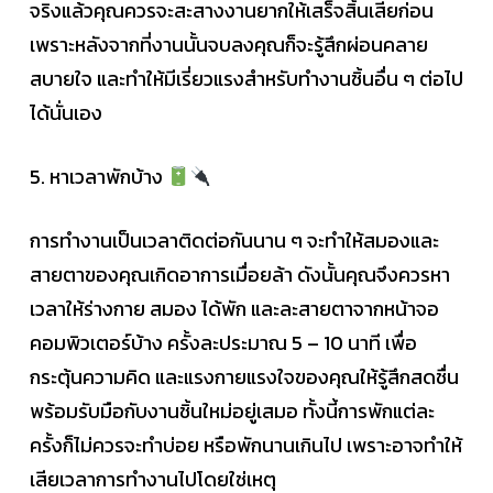
จริงแล้วคุณควรจะสะสางงานยากให้เสร็จสิ้นเสียก่อน
เพราะหลังจากที่งานนั้นจบลงคุณก็จะรู้สึกผ่อนคลาย
สบายใจ และทำให้มีเรี่ยวแรงสำหรับทำงานชิ้นอื่น ๆ ต่อไป
ได้นั่นเอง
5. หาเวลาพักบ้าง
การทำงานเป็นเวลาติดต่อกันนาน ๆ จะทำให้สมองและ
สายตาของคุณเกิดอาการเมื่อยล้า ดังนั้นคุณจึงควรหา
เวลาให้ร่างกาย สมอง ได้พัก และละสายตาจากหน้าจอ
คอมพิวเตอร์บ้าง ครั้งละประมาณ 5 – 10 นาที เพื่อ
กระตุ้นความคิด และแรงกายแรงใจของคุณให้รู้สึกสดชื่น
พร้อมรับมือกับงานชิ้นใหม่อยู่เสมอ ทั้งนี้การพักแต่ละ
ครั้งก็ไม่ควรจะทำบ่อย หรือพักนานเกินไป เพราะอาจทำให้
เสียเวลาการทำงานไปโดยใช่เหตุ