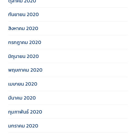
ตุลาคม 2020
กันยายน 2020
สิงหาคม 2020
กรกฎาคม 2020
มิถุนายน 2020
พฤษภาคม 2020
เมษายน 2020
มีนาคม 2020
กุมภาพันธ์ 2020
มกราคม 2020