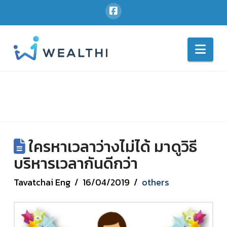
Nav
ใครหาเวลาว่างไม่ได้ มาดูวิธี
บริหารเวลากันดีกว่า
Tavatchai Eng
16/04/2019
others