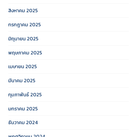
สิงหาคม 2025
กรกฎาคม 2025
มิถุนายน 2025
พฤษภาคม 2025
เมษายน 2025
มีนาคม 2025
กุมภาพันธ์ 2025
มกราคม 2025
ธันวาคม 2024
พฤศจิกายน 2024