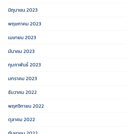
มิถุนายน 2023
พฤษภาคม 2023
เมษายน 2023
มีนาคม 2023
กุมภาพันธ์ 2023
มกราคม 2023
ธันวาคม 2022
พฤศจิกายน 2022
ตุลาคม 2022
กันยายน 2022