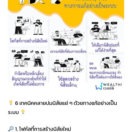
6 เทคนิคคลายปมนิสัยแย่ ๆ ด้วยทางแก้อย่างเป็น
ระบบ
1. โฟกัสที่การสร้างนิสัยใหม่