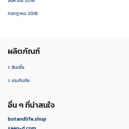
สิงหาคม 2018
กรกฎาคม 2018
ผลิตภัณฑ์
สินเชื่อ
ประกันภัย
อื่น ๆ ที่น่าสนใจ
botandlife.shop
saen-d.com