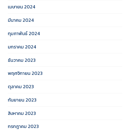
เมษายน 2024
มีนาคม 2024
กุมภาพันธ์ 2024
มกราคม 2024
ธันวาคม 2023
พฤศจิกายน 2023
ตุลาคม 2023
กันยายน 2023
สิงหาคม 2023
กรกฎาคม 2023