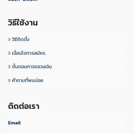
วิธีใช้งาน
วิธีติดตั้ง
เงื่อนไขการสมัคร
ขั้นตอนการขอวงเงิน
คำถามที่พบบ่อย
ติดต่อเรา
Email