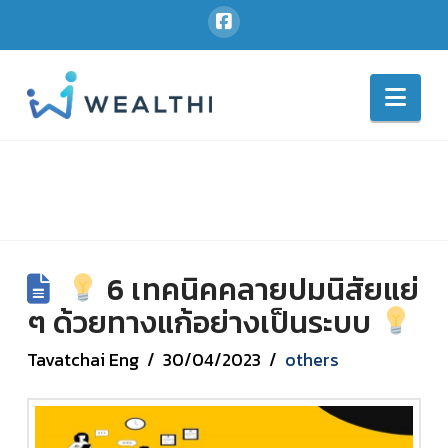
Nav
6 เทคนิคคลายปมนิสัยแย่
ๆ ด้วยทางแก้อย่างเป็นระบบ
Tavatchai Eng
30/04/2023
others