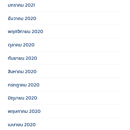
มกราคม 2021
ธันวาคม 2020
พฤศจิกายน 2020
ตุลาคม 2020
กันยายน 2020
สิงหาคม 2020
กรกฎาคม 2020
มิถุนายน 2020
พฤษภาคม 2020
เมษายน 2020