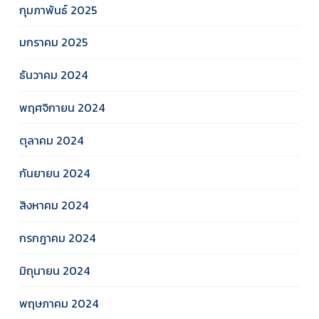
กุมภาพันธ์ 2025
มกราคม 2025
ธันวาคม 2024
พฤศจิกายน 2024
ตุลาคม 2024
กันยายน 2024
สิงหาคม 2024
กรกฎาคม 2024
มิถุนายน 2024
พฤษภาคม 2024