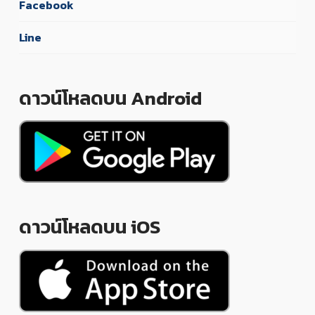
Facebook
Line
ดาวน์โหลดบน Android
ดาวน์โหลดบน iOS