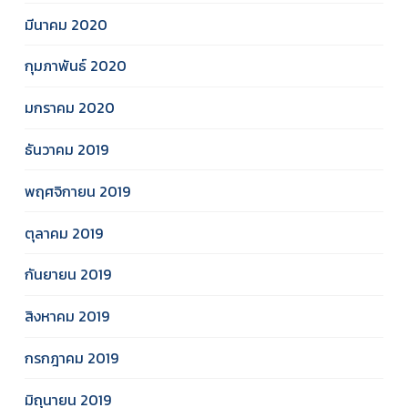
มีนาคม 2020
กุมภาพันธ์ 2020
มกราคม 2020
ธันวาคม 2019
พฤศจิกายน 2019
ตุลาคม 2019
กันยายน 2019
สิงหาคม 2019
กรกฎาคม 2019
มิถุนายน 2019