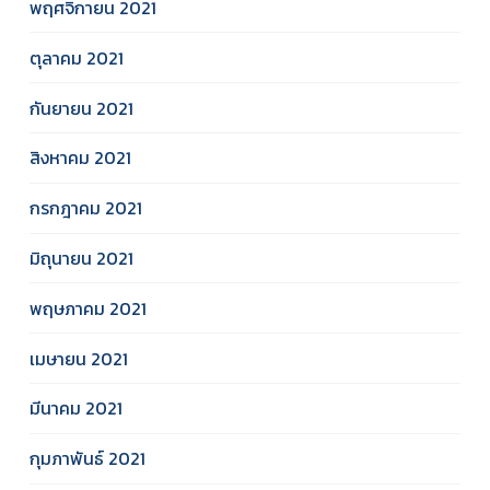
พฤศจิกายน 2021
ตุลาคม 2021
กันยายน 2021
สิงหาคม 2021
กรกฎาคม 2021
มิถุนายน 2021
พฤษภาคม 2021
เมษายน 2021
มีนาคม 2021
กุมภาพันธ์ 2021