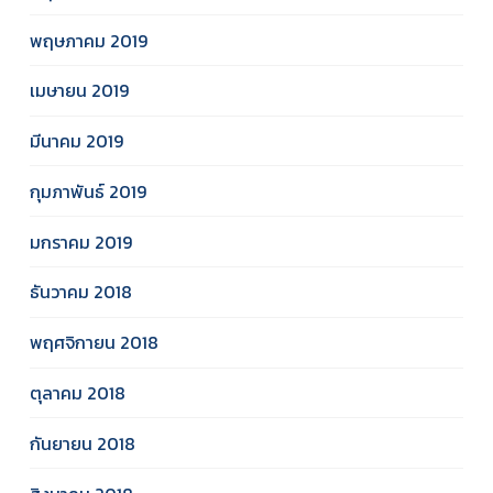
พฤษภาคม 2019
เมษายน 2019
มีนาคม 2019
กุมภาพันธ์ 2019
มกราคม 2019
ธันวาคม 2018
พฤศจิกายน 2018
ตุลาคม 2018
กันยายน 2018