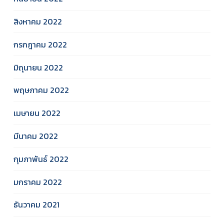
สิงหาคม 2022
กรกฎาคม 2022
มิถุนายน 2022
พฤษภาคม 2022
เมษายน 2022
มีนาคม 2022
กุมภาพันธ์ 2022
มกราคม 2022
ธันวาคม 2021