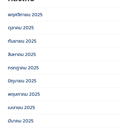
พฤศจิกายน 2025
ตุลาคม 2025
กันยายน 2025
สิงหาคม 2025
กรกฎาคม 2025
มิถุนายน 2025
พฤษภาคม 2025
เมษายน 2025
มีนาคม 2025