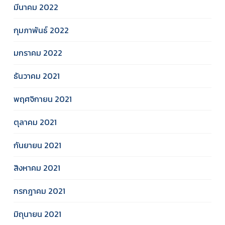
มีนาคม 2022
กุมภาพันธ์ 2022
มกราคม 2022
ธันวาคม 2021
พฤศจิกายน 2021
ตุลาคม 2021
กันยายน 2021
สิงหาคม 2021
กรกฎาคม 2021
มิถุนายน 2021