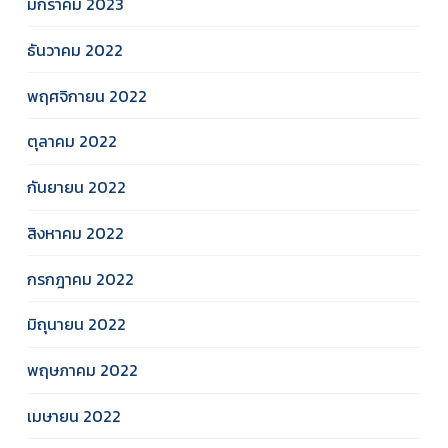
มกราคม 2023
ธันวาคม 2022
พฤศจิกายน 2022
ตุลาคม 2022
กันยายน 2022
สิงหาคม 2022
กรกฎาคม 2022
มิถุนายน 2022
พฤษภาคม 2022
เมษายน 2022