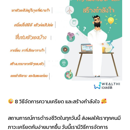
8 วิธีจัดการความเครียด และสร้างกำลังใจ
สถานการณ์การดำรงชีวิตในทุกวันนี้ ส่งผลให้เราทุกคนมี
ภาวะเครียดกันง่ายมากขึ้น วันนี้เรามีวิธีการจัดการ