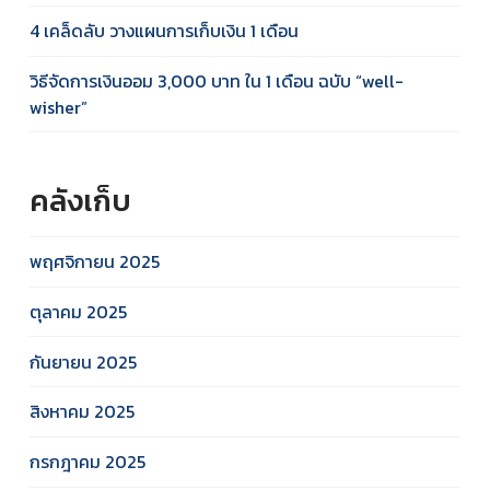
4 เคล็ดลับ วางแผนการเก็บเงิน 1 เดือน
วิธีจัดการเงินออม 3,000 บาท ใน 1 เดือน ฉบับ “well-
wisher”
คลังเก็บ
พฤศจิกายน 2025
ตุลาคม 2025
กันยายน 2025
สิงหาคม 2025
กรกฎาคม 2025