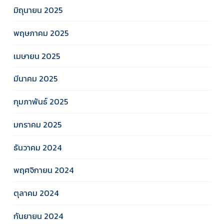
มิถุนายน 2025
พฤษภาคม 2025
เมษายน 2025
มีนาคม 2025
กุมภาพันธ์ 2025
มกราคม 2025
ธันวาคม 2024
พฤศจิกายน 2024
ตุลาคม 2024
กันยายน 2024