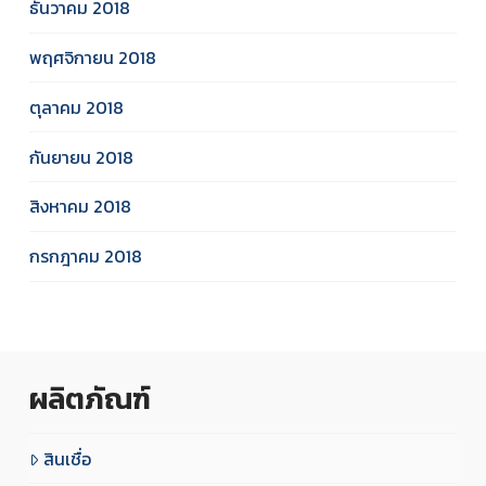
ธันวาคม 2018
พฤศจิกายน 2018
ตุลาคม 2018
กันยายน 2018
สิงหาคม 2018
กรกฎาคม 2018
ผลิตภัณฑ์
สินเชื่อ