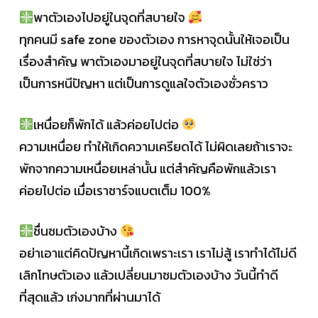
พาตัวเองไปอยู่ในจุดที่สบายใจ
ทุกคนมี safe zone ของตัวเอง การหาจุดนั้นให้เจอเป็น
เรื่องสำคัญ พาตัวเองมาอยู่ในจุดที่สบายใจ ไม่ใช่ว่า
เป็นการหนีปัญหา แต่เป็นการดูแลใจตัวเองชั่วคราว
เหนื่อยก็พักได้ แล้วค่อยไปต่อ
ความเหนื่อย ทำให้เกิดความเครียดได้ ไม่ผิดเลยถ้าเราจะ
พักจากความเหนื่อยเหล่านั้น แต่สำคัญคือพักแล้วเรา
ค่อยไปต่อ เมื่อเราชาร์จแบตเต็ม 100%
ชื่นชมตัวเองบ้าง
อย่าเอาแต่คิดปัญหานี้เกิดเพราะเรา เราไม่สู้ เราทำได้ไม่ดี
เลิกโทษตัวเอง แล้วเปลี่ยนมาชมตัวเองบ้าง วันนี้ทำดี
ที่สุดแล้ว เก่งมากที่ผ่านมาได้