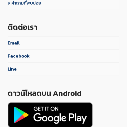
คำถามที่พบบ่อย
ติดต่อเรา
Email
Facebook
Line
ดาวน์โหลดบน Android