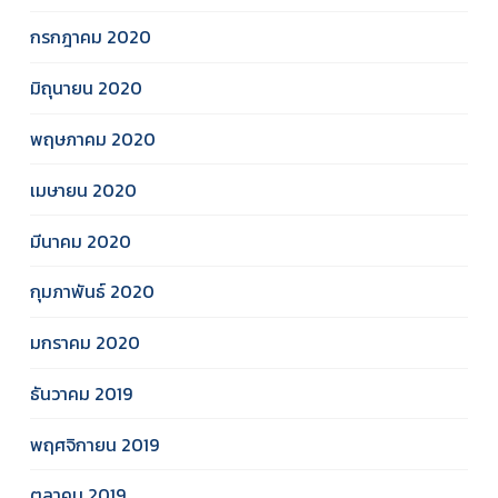
กรกฎาคม 2020
มิถุนายน 2020
พฤษภาคม 2020
เมษายน 2020
มีนาคม 2020
กุมภาพันธ์ 2020
มกราคม 2020
ธันวาคม 2019
พฤศจิกายน 2019
ตุลาคม 2019