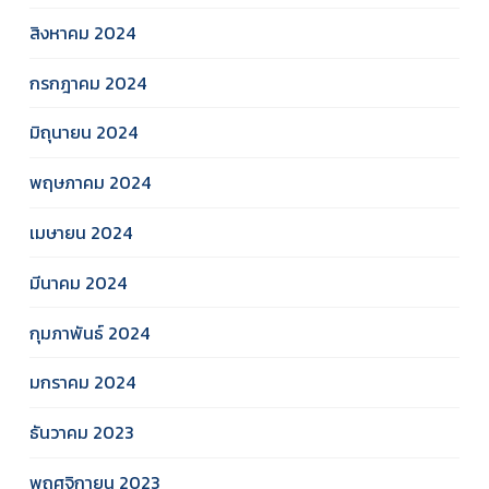
สิงหาคม 2024
กรกฎาคม 2024
มิถุนายน 2024
พฤษภาคม 2024
เมษายน 2024
มีนาคม 2024
กุมภาพันธ์ 2024
มกราคม 2024
ธันวาคม 2023
พฤศจิกายน 2023