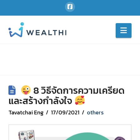
Nav
8 วิธีจัดการความเครียด
และสร้างกำลังใจ
Tavatchai Eng
17/09/2021
others