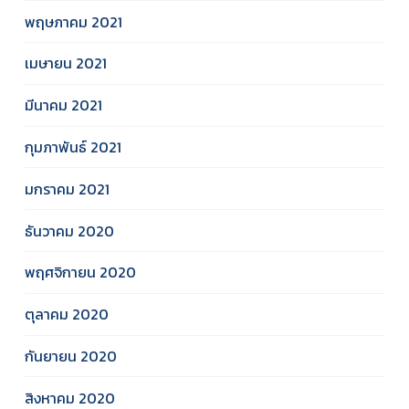
พฤษภาคม 2021
เมษายน 2021
มีนาคม 2021
กุมภาพันธ์ 2021
มกราคม 2021
ธันวาคม 2020
พฤศจิกายน 2020
ตุลาคม 2020
กันยายน 2020
สิงหาคม 2020