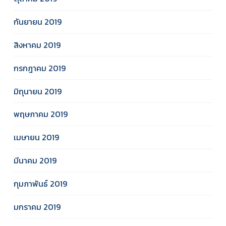
กันยายน 2019
สิงหาคม 2019
กรกฎาคม 2019
มิถุนายน 2019
พฤษภาคม 2019
เมษายน 2019
มีนาคม 2019
กุมภาพันธ์ 2019
มกราคม 2019