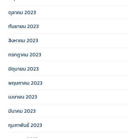
ตุลาคม 2023
กันยายน 2023
สิงหาคม 2023
กรกฎาคม 2023
มิถุนายน 2023
พฤษภาคม 2023
เมษายน 2023
มีนาคม 2023
กุมภาพันธ์ 2023