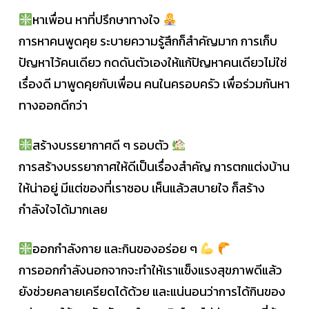
หาเพื่อน หาที่ปรึกษาทางใจ
การหาคนพูดคุย ระบายความรู้สึกก็สำคัญมาก การเก็บ
ปัญหาไว้คนเดียว กดดันตัวเองให้แก้ปัญหาคนเดียวไม่ใช่
เรื่องดี มาพูดคุยกับเพื่อน คนในครอบครัว เพื่อร่วมกันหา
ทางออกดีกว่า
สร้างบรรยากาศดี ๆ รอบตัว
การสร้างบรรยากาศให้ดีเป็นเรื่องสำคัญ การตกแต่งบ้าน
ให้น่าอยู่ มีแต่ของที่เราชอบ เห็นแล้วสบายใจ ก็สร้าง
กำลังใจได้มากเลย
ออกกำลังกาย และกินของอร่อย ๆ
การออกกำลังนอกจากจะทำให้เราแข็งแรงสุขภาพดีแล้ว
ยังช่วยคลายเครียดได้ด้วย และแน่นอนว่าการได้กินของ