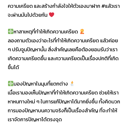
ความเครียด และสร้างกำลังใจให้ตัวเองมาฝาก #แล้วเรา
จะผ่านมันไปด้วยกัน
หาสาเหตุที่ทำให้เกิดความเครียด
ลองถามตัวเองว่าอะไรที่ทำให้เกิดความเครียด แล้วค่อย
ๆ ปรับจูนปัญหานั้น สิ่งสำคัญเลยคือต้องยอมรับว่าเรา
เกิดความเครียดขึ้น และความเครียดเป็นเรื่องปกติที่เกิด
ขึ้นได้
มองปัญหาในมุมที่แตกต่าง
เมื่อเรามองเห็นปัญหาที่ทำให้เกิดความเครียด ช่วยให้เรา
หาหนทางใหม่ ๆ ในการแก้ปัญหาได้มากยิ่งขึ้น ทั้งคิดบวก
การมองปัญหาบนความจริงก็เป็นเรื่องสำคัญ ที่จะทำให้
เราจัดการปัญหาได้ตรงจุด