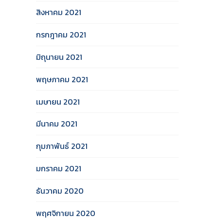
สิงหาคม 2021
กรกฎาคม 2021
มิถุนายน 2021
พฤษภาคม 2021
เมษายน 2021
มีนาคม 2021
กุมภาพันธ์ 2021
มกราคม 2021
ธันวาคม 2020
พฤศจิกายน 2020