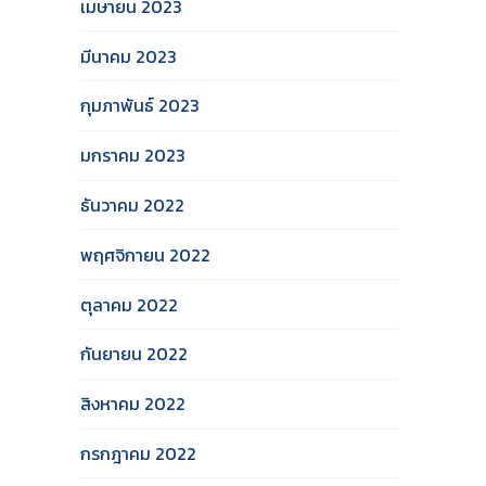
เมษายน 2023
มีนาคม 2023
กุมภาพันธ์ 2023
มกราคม 2023
ธันวาคม 2022
พฤศจิกายน 2022
ตุลาคม 2022
กันยายน 2022
สิงหาคม 2022
กรกฎาคม 2022