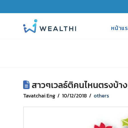
หน้าแ
สาวๆเวลธ์ติคนไหนตรงบ้าง 
Tavatchai Eng
10/12/2018
others