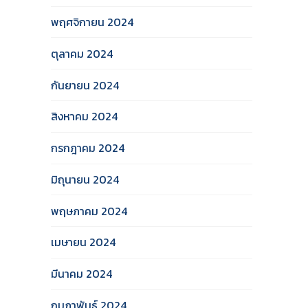
พฤศจิกายน 2024
ตุลาคม 2024
กันยายน 2024
สิงหาคม 2024
กรกฎาคม 2024
มิถุนายน 2024
พฤษภาคม 2024
เมษายน 2024
มีนาคม 2024
กุมภาพันธ์ 2024