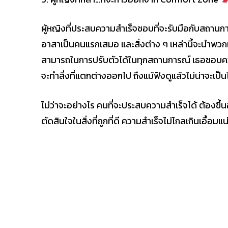
ผู้หญิงที่ประสบความสำเร็จชอบที่จะรับมือกับสถานก
อาสาเป็นคนแรกเสมอ และสิ่งต่าง ๆ เหล่านี้จะนำพวก
สามารถในการปรับตัวได้ในทุกสถานการณ์ เธอชอบความรู
จะทำสิ่งที่แตกต่างออกไป ถึงแม้ฟังดูแล้วไม่น่าจะเป
ไม่ว่าจะอย่างไร คนที่จะประสบความสำเร็จได้ ต้องขึ้นอ
ตัดสินใจในสิ่งที่ถูกที่ดี ความสำเร็จไม่ไกลเกินเอื้อ