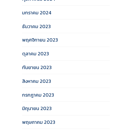
มกราคม 2024
ธันวาคม 2023
พฤศจิกายน 2023
ตุลาคม 2023
กันยายน 2023
สิงหาคม 2023
กรกฎาคม 2023
มิถุนายน 2023
พฤษภาคม 2023