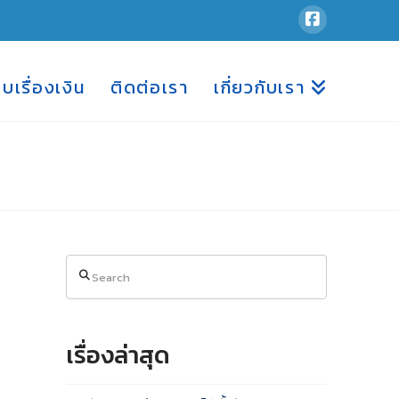
อบเรื่องเงิน
ติดต่อเรา
เกี่ยวกับเรา
Search
เรื่องล่าสุด