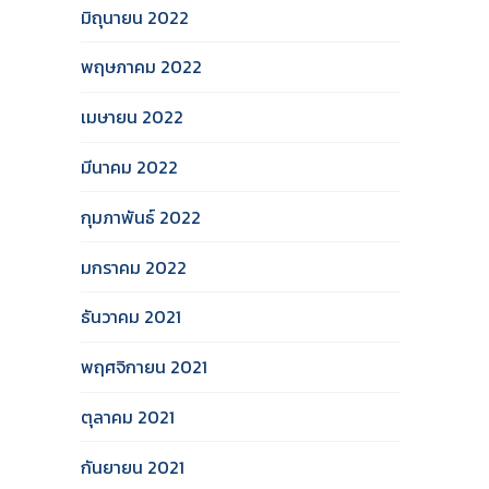
มิถุนายน 2022
พฤษภาคม 2022
เมษายน 2022
มีนาคม 2022
กุมภาพันธ์ 2022
มกราคม 2022
ธันวาคม 2021
พฤศจิกายน 2021
ตุลาคม 2021
กันยายน 2021