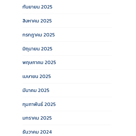
กันยายน 2025
สิงหาคม 2025
กรกฎาคม 2025
มิถุนายน 2025
พฤษภาคม 2025
เมษายน 2025
มีนาคม 2025
กุมภาพันธ์ 2025
มกราคม 2025
ธันวาคม 2024