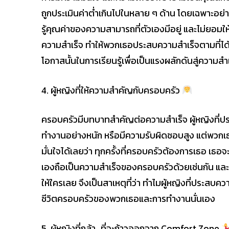
ถูกประเมินค่าต่ำเกินไปในหลาย ๆ ด้าน โดยเฉพาะอย่า
รู้คุณค่าของความสามารถที่ตัวเองมีอยู่ และไม่ยอมให
ความสำเร็จ ทำให้พวกเธอประสบความสำเร็จตามที่ได้ตั
โอกาสนั้นในการเรียนรู้เพื่อเป็นแรงผลักดันสู่ความสำ
4. ผู้หญิงที่ให้ความสำคัญกับครอบครัว
ครอบครัวมีบทบาทสำคัญต่อความสำเร็จ ผู้หญิงที่ป
ทำงานอย่างหนัก หรือมีความรับผิดชอบสูง แต่พวกเธ
มั่นใจได้เลยว่า ทุกครั้งที่ครอบครัวต้องการเธอ เธอจะ
เองถือเป็นความสำเร็จของครอบครัวด้วยเช่นกัน และคว
ให้ใครเลย จึงเป็นสาเหตุที่ว่า ทำไมผู้หญิงที่ประ
ชีวิตครอบครัวของพวกเธอและการทำงานนั่นเอง
5. ผู้หญิงที่กล้า…ที่จะก้าวออกจาก Comfort Zone