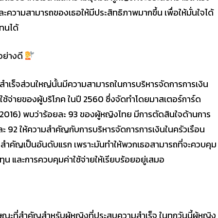
ความสามารถของเธอให้มีประสิทธิภาพมากขึ้น เพื่อให้มั่นใจได้
แทนได้
นอย่างดี
ามสำเร็จส่วนใหญ่นั้นมีความสามารถในการบริหารจัดการการเงิน
้จ่ายของผู้บริโภค ในปี 2560 ซึ่งจัดทำโดยมาสเตอร์การ์ด
16) พบว่าร้อยละ 93 ของผู้หญิงไทย มีการตัดสินใจด้านการ
ละ 92 ให้ความสำคัญกับการบริหารจัดการการเงินในครัวเรือน
้ความสำคัญเป็นอันดับแรก เพราะมันทำให้พวกเธอสามารถที่จะควบคุม
ุน และการควบคุมค่าใช้จ่ายให้เรียบร้อยอยู่เสมอ
ที่สำคัญสำหรับผู้หญิงที่ประสบความสำเร็จ ในทุกวันนี้ผู้หญิง