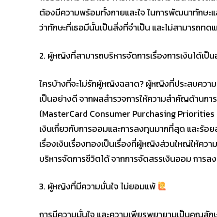
ต้องมีความพร้อมทั้งกายและใจ ในการพัฒนาทักษะและ
ว่าทักษะที่เธอมีนั้นเป็นสิ่งที่จำเป็น และไม่สามารถทด
2. ผู้หญิงที่สามารถบริหารจัดการเรื่องการเงินได้เป็
ใครบ้างที่จะไม่รักผู้หญิงฉลาด? ผู้หญิงที่ประสบคว
เป็นอย่างดี จากผลสำรวจการให้ความสำคัญด้านการใช
(MasterCard Consumer Purchasing Priorities 20
เงินเกี่ยวกับการออมและการลงทุนมากที่สุด และร้อย
เรื่องเงินเรื่องทองเป็นเรื่องที่ผู้หญิงส่วนใหญ่ให
บริหารจัดการชีวิตได้ จากการจัดสรรเงินออม การลงท
3. ผู้หญิงที่มีความมั่นใจ ไม่ยอมแพ้
การมีความมั่นใจ และความเพียรพยายามเป็นคุณลักษณะ