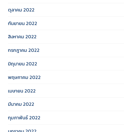
ตุลาคม 2022
กันยายน 2022
สิงหาคม 2022
กรกฎาคม 2022
มิถุนายน 2022
พฤษภาคม 2022
เมษายน 2022
มีนาคม 2022
กุมภาพันธ์ 2022
มกราคม 2022