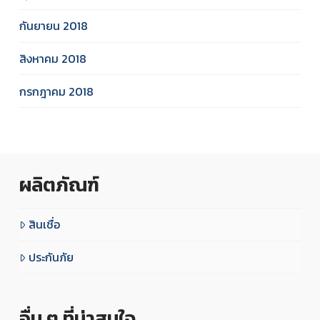
กันยายน 2018
สิงหาคม 2018
กรกฎาคม 2018
ผลิตภัณฑ์
สินเชื่อ
ประกันภัย
อื่น ๆ ที่น่าสนใจ