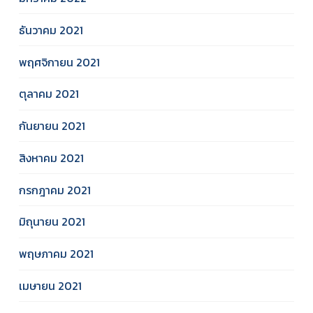
ธันวาคม 2021
พฤศจิกายน 2021
ตุลาคม 2021
กันยายน 2021
สิงหาคม 2021
กรกฎาคม 2021
มิถุนายน 2021
พฤษภาคม 2021
เมษายน 2021