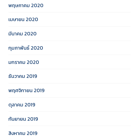
พฤษภาคม 2020
เมษายน 2020
มีนาคม 2020
กุมภาพันธ์ 2020
มกราคม 2020
ธันวาคม 2019
พฤศจิกายน 2019
ตุลาคม 2019
กันยายน 2019
สิงหาคม 2019