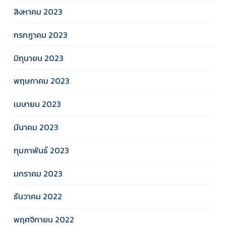
สิงหาคม 2023
กรกฎาคม 2023
มิถุนายน 2023
พฤษภาคม 2023
เมษายน 2023
มีนาคม 2023
กุมภาพันธ์ 2023
มกราคม 2023
ธันวาคม 2022
พฤศจิกายน 2022