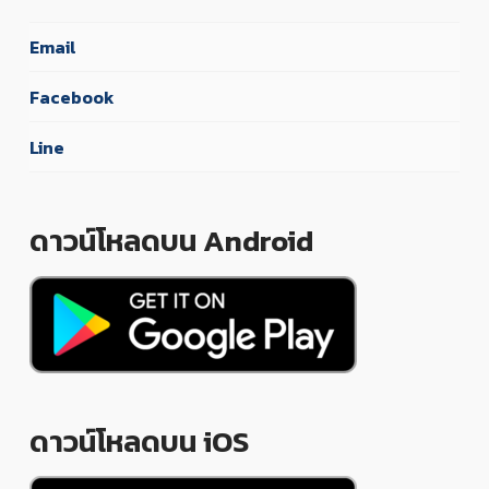
Email
Facebook
Line
ดาวน์โหลดบน Android
ดาวน์โหลดบน iOS