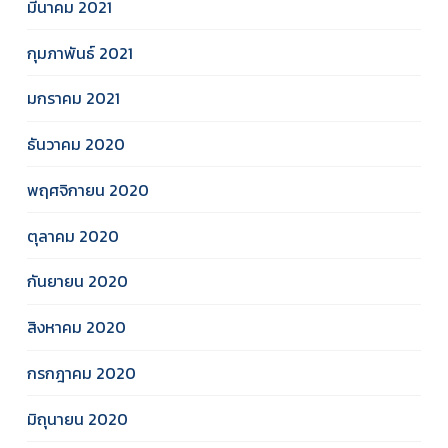
มีนาคม 2021
กุมภาพันธ์ 2021
มกราคม 2021
ธันวาคม 2020
พฤศจิกายน 2020
ตุลาคม 2020
กันยายน 2020
สิงหาคม 2020
กรกฎาคม 2020
มิถุนายน 2020