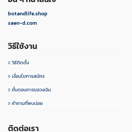
botandlife.shop
saen-d.com
วิธีใช้งาน
วิธีติดตั้ง
เงื่อนไขการสมัคร
ขั้นตอนการขอวงเงิน
คำถามที่พบบ่อย
ติดต่อเรา