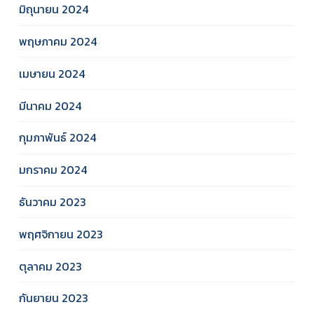
มิถุนายน 2024
พฤษภาคม 2024
เมษายน 2024
มีนาคม 2024
กุมภาพันธ์ 2024
มกราคม 2024
ธันวาคม 2023
พฤศจิกายน 2023
ตุลาคม 2023
กันยายน 2023