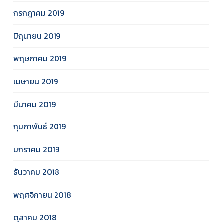
กรกฎาคม 2019
มิถุนายน 2019
พฤษภาคม 2019
เมษายน 2019
มีนาคม 2019
กุมภาพันธ์ 2019
มกราคม 2019
ธันวาคม 2018
พฤศจิกายน 2018
ตุลาคม 2018