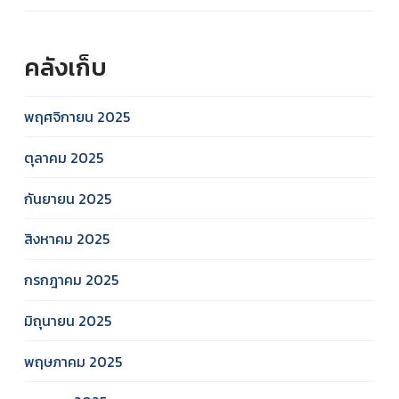
คลังเก็บ
พฤศจิกายน 2025
ตุลาคม 2025
กันยายน 2025
สิงหาคม 2025
กรกฎาคม 2025
มิถุนายน 2025
พฤษภาคม 2025