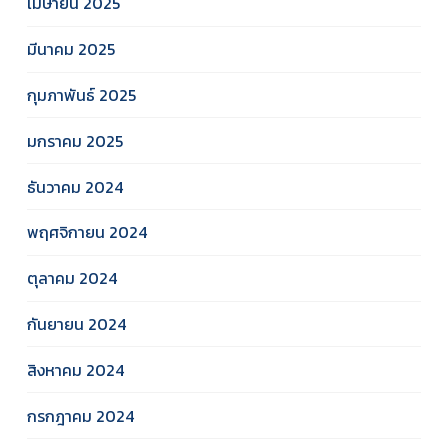
เมษายน 2025
มีนาคม 2025
กุมภาพันธ์ 2025
มกราคม 2025
ธันวาคม 2024
พฤศจิกายน 2024
ตุลาคม 2024
กันยายน 2024
สิงหาคม 2024
กรกฎาคม 2024