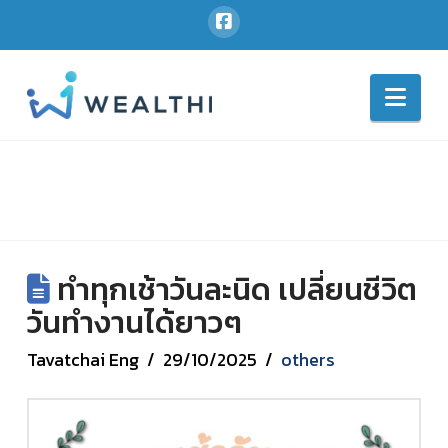
Nav
ทำทุกเช้าวันละนิด เปลี่ยนชีวิต
วันทำงานได้ยาวๆ
Tavatchai Eng
29/10/2025
others