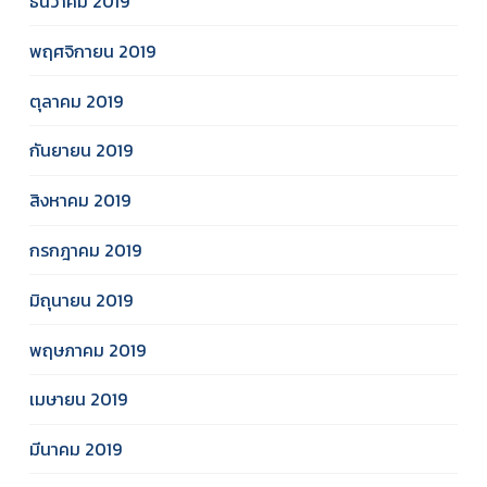
ธันวาคม 2019
พฤศจิกายน 2019
ตุลาคม 2019
กันยายน 2019
สิงหาคม 2019
กรกฎาคม 2019
มิถุนายน 2019
พฤษภาคม 2019
เมษายน 2019
มีนาคม 2019