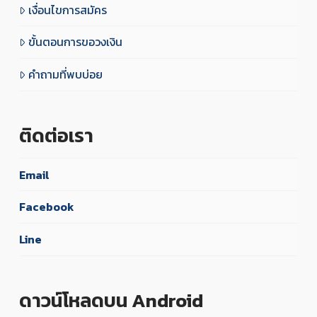
เงื่อนไขการสมัคร
ขั้นตอนการขอวงเงิน
คำถามที่พบบ่อย
ติดต่อเรา
Email
Facebook
Line
ดาวน์โหลดบน Android