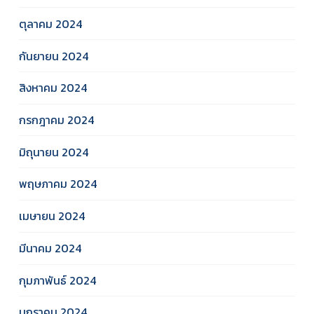
ตุลาคม 2024
กันยายน 2024
สิงหาคม 2024
กรกฎาคม 2024
มิถุนายน 2024
พฤษภาคม 2024
เมษายน 2024
มีนาคม 2024
กุมภาพันธ์ 2024
มกราคม 2024