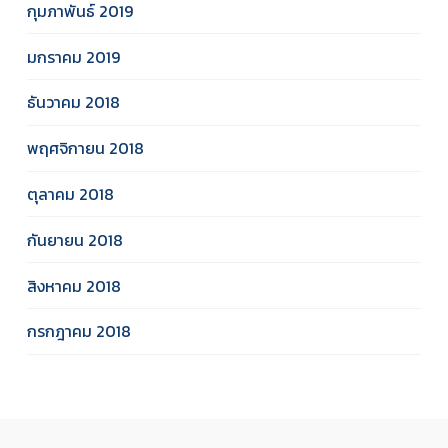
กุมภาพันธ์ 2019
มกราคม 2019
ธันวาคม 2018
พฤศจิกายน 2018
ตุลาคม 2018
กันยายน 2018
สิงหาคม 2018
กรกฎาคม 2018