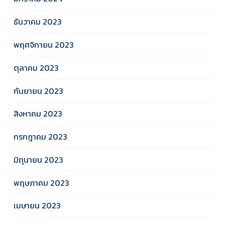
ธันวาคม 2023
พฤศจิกายน 2023
ตุลาคม 2023
กันยายน 2023
สิงหาคม 2023
กรกฎาคม 2023
มิถุนายน 2023
พฤษภาคม 2023
เมษายน 2023