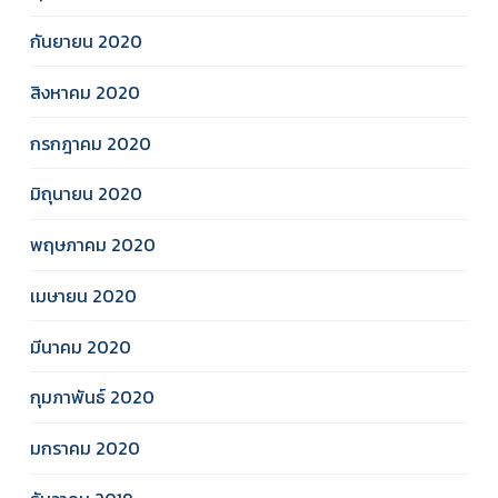
กันยายน 2020
สิงหาคม 2020
กรกฎาคม 2020
มิถุนายน 2020
พฤษภาคม 2020
เมษายน 2020
มีนาคม 2020
กุมภาพันธ์ 2020
มกราคม 2020