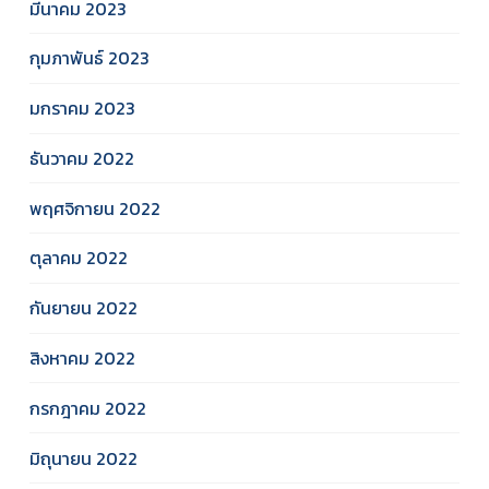
มีนาคม 2023
กุมภาพันธ์ 2023
มกราคม 2023
ธันวาคม 2022
พฤศจิกายน 2022
ตุลาคม 2022
กันยายน 2022
สิงหาคม 2022
กรกฎาคม 2022
มิถุนายน 2022