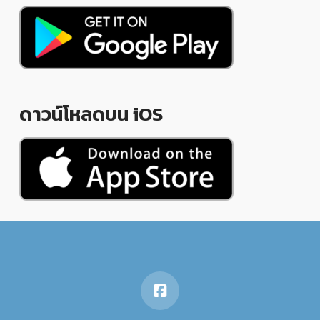
ดาวน์โหลดบน iOS