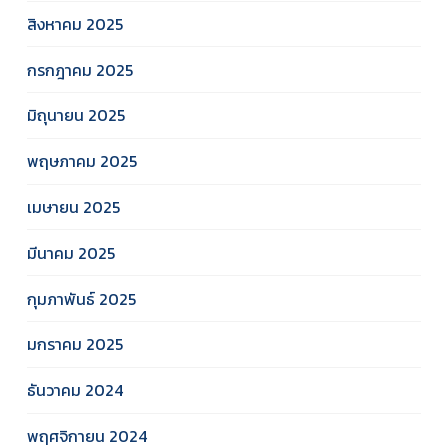
สิงหาคม 2025
กรกฎาคม 2025
มิถุนายน 2025
พฤษภาคม 2025
เมษายน 2025
มีนาคม 2025
กุมภาพันธ์ 2025
มกราคม 2025
ธันวาคม 2024
พฤศจิกายน 2024