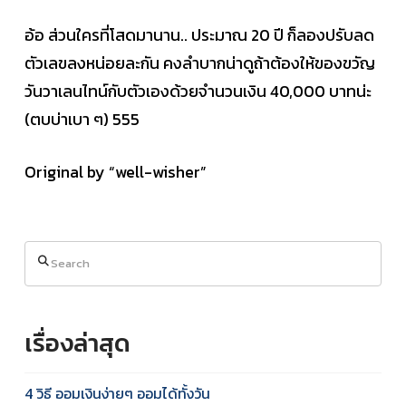
อ้อ ส่วนใครที่โสดมานาน.. ประมาณ 20 ปี ก็ลองปรับลด
ตัวเลขลงหน่อยละกัน คงลำบากน่าดูถ้าต้องให้ของขวัญ
วันวาเลนไทน์กับตัวเองด้วยจำนวนเงิน 40,000 บาทน่ะ
(ตบบ่าเบา ๆ) 555
Original by “well-wisher”
Search
เรื่องล่าสุด
4 วิธี ออมเงินง่ายๆ ออมได้ทั้งวัน