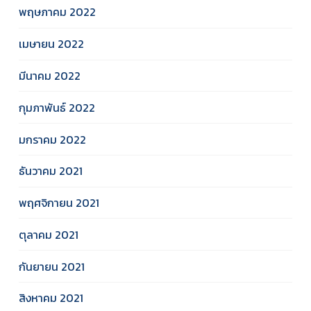
พฤษภาคม 2022
เมษายน 2022
มีนาคม 2022
กุมภาพันธ์ 2022
มกราคม 2022
ธันวาคม 2021
พฤศจิกายน 2021
ตุลาคม 2021
กันยายน 2021
สิงหาคม 2021