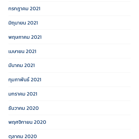
กรกฎาคม 2021
มิถุนายน 2021
พฤษภาคม 2021
เมษายน 2021
มีนาคม 2021
กุมภาพันธ์ 2021
มกราคม 2021
ธันวาคม 2020
พฤศจิกายน 2020
ตุลาคม 2020