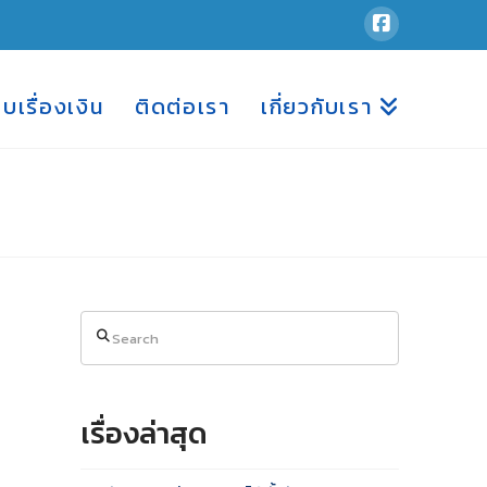
อบเรื่องเงิน
ติดต่อเรา
เกี่ยวกับเรา
Search
เรื่องล่าสุด