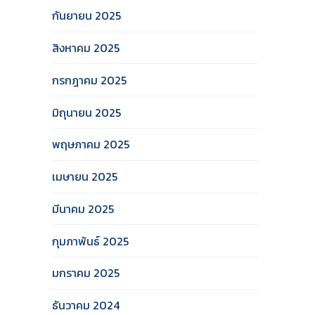
กันยายน 2025
สิงหาคม 2025
กรกฎาคม 2025
มิถุนายน 2025
พฤษภาคม 2025
เมษายน 2025
มีนาคม 2025
กุมภาพันธ์ 2025
มกราคม 2025
ธันวาคม 2024