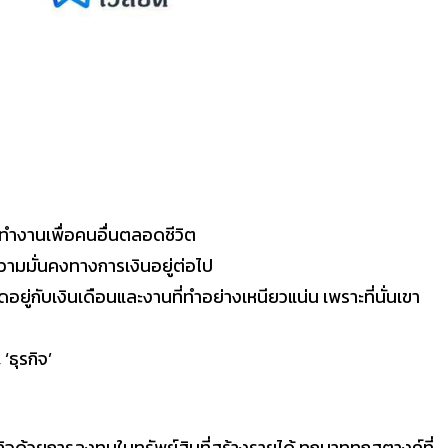
มทำงานเพื่อคนอื่นตลอดชีวิต
ความมั่นคงทางการเงินอยู่ต่อไป
อยู่กับเงินเดือนและงานที่ทำอย่างเหนียวแน่น เพราะที่นั่นเขา
ธุรกิจ’
จด้วยการลงทุนในทรัพย์สินที่สร้างรายได้ ทุกบาททุกสตางค์ที่