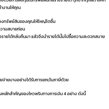
นทำงานให้คุณ
่องทรัพย์สินของคุณให้ใหญ่โตขึ้น
อความสบายก่อน
างรายได้กลับคืนมา แล้วจึงนำรายได้นั้นไปซื้อความสะดวกสบาย
ายจ่ายบางอย่างได้รับการยกเว้นภาษีด้วย
วถึงหลักสำคัญของไหวพริบทางการเงิน 4 อย่าง ดังนี้