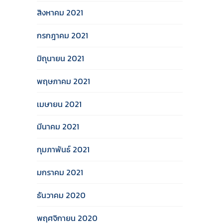
สิงหาคม 2021
กรกฎาคม 2021
มิถุนายน 2021
พฤษภาคม 2021
เมษายน 2021
มีนาคม 2021
กุมภาพันธ์ 2021
มกราคม 2021
ธันวาคม 2020
พฤศจิกายน 2020