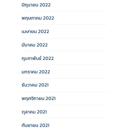
มิถุนายน 2022
พฤษภาคม 2022
เมษายน 2022
มีนาคม 2022
กุมภาพันธ์ 2022
มกราคม 2022
ธันวาคม 2021
พฤศจิกายน 2021
ตุลาคม 2021
กันยายน 2021