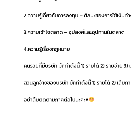
2.ความรู้เกี่ยวกับการลงทุน – ศิลปะของการใช้เงินท
3.ความเข้าใจตลาด – อุปสงค์และอุปทานในตลาด
4.ความรู้เรื่องกฎหมาย
คนรวยที่มีบริษัท มักทำดังนี้ 1) รายได้ 2) รายจ่าย 3) 
ส่วนลูกจ้างของบริษัท มักทำดังนี้ 1) รายได้ 2) เสียภา
อย่าลืมติดตามภาคต่อไปนะคะ
♥