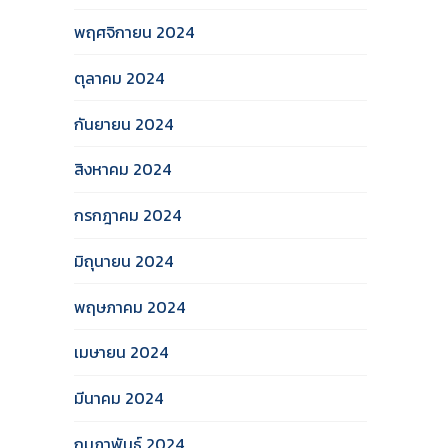
พฤศจิกายน 2024
ตุลาคม 2024
กันยายน 2024
สิงหาคม 2024
กรกฎาคม 2024
มิถุนายน 2024
พฤษภาคม 2024
เมษายน 2024
มีนาคม 2024
กุมภาพันธ์ 2024