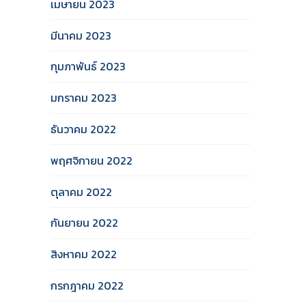
เมษายน 2023
มีนาคม 2023
กุมภาพันธ์ 2023
มกราคม 2023
ธันวาคม 2022
พฤศจิกายน 2022
ตุลาคม 2022
กันยายน 2022
สิงหาคม 2022
กรกฎาคม 2022