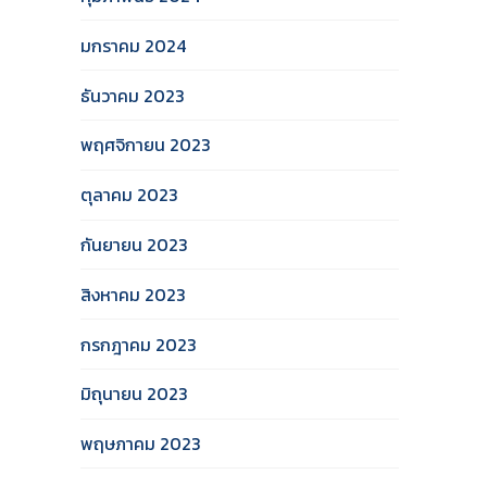
มกราคม 2024
ธันวาคม 2023
พฤศจิกายน 2023
ตุลาคม 2023
กันยายน 2023
สิงหาคม 2023
กรกฎาคม 2023
มิถุนายน 2023
พฤษภาคม 2023