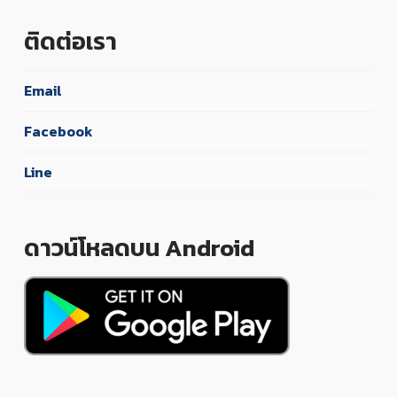
ติดต่อเรา
Email
Facebook
Line
ดาวน์โหลดบน Android