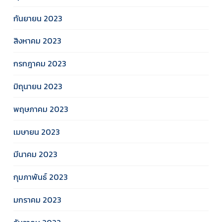
กันยายน 2023
สิงหาคม 2023
กรกฎาคม 2023
มิถุนายน 2023
พฤษภาคม 2023
เมษายน 2023
มีนาคม 2023
กุมภาพันธ์ 2023
มกราคม 2023