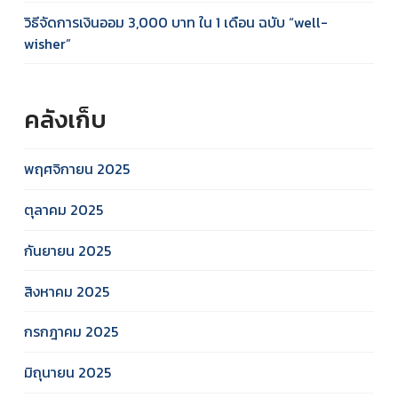
วิธีจัดการเงินออม 3,000 บาท ใน 1 เดือน ฉบับ “well-
wisher”
คลังเก็บ
พฤศจิกายน 2025
ตุลาคม 2025
กันยายน 2025
สิงหาคม 2025
กรกฎาคม 2025
มิถุนายน 2025