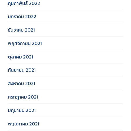
กุมภาพันธ์ 2022
มกราคม 2022
ธันวาคม 2021
พฤศจิกายน 2021
ตุลาคม 2021
กันยายน 2021
สิงหาคม 2021
กรกฎาคม 2021
มิถุนายน 2021
พฤษภาคม 2021