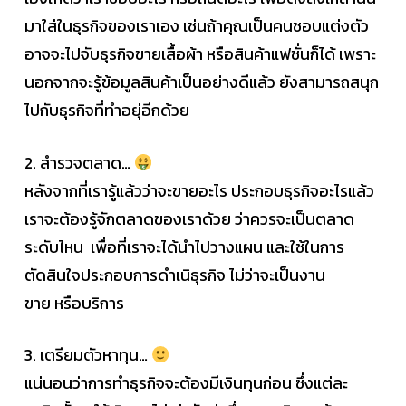
มาใส่ในธุรกิจของเราเอง เช่นถ้าคุณเป็นคนชอบแต่งตัว
อาจจะไปจับธุรกิจขายเสื้อผ้า หรือสินค้าแฟชั่นก็ได้ เพราะ
นอกจากจะรู้ข้อมูลสินค้าเป็นอย่างดีแล้ว ยังสามารถสนุก
ไปกับธุรกิจที่ทำอยุ่อีกด้วย
2. สำรวจตลาด…
หลังจากที่เรารู้แล้วว่าจะขายอะไร ประกอบธุรกิจอะไรแล้ว
เราจะต้องรู้จักตลาดของเราด้วย ว่าควรจะเป็นตลาด
ระดับไหน เพื่อที่เราจะได้นำไปวางแผน และใช้ในการ
ตัดสินใจประกอบการดำเนิธุรกิจ ไม่ว่าจะเป็นงาน
ขาย หรือบริการ
3. เตรียมตัวหาทุน…
แน่นอนว่าการทำธุรกิจจะต้องมีเงินทุนก่อน ซึ่งแต่ละ