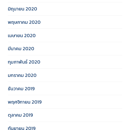
มิถุนายน 2020
พฤษภาคม 2020
เมษายน 2020
มีนาคม 2020
กุมภาพันธ์ 2020
มกราคม 2020
ธันวาคม 2019
พฤศจิกายน 2019
ตุลาคม 2019
กันยายน 2019