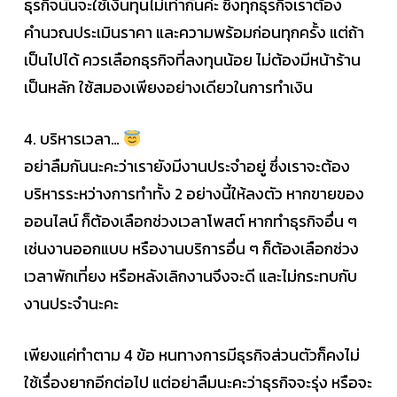
ธุรกิจนั้นจะใช้เงินทุนไม่เท่ากันค่ะ ซึ่งทุกธุรกิจเราต้อง
คำนวณประเมินราคา และความพร้อมก่อนทุกครั้ง แต่ถ้า
เป็นไปได้ ควรเลือกธุรกิจที่ลงทุนน้อย ไม่ต้องมีหน้าร้าน
เป็นหลัก ใช้สมองเพียงอย่างเดียวในการทำเงิน
4. บริหารเวลา…
อย่าลืมกันนะคะว่าเรายังมีงานประจำอยู่ ซึ่งเราจะต้อง
บริหารระหว่างการทำทั้ง 2 อย่างนี้ให้ลงตัว หากขายของ
ออนไลน์ ก็ต้องเลือกช่วงเวลาโพสต์ หากทำธุรกิจอื่น ๆ
เช่นงานออกแบบ หรืองานบริการอื่น ๆ ก็ต้องเลือกช่วง
เวลาพักเที่ยง หรือหลังเลิกงานจึงจะดี และไม่กระทบกับ
งานประจำนะคะ
เพียงแค่ทำตาม 4 ข้อ หนทางการมีธุรกิจส่วนตัวก็คงไม่
ใช้เรื่องยากอีกต่อไป แต่อย่าลืมนะคะว่าธุรกิจจะรุ่ง หรือจะ