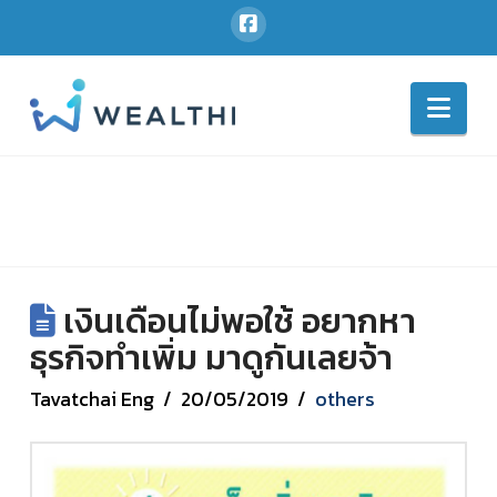
Nav
เงินเดือนไม่พอใช้ อยากหา
ธุรกิจทำเพิ่ม มาดูกันเลยจ้า
Tavatchai Eng
20/05/2019
others