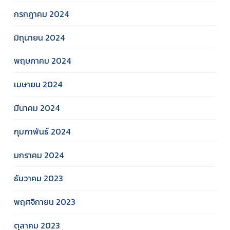
กรกฎาคม 2024
มิถุนายน 2024
พฤษภาคม 2024
เมษายน 2024
มีนาคม 2024
กุมภาพันธ์ 2024
มกราคม 2024
ธันวาคม 2023
พฤศจิกายน 2023
ตุลาคม 2023