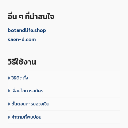
อื่น ๆ ที่น่าสนใจ
botandlife.shop
saen-d.com
วิธีใช้งาน
วิธีติดตั้ง
เงื่อนไขการสมัคร
ขั้นตอนการขอวงเงิน
คำถามที่พบบ่อย