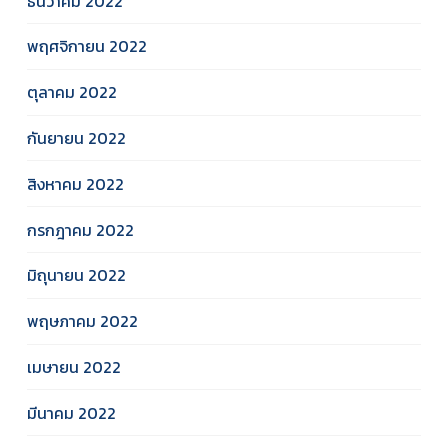
ธันวาคม 2022
พฤศจิกายน 2022
ตุลาคม 2022
กันยายน 2022
สิงหาคม 2022
กรกฎาคม 2022
มิถุนายน 2022
พฤษภาคม 2022
เมษายน 2022
มีนาคม 2022