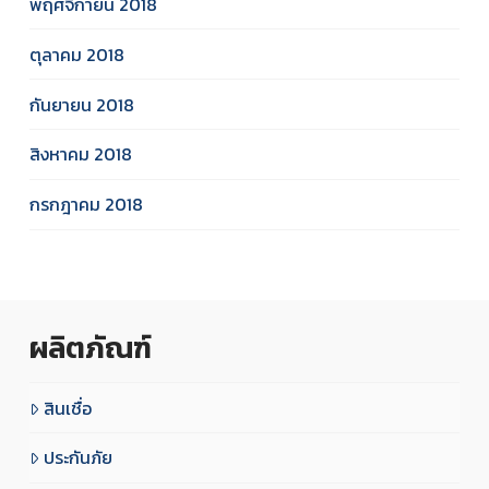
พฤศจิกายน 2018
ตุลาคม 2018
กันยายน 2018
สิงหาคม 2018
กรกฎาคม 2018
ผลิตภัณฑ์
สินเชื่อ
ประกันภัย