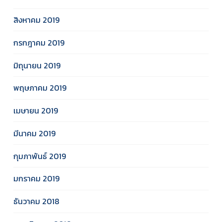
สิงหาคม 2019
กรกฎาคม 2019
มิถุนายน 2019
พฤษภาคม 2019
เมษายน 2019
มีนาคม 2019
กุมภาพันธ์ 2019
มกราคม 2019
ธันวาคม 2018