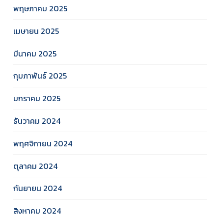
พฤษภาคม 2025
เมษายน 2025
มีนาคม 2025
กุมภาพันธ์ 2025
มกราคม 2025
ธันวาคม 2024
พฤศจิกายน 2024
ตุลาคม 2024
กันยายน 2024
สิงหาคม 2024