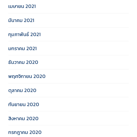
เมษายน 2021
มีนาคม 2021
กุมภาพันธ์ 2021
มกราคม 2021
ธันวาคม 2020
พฤศจิกายน 2020
ตุลาคม 2020
กันยายน 2020
สิงหาคม 2020
กรกฎาคม 2020