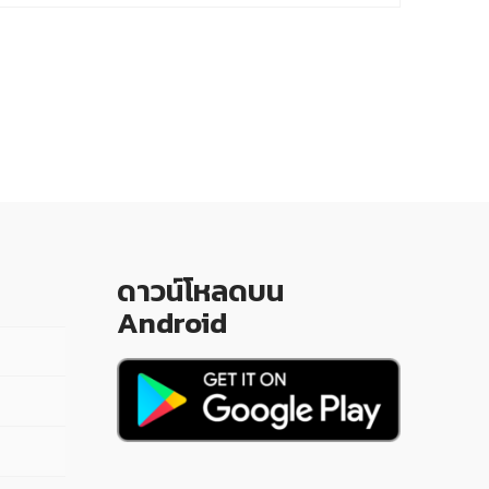
ดาวน์โหลดบน
Android