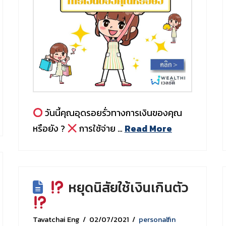
วันนี้คุณอุดรอยรั่วทางการเงินของคุณ
หรือยัง ?
การใช้จ่าย …
Read More
หยุดนิสัยใช้เงินเกินตัว
Tavatchai Eng
02/07/2021
personalfin