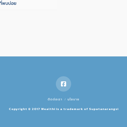
ี่พบบ่อย
ติดต่อเรา
นโยบาย
Copyright © 2017 Wealthi is a trademark of Supatanarangsi