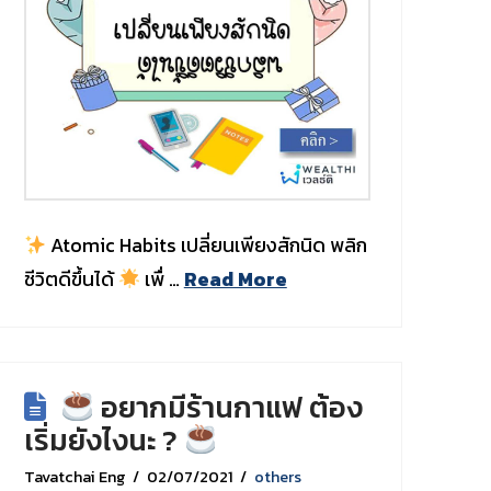
Atomic Habits เปลี่ยนเพียงสักนิด พลิก
ชีวิตดีขึ้นได้
เพื่ …
Read More
อยากมีร้านกาแฟ ต้อง
เริ่มยังไงนะ ?
Tavatchai Eng
02/07/2021
others