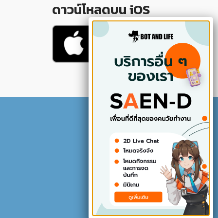
ดาวน์โหลดบน iOS