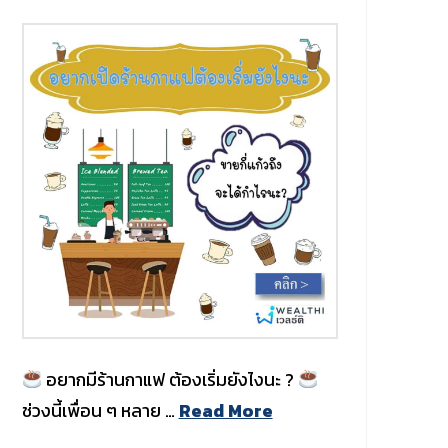
อยากมีร้านกาแฟ ต้องเริ่มยังไงนะ ?
ช่วงนี้เพื่อน ๆ หลาย …
Read More