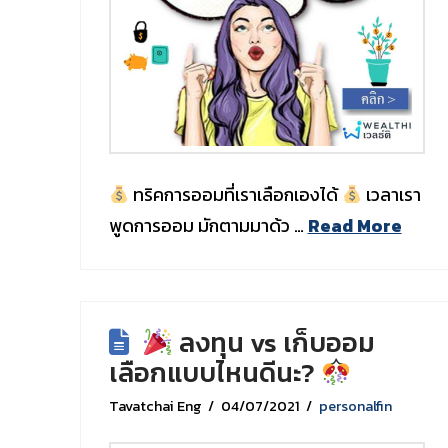
ทริคการออมที่เราเลือกเองได้
เวลาเรา
พูดการออม มักตามมาด้ว …
Read More
ลงทุน vs เก็บออม
เลือกแบบไหนดีนะ?
Tavatchai Eng
04/07/2021
personalfin