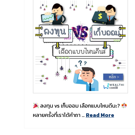
ลงทุน vs เก็บออม เลือกแบบไหนดีนะ?
หลายครั้งที่เราได้คำถา …
Read More