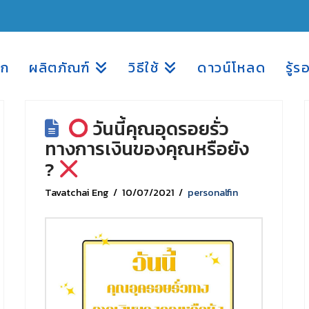
รก
ผลิตภัณฑ์
วิธีใช้
ดาวน์โหลด
รู้ร
วันนี้คุณอุดรอยรั่ว
ทางการเงินของคุณหรือยัง
?
Tavatchai Eng
10/07/2021
personalfin