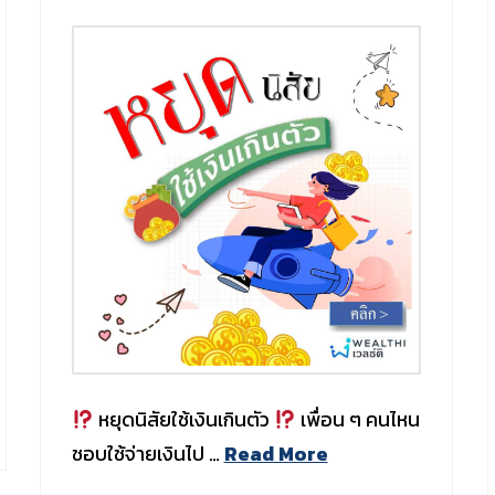
หยุดนิสัยใช้เงินเกินตัว
เพื่อน ๆ คนไหน
ชอบใช้จ่ายเงินไป …
Read More