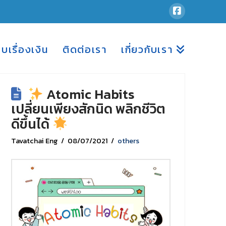
อบเรื่องเงิน
ติดต่อเรา
เกี่ยวกับเรา
Atomic Habits
เปลี่ยนเพียงสักนิด พลิกชีวิต
ดีขึ้นได้
Tavatchai Eng
08/07/2021
others