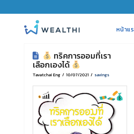
Post Archive by Month
หน้าแ
ทริคการออมที่เรา
เลือกเองได้
Tavatchai Eng
10/07/2021
savings