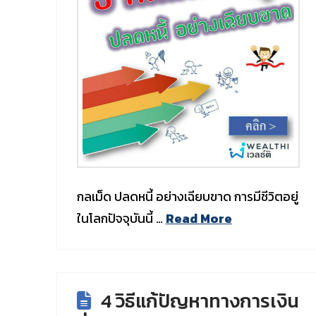
กลเม็ด ปลดหนี้ อย่างเฉียบขาด การมีชีวิตอยู่
ในโลกปัจจุบันนี้ …
Read More
4 วิธีแก้ปัญหาทางการเงิน