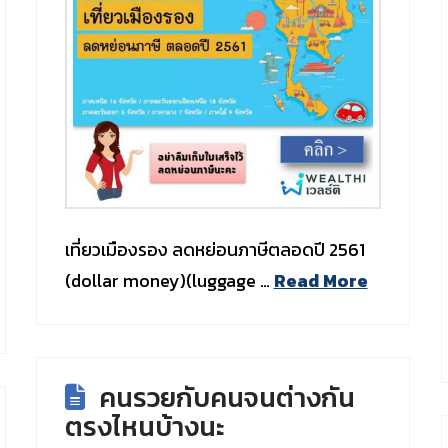
เที่ยวเมืองรอง ลดหย่อนภาษีตลอดปี 2561
(dollar money)(luggage …
Read More
คนรวยกับคนจนต่างกัน
ตรงไหนบ้างนะ