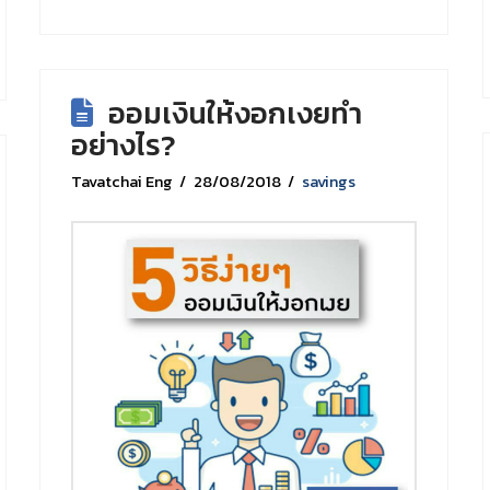
ออมเงินให้งอกเงยทำ
อย่างไร?
Tavatchai Eng
28/08/2018
savings