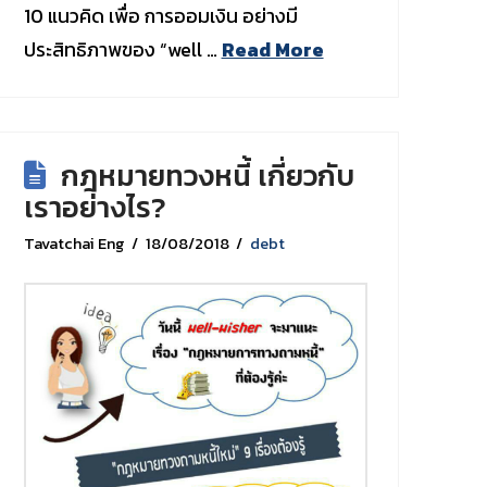
10 แนวคิด เพื่อ การออมเงิน อย่างมี
ประสิทธิภาพของ “well …
Read More
กฎหมายทวงหนี้ เกี่ยวกับ
เราอย่างไร?
Tavatchai Eng
18/08/2018
debt