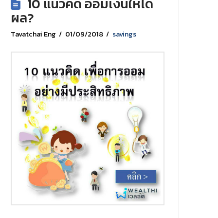
10 แนวคิด ออมเงินให้ได้
ผล?
Tavatchai Eng
01/09/2018
savings