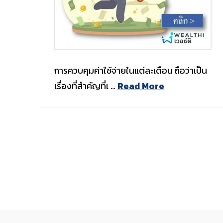
การควบคุมค่าใช้จ่ายในแต่ละเดือน ถือว่าเป็น
เรื่องที่สำคัญที่เ …
Read More