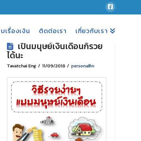
อบเรื่องเงิน
ติดต่อเรา
เกี่ยวกับเรา
เป็นมนุษย์เงินเดือนก็รวย
ได้นะ
Tavatchai Eng
11/09/2018
personalfin