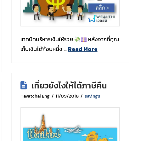
เทคนิคบริหารเงินให้รวย
หลังจากที่คุณ
เก็บเงินได้ก้อนหนึ่ง …
Read More
เที่ยวยังไงให้ได้ภาษีคืน
Tavatchai Eng
11/09/2018
savings