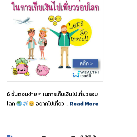
6 ขั้นตอนง่าย ๆ ในการเก็บเงินไปเที่ยวรอบ
โลก
อยากไปเที่ยว …
Read More