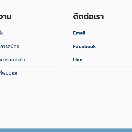
้งาน
ติดต่อเรา
ั้ง
Email
ไขการสมัคร
Facebook
นการขอวงเงิน
Line
ี่พบบ่อย