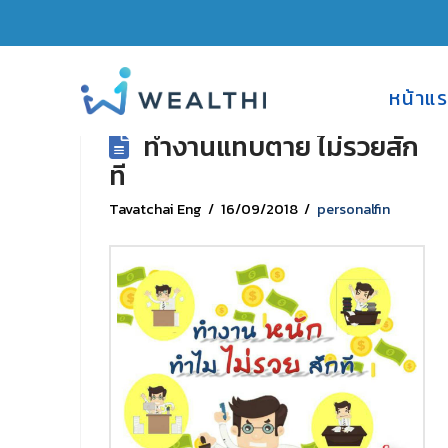
หน้าแ
ทำงานแทบตาย ไม่รวยสัก
ที
Tavatchai Eng
16/09/2018
personalfin