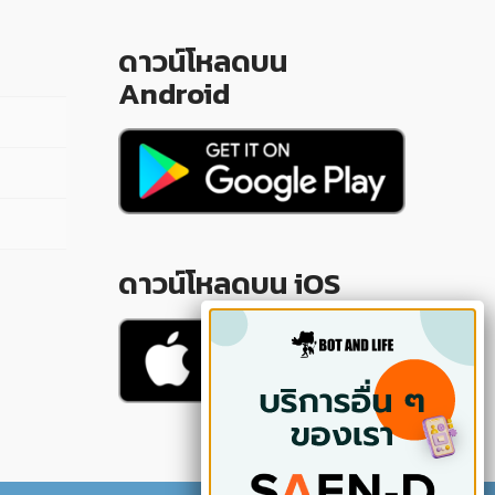
ดาวน์โหลดบน
Android
ดาวน์โหลดบน iOS