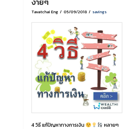
ง่ายๆ
Tavatchai Eng
05/09/2018
savings
4 วิธี แก้ปัญหาทางการเงิน
หลายๆ