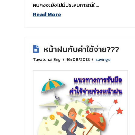
คนคงจะยังไม่มีประสบการณ์ใ …
Read More
หน้าฝนกับค่าใช้จ่าย???
Tavatchai Eng
16/08/2018
savings