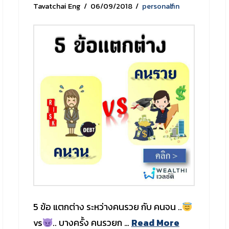
Tavatchai Eng
06/09/2018
personalfin
5 ข้อ แตกต่าง ระหว่างคนรวย กับ คนจน ..
vs
.. บางครั้ง คนรวยก …
Read More