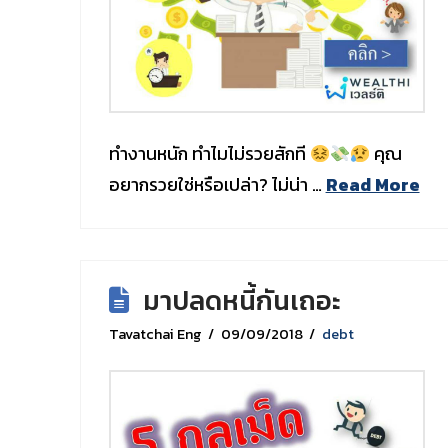
ทำงานหนัก ทำไมไม่รวยสักที
คุณ
อยากรวยใช่หรือเปล่า? ไม่น่า …
Read More
มาปลดหนี้กันเถอะ
Tavatchai Eng
09/09/2018
debt