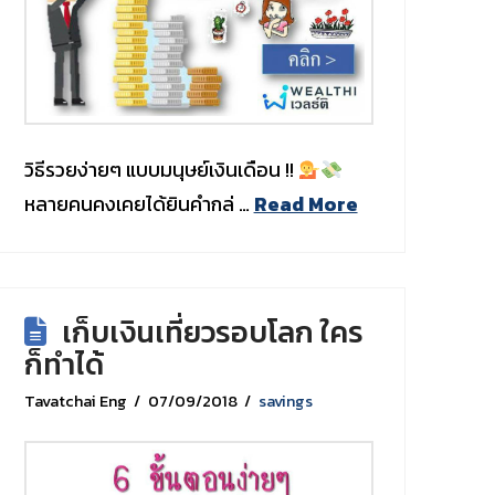
วิธีรวยง่ายๆ แบบมนุษย์เงินเดือน !!
หลายคนคงเคยได้ยินคำกล่ …
Read More
เก็บเงินเที่ยวรอบโลก ใคร
ก็ทำได้
Tavatchai Eng
07/09/2018
savings