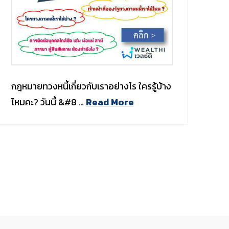
กฎหมายทวงหนี้เกี่ยวกับเราอย่างไร ใครรู้บ้าง
ไหมคะ? วันนี้ &#8 …
Read More