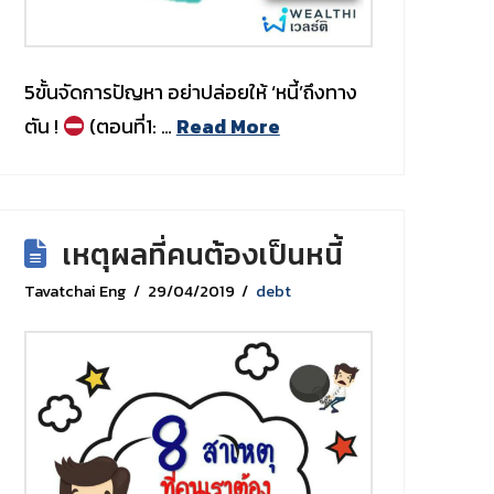
5ขั้นจัดการปัญหา อย่าปล่อยให้ ‘หนี้’ถึงทาง
ตัน !
(ตอนที่1: …
Read More
เหตุผลที่คนต้องเป็นหนี้
Tavatchai Eng
29/04/2019
debt