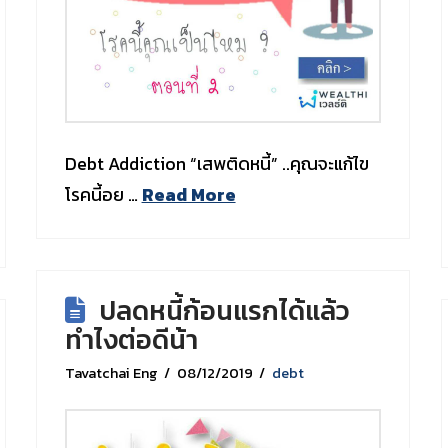
Debt Addiction “เสพติดหนี้” ..คุณจะแก้ไข
โรคนี้อย …
Read More
ปลดหนี้ก้อนแรกได้แล้ว
ทำไงต่อดีน้า
Tavatchai Eng
08/12/2019
debt