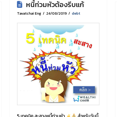
หนี้ท่วมหัวต้องรีบแก้
Tavatchai Eng
24/08/2019
debt
5 เทคนิค สะสางหนี้ท่วมหัว
สำหรับวันนี้