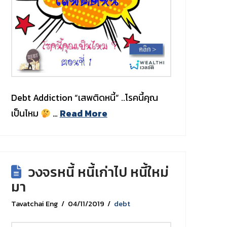
Debt Addiction “เสพติดหนี้” ..โรคนี้คุณ
เป็นไหม
…
Read More
วงจรหนี้ หนี้เก่าไป หนี้ใหม่
มา
Tavatchai Eng
04/11/2019
debt