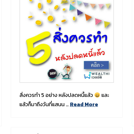
สิ่งควรทำ 5 อย่าง หลังปลดหนี้แล้ว
และ
แล้วก็มาถึงวันที่แสนน …
Read More