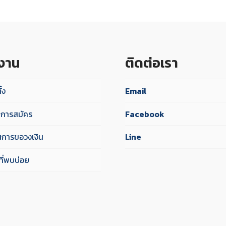
้งาน
ติดต่อเรา
ั้ง
Email
ไขการสมัคร
Facebook
นการขอวงเงิน
Line
ี่พบบ่อย