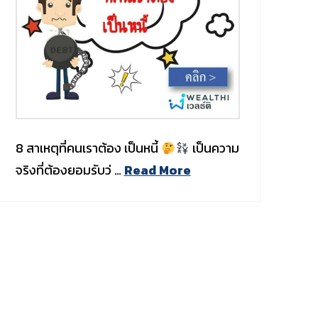
8 สาเหตุที่คนเราต้อง เป็นหนี้
เป็นความ
จริงที่ต้องยอมรับว่ …
Read More