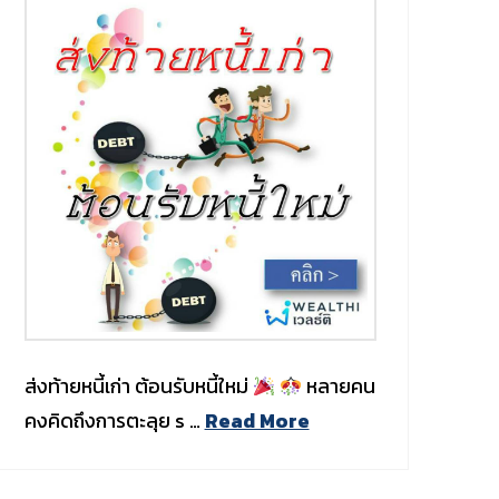
ส่งท้ายหนี้เก่า ต้อนรับหนี้ใหม่
หลายคน
คงคิดถึงการตะลุย s …
Read More