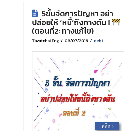
5ขั้นจัดการปัญหา อย่า
ปล่อยให้ ‘หนี้’ถึงทางตัน !
(ตอนที่2: ทางแก้ไข)
Tavatchai Eng
08/07/2019
debt