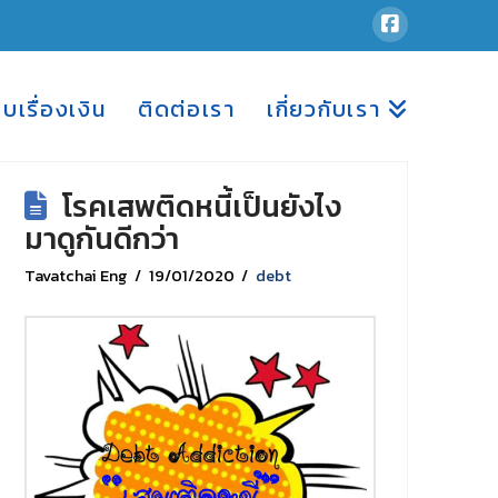
อบเรื่องเงิน
ติดต่อเรา
เกี่ยวกับเรา
โรคเสพติดหนี้เป็นยังไง
มาดูกันดีกว่า
Tavatchai Eng
19/01/2020
debt