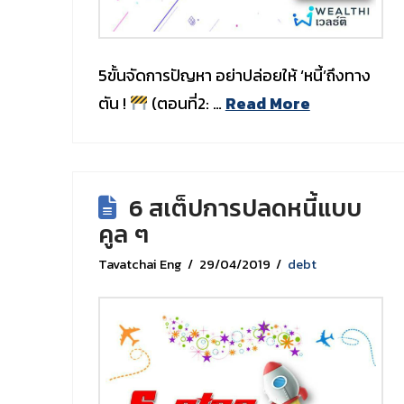
5ขั้นจัดการปัญหา อย่าปล่อยให้ ‘หนี้’ถึงทาง
ตัน !
(ตอนที่2: …
Read More
6 สเต็ปการปลดหนี้แบบ
คูล ๆ
Tavatchai Eng
29/04/2019
debt