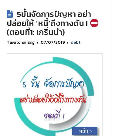
5ขั้นจัดการปัญหา อย่า
ปล่อยให้ ‘หนี้’ถึงทางตัน !
(ตอนที่1: เกริ่นนำ)
Tavatchai Eng
07/07/2019
debt