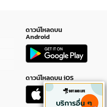
ดาวน์โหลดบน
Android
ดาวน์โหลดบน iOS