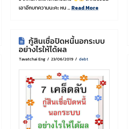
เอาอีกบทความนะคะ หน …
Read More
กู้สินเชื่อปิดหนี้นอกระบบ
อย่างไรให้ได้ผล
Tavatchai Eng
23/06/2019
debt