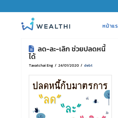
Category Archive
หน้าแ
ลด-ละ-เลิก ช่วยปลดหนี้
ได้
Tavatchai Eng
24/01/2020
debt