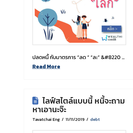
ปลดหนี้ กับมาตรการ “ลด ” “ละ” &#8220 …
Read More
ไลฟ์สไตล์แบบนี้ หนี้จะถาม
หาเอานะจ๊ะ
Tavatchai Eng
11/11/2019
debt